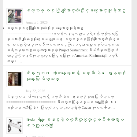
ေခတ္သစ္ စစ္ ပြဲ ကိုေျပာင္းလဲေပးႏိုင္မယ့္ေမာင္းသူမဲ့ယာဥ္
August 3, 2026
ေခတ္သစ္စစ္ပြဲကိုေျပာင္းလဲေပးႏိုင္မယ့္ေမာင္းသူမဲ့ယာဥ္ 
===================== အေမရိကန္ၾကည္းတပ္ရဲ႕တိုက္ခိုက္ေရးစြ
မ္းပကားကို တိုးျမႇင့္ေပးႏိုင္ေစမယ့္အျပင္ ေခတ္သစ္စစ္ပြဲကိုပါေျပာင္းလဲေပးႏိုင္မ
ယ့္ ေမာင္းသူမဲ့ယာဥ္တစ္မ်ိဳးကမၾကာခင္ထြက္ေပၚလာေတာ့မွာျဖစ္ပါတယ္။ အေ
မရိကန္ၾကည္းတပ္ကေဖာ္ေဆာင္တဲ့ Project Sustainment စီမံကိန္းအတြက္ ဒီ
ယာဥ္ေတြကိုဖန္တီးထုတ္ လုပ္ေပးခြင့္ရသြားသူက American Rheinmetall ျဖစ္ပါ
တယ္။ …
သိန္း ၅၀၀ ေက်ာ္တန္ေၾကးရွိ မက္ဆီ နဲ႔ ေရာ္နယ္ဒို
ဖုန္းေတြ မိတ္ဆက္
July 22, 2026
သိန္း ၅၀၀ ေက်ာ္တန္ေၾကးရွိ မက္ဆီ နဲ႔ ေရာ္နယ္ဒို ဖုန္းေတြ မိတ္ဆက္ 
======================= အီလက္ထ႐ြန္နစ္ပစၥည္းေတြကို ေ႐ႊ၊ 
အဖိုးတန္သတၱဳေတြနဲ႔ မြမ္းမံျပင္ဆင္ေပးေလ့ရွိတဲ့ Caviar ကုမၸဏီဟာ …
Tesla ရဲ႕‌ေျခနင္းမဲ့စက္ဘီးထုတ္လုပ္ၿပီးခဏမွာပ
စၥည္းျပတ္သြား