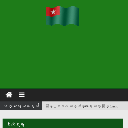
ေနာက္ဆံုးရသတင္းမ်ား
ယြမ္ ၂၀၀၀ တန္ က်န္းမာေရး လက္ စြပ္ Casio
မိတ္ဆက္
ႏိုင္ငံေတာ္သမၼတ ထိုင္းႏိုင္ငံသို႔ ေရာက္ရွိ
ပါတီေရးရာ