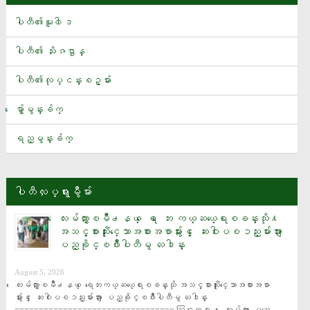
ေလ့က်င့္ေရး ဝတ္စုံ အ တြ က္ ေပါင္ သန္း ၂၀ တန္ စ ပြ န္ဆာ စာခ်ဳပ္ကို မ
ပါတီ၏မူ၀ါဒ
န္ယူ ခ်ဳပ္ဆို
ျမန္မာ့လက္ေ႐ြးစင္ အမ်ိဳးသားအသင္းႏွင့္ အမ်ိဳးသမီးအသင္းတို႔ ကြင္း သြင္း ျခ
ပါတီ၏ သႏိၷဌာန္
င္းခတ္ကစားနည္း၌ ေငြ တံဆိပ္ဆုမ်ားအသီးသီး ဆြတ္ခူး
ပါတီ၏လုပ္ငန္းစဥ္မ်ား
ေလးမ်က္ႏွာၿမိဳ႕နယ္ ေရ ေဘး ကယ္ဆယ္ေရးစခန္းသို႔ အသင့္စားသုံးႏိုင္ေသာအစား
အစာမ်ားႏွင့္ ေဆးဝါးပစၥည္းမ်ားအား ျပည္ခိုင္ၿဖိဳးပါတီမွ လႉဒါန္း
ေမွ်ာ္မွန္းခ်က္
ေရႀကီးနစ္ျမဳပ္မႈဒဏ္ခံရသည့္ ေက်း႐ြာမ်ားရွိ ျပည္သူမ်ားအား ျပည္ခိုင္ၿဖိဳး
ရည္မွန္းခ်က္
ပါတီက ကူညီေထာက္ပံ့
ေတာင္ကိုရီးယားမွာ အပူလႈိင္းေၾကာင့္ ေသဆုံးသူ ၁၉ ဦးအထိရွိလာ
ေလးမ်က္ႏွာ ျပည္သူ႔လႊတ္ေတာ္ကိုယ္စားလွယ္ ဦးျမင့္စိုး၊ (ျမင့္စိုး-နတလ) ၊
ပါတီလႈပ္ရွားမွဳမ်ား
ေရ ေဘး သင့္ေနေသာ ၿမိဳ႕ေပၚ ရပ္ ကြက္ မ်ားကို လိုက္လံၾကည့္ရႈ။
ေလးမ်က္ႏွာၿမိဳ႕နယ္ ေရ ေဘး ကယ္ဆယ္ေရးစခန္းသို႔
ျပည္ခိုင္ၿဖိဳးပါတီဒုဥကၠ႒မွ ဝါဆိုသကၤန္းႏွင့္ လႉ ဖြယ္ ဝတၳဳအစုစုတို႔
အသင့္စားသုံးႏိုင္ေသာအစားအစာမ်ားႏွင့္ ေဆးဝါးပစၥည္းမ်ားအား ျ
ကပ္လႉ
ပည္ခိုင္ၿဖိဳးပါတီမွ လႉဒါန္း
UFC 331 ၿပိဳင္ ပြဲ မွာ ထိပ္ဆုံးေခါင္ ပြဲ ႀကီးအျဖစ္ ထိုး ရ ေတာ့ မယ့္ လက္ရွိ
August 5, 2026
ခ်န္ပီယံ ‌Joshua Van
ေလးမ်က္ႏွာၿမိဳ႕နယ္ ေရေဘးကယ္ဆယ္ေရးစခန္းသို အသင့္စားသုံးႏိုင္ေသာအစားအစာ
မ်ားႏွင့္ ေဆးဝါးပစၥည္းမ်ားအား ျပည္ခိုင္ၿဖိဳးပါတီမွ လႉဒါန္း 