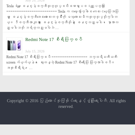
July 20, 2026
Tesla ရဲ႕‌ေျခနင္းမဲ့စက္ဘီးထုတ္လုပ္ၿပီးခဏမွာပစၥည္းျပတ္သြား 
======================== Tesla က လမ္းေလွ်ာက္ခါစ ကေလးငယ္ေတြအတြ
က္ ေျခနင္းမဲ့စက္ဘီးအေသးစားေလးတစ္မ်ိဳးကို မၾကာေသးမီကထုတ္လုပ္လိုက္ပါတ
ယ္။ ဒီစက္ဘီးဟာ တျခား ေျခနင္းမဲ့စက္ဘီးလိုပဲ ေျခနင္းလည္းမပါ၊ ေမာ္တာလ
ည္းမပါသလို ဘရိတ္လည္းမပါဘဲ …
Redmi Note 17 စီးရီးထြက္ၿပီ
July 15, 2026
Redmi Note 17 စီးရီးထြက္ၿပီ ================= ဘက္ထရီႀကီးႀကီး 
screen က်ယ္က်ယ္နဲ႔ ေဈးတန္တဲ့ Redmi Note 17 စီးရီးေတြ ထြက္လာပါၿပီ။ 
အခုစီးရီးရဲ႕ …
Copyright © 2016
ပြည်ထောင်စုကြံ့ခိုင်ရေးနှင့်ဖွံ့ဖြိုးရေးပါတီ
. All rights
reserved.