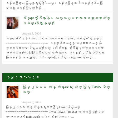
ဝင္းႏိုင္ထြန္းက ဆြတ္ခူးရရွိခဲ့ပါတယ္။ ဝင္းႏိုင္ထြန္းဟာ ဖိလစ္ပိုင္နဲ႔ပြဲ
မွာလည္း တစ္ဂိုးသြင္းယူခဲ့လို …
ခ်စ္သူေဂ်ာ္ဂ်ီနာနဲ႔ လက္ထပ္မဂၤလာအခမ္းအနားက်င္း
ပမယ့္ စီေရာ္နယ္ဒို
August 4, 2026
ခ်စ္သူေဂ်ာ္ဂ်ီနာနဲ႔ လက္ထပ္မဂၤလာအခမ္းအနားက်င္းပမယ့္ စီေရာ္နယ္ဒို 
======================= ေပၚတူဂီအသင္းႏွင့္ အယ္နာဆာအသင္း တို
က္စစ္ကစားသမား စီေရာ္နယ္ဒိုသည္ ၎၏ခ်စ္သူ ေဂ်ာ္ဂ်ီနာႏွင့္လက္ထပ္မဂၤလာ
အခမ္းအနားကို ၎ေမြးဖြားႀကီးျပင္းရာ ဇာတိရပ္ေျမ ေပၚတူဂီႏိုင္ငံရွိ မာဒိုင္ရာ
ကြၽန္းစု၌ လာမည့္ရက္သတၱပတ္အတြင္းက်င္းပမည္ျဖစ္ေၾကာင္း …
နည္းပညာသတင္းမ်ား
ယြမ္ ၂၀၀၀ တန္ က်န္းမာေရး လက္ စြပ္ Casio မိတ္
ဆက္
August 6, 2026
ယြမ္ ၂၀၀၀ တန္ က်န္းမာေရးလက္စြပ္ Casio မိတ္ဆက္ 
======================= Casio CRW-H001M-8 က လက္စြပ္ဆိုေပမ
ယ့္ အေသးစားနာရီ mini-watch ေလးနဲ႔ ပိုတူပါတယ္။ …