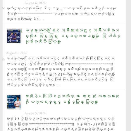
August 6, 2026
ေလ့က်င့္ေရး ဝတ္စုံအတြက္ ေပါင္ သန္း ၂၀ တန္ စပြန္ဆာ စာခ်ဳပ္ကို မန္ယူ 
ခ်ဳပ္ဆို ================= မန္ယူအသင္းဟာ ေလ့က်င့္ေရး၀တ္စုံစပြန္
ဆာအျဖစ္ Betway နဲ႔ …
ျမန္မာ့လက္ေ႐ြးစင္ အမ်ိဳးသားအသင္းႏွင့္ အမ်ိဳးသမီးအသ
င္းတို႔ ကြင္း သြင္း ျခင္းခတ္ကစားနည္း၌ ေငြ တံဆိပ္
ဆုမ်ားအသီးသီး ဆြတ္ခူး
August 6, 2026
ျမန္မာ့လက္ေ႐ြးစင္ အမ်ိဳးသားအသင္းႏွင့္ အမ်ိဳးသမီးအသင္းတို ကြင္းသြင္းျခင္းခ
တ္ကစားနည္း၌ ေငြတံဆိပ္ဆုမ်ားအသီးသီးဆြတ္ခူး ==================== ျ
မန္မာ့လက္ေ႐ြးစင္အမ်ိဳးသားျခင္းအသင္းႏွင့္ အမ်ိဳးသမီးျခင္းအသင္းတိုသည္ ထို
င္းႏိုင္ငံတြင္က်င္းပလ်က္ရွိသည့္ (၃၉)ႀကိမ္ေျမာက္ထိုင္းဘုရင့္ဖလားပိုက္ေက်ာ္ျ
ခင္းၿပိဳင္ပြဲ ၂၀၂၆ ၿပိဳင္ ပြဲ၏ ကြင္းသြင္းျခင္းခတ္ၿပိဳင္ပြဲ၌ ေငြ
တံဆိပ္ဆုမ်ားအသီးသီးရရွိခဲ့ေၾကာင္း …
လာအိုနဲ႔ပြဲ ပြဲစဥ္အလိုက္ အ ေကာင္း ဆုံး ကစားသမားဆု
ကို ဟက္ထရစ္ရွင္ ဝင္းႏိုင္ထြန္း ဆြတ္ခူး
August 5, 2026
လာအိုနဲ႔ပြဲ ပြဲစဥ္အလိုက္အေကာင္းဆုံးကစားသမားဆုကို ဟက္ထရစ္ရွင္ ဝင္းႏို
င္ထြန္း ဆြတ္ခူး ====================== ျမန္မာ(၇-၂)လာအိုပြဲမွ ပြဲ
စဥ္အလိုက္အေကာင္းဆုံးကစားသမားဆုကို ဟက္ထရစ္သြင္းယူခဲ့တဲ့ တိုက္စစ္မႉး 