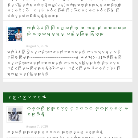
င္းႏိုင္ငံတြင္က်င္းပလ်က္ရွိသည့္ (၃၉)ႀကိမ္ေျမာက္ထိုင္းဘုရင့္ဖလားပိုက္ေက်ာ္ျ
ခင္းၿပိဳင္ပြဲ ၂၀၂၆ ၿပိဳင္ ပြဲ၏ ကြင္းသြင္းျခင္းခတ္ၿပိဳင္ပြဲ၌ ေငြ
တံဆိပ္ဆုမ်ားအသီးသီးရရွိခဲ့ေၾကာင္း …
လာအိုနဲ႔ပြဲ ပြဲစဥ္အလိုက္ အ ေကာင္း ဆုံး ကစားသမားဆု
ကို ဟက္ထရစ္ရွင္ ဝင္းႏိုင္ထြန္း ဆြတ္ခူး
August 5, 2026
လာအိုနဲ႔ပြဲ ပြဲစဥ္အလိုက္အေကာင္းဆုံးကစားသမားဆုကို ဟက္ထရစ္ရွင္ ဝင္းႏို
င္ထြန္း ဆြတ္ခူး ====================== ျမန္မာ(၇-၂)လာအိုပြဲမွ ပြဲ
စဥ္အလိုက္အေကာင္းဆုံးကစားသမားဆုကို ဟက္ထရစ္သြင္းယူခဲ့တဲ့ တိုက္စစ္မႉး 
ဝင္းႏိုင္ထြန္းက ဆြတ္ခူးရရွိခဲ့ပါတယ္။ ဝင္းႏိုင္ထြန္းဟာ ဖိလစ္ပိုင္နဲ႔ပြဲ
မွာလည္း တစ္ဂိုးသြင္းယူခဲ့လို …
နည္းပညာသတင္းမ်ား
တစ္လကို လူတူစက္႐ုပ္ ၁၀၀၀ ထုတ္လုပ္မယ့္ မ
စ္ဆူဘီရွီ
August 7, 2026
တစ္လကို လူတူစက္႐ုပ္ ၁၀၀၀ ထုတ္လုပ္မယ့္ မစ္ဆူဘီရွီ 
================== ေမာ္ေတာ္ကားနဲ႔အႀကီးစားစက္မႈလုပ္ငန္းမွာ ဂုဏ္သ