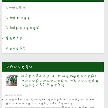
ခ်န္ပီယံ ‌Joshua Van
ပါတီ၏မူ၀ါဒ
ယြမ္ ၂၀၀၀ တန္ က်န္းမာေရး လက္ စြပ္ Casio မိတ္ဆက္
ႏိုင္ငံေတာ္သမၼတ ထိုင္းႏိုင္ငံသို႔ ေရာက္ရွိ
ပါတီ၏ သႏိၷဌာန္
ေလ့က်င့္ေရး ဝတ္စုံ အ တြ က္ ေပါင္ သန္း ၂၀ တန္ စ ပြ န္ဆာ စာခ်ဳပ္ကို မ
ပါတီ၏လုပ္ငန္းစဥ္မ်ား
န္ယူ ခ်ဳပ္ဆို
ျမန္မာ့လက္ေ႐ြးစင္ အမ်ိဳးသားအသင္းႏွင့္ အမ်ိဳးသမီးအသင္းတို႔ ကြင္း သြင္း ျခ
ေမွ်ာ္မွန္းခ်က္
င္းခတ္ကစားနည္း၌ ေငြ တံဆိပ္ဆုမ်ားအသီးသီး ဆြတ္ခူး
ရည္မွန္းခ်က္
ေလးမ်က္ႏွာၿမိဳ႕နယ္ ေရ ေဘး ကယ္ဆယ္ေရးစခန္းသို႔ အသင့္စားသုံးႏိုင္ေသာအစား
အစာမ်ားႏွင့္ ေဆးဝါးပစၥည္းမ်ားအား ျပည္ခိုင္ၿဖိဳးပါတီမွ လႉဒါန္း
ေရႀကီးနစ္ျမဳပ္မႈဒဏ္ခံရသည့္ ေက်း႐ြာမ်ားရွိ ျပည္သူမ်ားအား ျပည္ခိုင္ၿဖိဳး
ပါတီလႈပ္ရွားမွဳမ်ား
ပါတီက ကူညီေထာက္ပံ့
ေလးမ်က္ႏွာၿမိဳ႕နယ္ ေရ ေဘး ကယ္ဆယ္ေရးစခန္းသို႔
ဒီယိုမန္ဒီကို ရီးယဲလ္မက္ဒရစ္အသင္း ေခၚယူ
အသင့္စားသုံးႏိုင္ေသာအစားအစာမ်ားႏွင့္ ေဆးဝါးပစၥည္းမ်ားအား ျ
ျပည္ တြင္း စက္သုံးဆီေဈး တစ္လီတာလွ်င္ က်ပ္ ၁၇၀ မွ ၂၆၅ အထိ ျမင့္
ပည္ခိုင္ၿဖိဳးပါတီမွ လႉဒါန္း
တက္
August 5, 2026
ေလးမ်က္ႏွာၿမိဳ႕နယ္ ေရေဘးကယ္ဆယ္ေရးစခန္းသို အသင့္စားသုံးႏိုင္ေသာအစားအစာ
မ်ားႏွင့္ ေဆးဝါးပစၥည္းမ်ားအား ျပည္ခိုင္ၿဖိဳးပါတီမွ လႉဒါန္း 