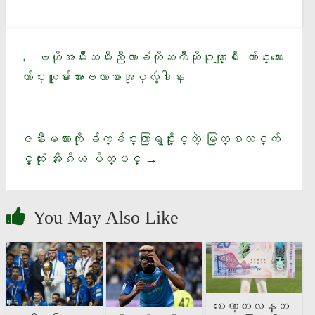
ဗဟိုအမ်ဳိးသမီးညီလာခံကိုႀကိဳဆိုဂုဏ္ျပဳ ေက်ာင္းသားေ
←
က်ာင္းသူမ်ားအားဗလာစာအုပ္လွဴဒါန္း
ဇနီးမယားကို ခ်က္ခ်င္းကြာရွင္းႏိုင္တဲ့ မြတ္စလင္က်
င့္ထံုး အိႏၵိယ ပိတ္ပင္
→
You May Also Like
စေကာ့တလန္ဘ