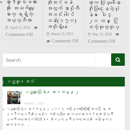
ေဆာ္ဒီစူပါဖလား
အိုဆင်မန်
ဏ္က တြမ္မီေနး
ကို ေလးႀကိမ္ေျ
အတွက် နာပိုလီ
ဂိုးသြင္းေနတဲ့ပုံ
မာက္ ရရွိတဲ့
အသင်း ပေါင်
နဲ႔ ေပါင္
အယ္လ္ဟီလာ
သန်း(၁၅၀)
၂၀ တန္ ေငြ
အလိုရှိနေ
စကၠဴထုတ္လုပ္
April 12, 2024
March 23, 2023
Comments Off
May 26, 2026
Comments Off
Comments Off
ျပည္သူ႔အသံ
ျပည္သူေတြရဲ႕ ဆႏၵအမွန္ ၂
March 7, 2023
ျပည္သူေတြရဲ႕ ဆႏၵအမွန္ ၂ ၂၀၁၅ အလြန္ အေထြေထြေ႐ြးေကာက္ပြဲ မွ ေသာ
င္ၿပိဳကမ္းၿပိဳအႏိုင္ရလို႔ အစိုးရဖြဲ႕ေတာ့ တပ္မေတာ္အၿငိမ္းစား ဗိုလ္ခ်ဳ
ပ္ႀကီးတစ္ေယာက္က NLDနဲ႔ နီးစပ္တဲ့ ပုဂၢိဳလ္တစ္ေယာက္ကို ေမးခြန္းတစ္
ခုေမးခဲ့တယ္.. …