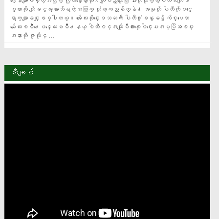
က္ေနတာျဖစ္တဲ့အတြက္ ကြၽန္ေတာ္တို႔လိုျပည္သူေတြ အားကိုးထိုက္တဲ့ပါတီႀကီးျဖ
စ္တာကို သိျမင္ၾကားသိရတဲ့အတြက္ ယံုၾကည္စိတ္နဲ႔ အခုလို ပါတီကိုဝင္ေ
ရာက္လာျခင္းျဖစ္ပါတယ္​။ မႏၲေလးတိုင္းေဒသႀကီး ပါတီ႐ံုးခန္းမ၌က်င္းပေသာ 
မႏၲေလးၿမိဳ႕ေပၚေလးၿမိဳ႕နယ္ ပါတီဝင္အဆုိျပဳလႊာစုေပါင္းေပးအပ္ပြဲအခမ္း
အနားကုိ ဇူလိုင္ …
သီချင်း