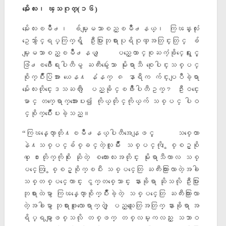
မႏၲ
ေလး၊ ၾသဂုတ္
(၁၆)
မႏၲ​ေလးၿမိဳ႕၊ ခ်မ္​းျမသာစည္​ၿမိဳ႕နယ္​၊ ကြၽန္​းလုံး
ဥ​ေသွ်ာင္​ရပ္​ကြက္​ရွိ ဦးပြားဘုရားပုရိဝုဏ္​အတြင္​းတြင္​ ခ်
မ္​းျမသာစည္​ၿမိဳ႕နယ္​ ျပည္​​ေထာင္​စုႀက့ံခိုင္​​ေရးႏွင္​့
ဖြံ႕ၿဖိဳး​ေရးပါတီမွ ႀကီးမွဴး​ေသာ မိုးရာသီ စု​ေပါင္​းသစ္​ပင္​
စိုက္​ပ်ဳိးပြဲအား ယ​ေန႔ နံနက္ ​၈ နာရီက က်င္​းပျပဳခဲ့ရာ
မႏၲ​ေလးတိုင္​​း​ေဒသႀကီး ျပည္​ခိုင္​ၿဖိဳးပါတီဥကၠ႒ ဦးဝင္​း​ေ
မာင္​ တက္​​ေရာက္​အား​ေပး၍ ကိုယ္​တိုင္​ကုိယ္က် သစ္​ပင္​ ပါဝ
င္​စိုက္​ပ်ဳိး​ေပးခဲ့သည္​။
“ကြၽန္​​ေတာ္​တို႔ၿမိဳ႕နယ္​ပါတီအ​ေနျဖင့္ သစ္​​ေတာ
နဲ႔သစ္​ပင္​ခ်စ္​ခင္​တဲ့လူမ်ဳိး သစ္​ပင္​ကို ႏွစ္​စဥ္​စို
က္​ ​ေ႐ႊတိုက္​ကိုစိုး ဆိုတဲ့ စကား​ေလးအတိုင္​း မိုးရာသီကာလ သစ္​
ပင္​​ေတြ ႏွစ္​စဥ္​စိုက္​ၿပီး သစ္​ပင္​​ေတြ ႀကီးထြားလာတဲ့အခါ
သစ္တစ္ပင္ေကာင္း​ ငွက္​တစ္​​ေသာင္​း နားခိုရာ ဆိုသလို ဦးပြား
ဘုရားထဲမွာ ကြၽန္​​ေတာ္​စိုက္​ပ်ဳိးခဲ့တဲ့ သစ္​ပင္​​ေတြ ႀကီးထြားလာ
တဲ့အခါမွာ ဘုရားဖူးလာ​ေရာက္​တဲ့ ျပည္​သူ​ေတြအတြက္​ နားခိုရာ အ
ရိပ္​ရမွာျဖစ္​သလို တစ္​ဖက္​ တစ္လမ္​းကလည္​း သဘာဝ