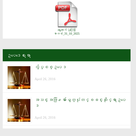
ရွေးကောက်ပွဲကြေငြာ
စာတမ်း_31_10_2025
ဥပေဒေရးရာ
လွ်ပ္စစ္ဥပေဒ
April 26, 2016
အသင္းအဖြဲ႕မ်ားမွတ္ပုံတင္ၿခင္းဆိုင္ရာဥပေ
ဒ
April 26, 2016