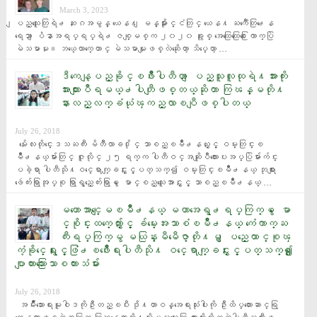
March 3, 2023
ျပည္သူေတြရဲ႕ ဆႏၵအမွန္ ယေန႔ ျမန္မာႏိုင္ငံတြင္ ယေန႔ ႀကဳံေတြ႕ေန
ရေသာ ျပႆနာအရပ္ရပ္ရဲ႕ ဇစ္ျမစ္က ၂၀၂၀ ခုႏွစ္ အေထြေထြေ႐ြးေကာက္ပြဲ 
မဲသမာမႈ။ ဘယ္ေလာက္ေတာင္ မဲသမာမႈျဖစ္လဲဆိုေတာ့ သိပ္ေတာ့ …
ဒီကေန့ျပည္ခုိင္ၿဖိဳးပါတီဟာ ျပည္သူလူထုရဲ႔အားကိုး
အားထားျပဳရမယ္႕ပါတီျဖစ္တယ္ဆိုတာ ကြၽန္မတို႔
နားလည္လက္ခံယုံၾကည္လာၿပီျဖစ္ပါတယ္
July 26, 2018
  မႏၲေလးတိုင္းေဒသႀကီး မိတီၴလာခ႐ိုင္ သာစည္ၿမိဳ႕နယ္ႏွင့္ ဝမ္းတြင္းၿ
မိဳ႕နယ္မ်ားတြင္ ဇူလိုင္ ၂၅ ရက္က ပါတီဝင္အဆိုျပဳလႊာေပးအပ္ပြဲမ်ားက်င္း
ပခဲ့ရာ ပါတီသို႔ဝင္ေရာက္ျခင္းႏွင့္ပတ္သက္၍ ဝမ္းတြင္းၿမိဳ႕နယ္ ဘုရားျ
ဖဴေက်းရြာအုပ္စု ရြာရွည္ေက်းရြာမွ ေမာင္စည္သူေအာင္ႏွင့္ သာစည္ၿမိဳ႕နယ္ …
မဟာေအာင္ေျမၿမိဳ႕နယ္ မဟာအေရွ႕ရပ္ကြက္မွ ေမာ
င္စုိင္းထက္ေက်ာ္ႏွင့္ ခ်မ္းေအးသာစံၿမိဳ႕နယ္ ကံေကာက္ႀ
ကီးရပ္ကြက္မွ မယြန္းမီမီေဇာ္တုိ႔မွ ျပည္ေထာင္စုၾ
ကံ့ခုိင္ေရးႏွင့္ဖြံ႕ၿဖိဳးေရးပါတီသုိ႔ ဝင္ေရာက္ျခင္းႏွင့္ပတ္သက္၍ ​ေျ
ပာျကားသြား​ေသာစကားသံမ်ား
July 26, 2018
  အမ်ဳိးသားေရးမူဝါဒကိုဦးတည္ၿပီး ဒို႔တာဝန္အေရးသံုးပါးကို ဦးထိပ္ထားေဆာင္ရြ