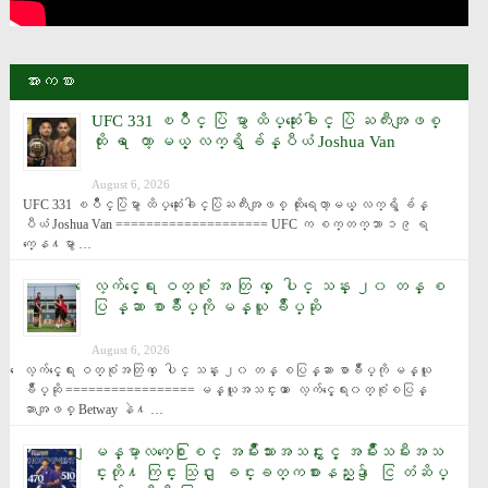
အားကစား
UFC 331 ၿပိဳင္ ပြဲ မွာ ထိပ္ဆုံးေခါင္ ပြဲ ႀကီးအျဖစ္
ထိုး ရ ေတာ့ မယ့္ လက္ရွိ ခ်န္ပီယံ ‌Joshua Van
August 6, 2026
UFC 331 ၿပိဳင္ပြဲမွာ ထိပ္ဆုံးေခါင္ပြဲႀကီးအျဖစ္ ထိုးရေတာ့မယ့္ လက္ရွိ ခ်န္
ပီယံ ‌Joshua Van ==================== UFC က စက္တက္ဘာ ၁၉ ရ
က္ေန႔မွာ …
ေလ့က်င့္ေရး ဝတ္စုံ အ တြ က္ ေပါင္ သန္း ၂၀ တန္ စ
ပြ န္ဆာ စာခ်ဳပ္ကို မန္ယူ ခ်ဳပ္ဆို
August 6, 2026
ေလ့က်င့္ေရး ဝတ္စုံအတြက္ ေပါင္ သန္း ၂၀ တန္ စပြန္ဆာ စာခ်ဳပ္ကို မန္ယူ 
ခ်ဳပ္ဆို ================= မန္ယူအသင္းဟာ ေလ့က်င့္ေရး၀တ္စုံစပြန္
ဆာအျဖစ္ Betway နဲ႔ …
ျမန္မာ့လက္ေ႐ြးစင္ အမ်ိဳးသားအသင္းႏွင့္ အမ်ိဳးသမီးအသ
င္းတို႔ ကြင္း သြင္း ျခင္းခတ္ကစားနည္း၌ ေငြ တံဆိပ္