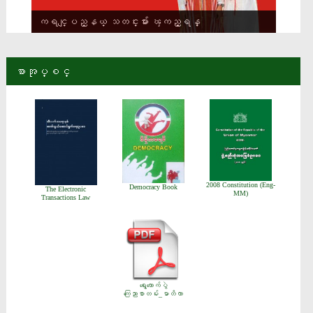
ကရင္ျပည္နယ္ သတင္းမ်ား ၾကည့္ရန္
စာအုပ္စင္
2008 Constitution (Eng-
Democracy Book
The Electronic
MM)
Transactions Law
ရွေးကောက်ပွဲ
ကြေညာစာတမ်း_မာတိကာ