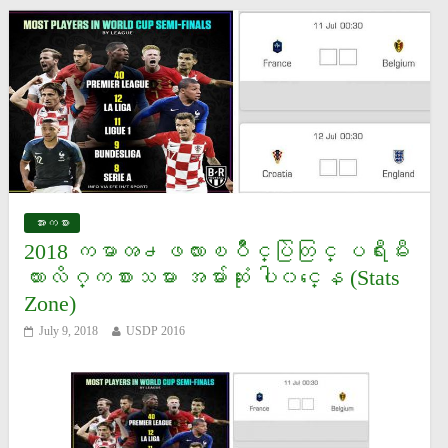
အားကစား
2018 ကမာၻ႕ဖလားၿပိဳင္ပြဲတြင္ ပရီးမီး
ယားလိဂ္ကစားသမား အမ်ားဆုံး ပါ၀င္ေန (Stats
Zone)
July 9, 2018
USDP 2016