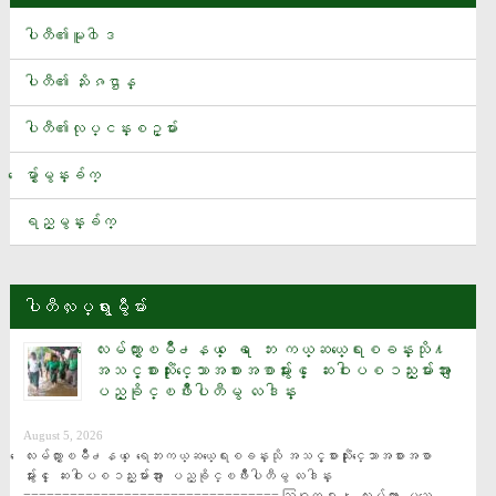
UFC 331 ၿပိဳင္ ပြဲ မွာ ထိပ္ဆုံးေခါင္ ပြဲ ႀကီးအျဖစ္ ထိုး ရ ေတာ့ မယ့္ လက္ရွိ
ပါတီ၏မူ၀ါဒ
ခ်န္ပီယံ ‌Joshua Van
ယြမ္ ၂၀၀၀ တန္ က်န္းမာေရး လက္ စြပ္ Casio မိတ္ဆက္
ပါတီ၏ သႏိၷဌာန္
ႏိုင္ငံေတာ္သမၼတ ထိုင္းႏိုင္ငံသို႔ ေရာက္ရွိ
ပါတီ၏လုပ္ငန္းစဥ္မ်ား
ေလ့က်င့္ေရး ဝတ္စုံ အ တြ က္ ေပါင္ သန္း ၂၀ တန္ စ ပြ န္ဆာ စာခ်ဳပ္ကို မ
န္ယူ ခ်ဳပ္ဆို
ေမွ်ာ္မွန္းခ်က္
ျမန္မာ့လက္ေ႐ြးစင္ အမ်ိဳးသားအသင္းႏွင့္ အမ်ိဳးသမီးအသင္းတို႔ ကြင္း သြင္း ျခ
ရည္မွန္းခ်က္
င္းခတ္ကစားနည္း၌ ေငြ တံဆိပ္ဆုမ်ားအသီးသီး ဆြတ္ခူး
ေလးမ်က္ႏွာၿမိဳ႕နယ္ ေရ ေဘး ကယ္ဆယ္ေရးစခန္းသို႔ အသင့္စားသုံးႏိုင္ေသာအစား
အစာမ်ားႏွင့္ ေဆးဝါးပစၥည္းမ်ားအား ျပည္ခိုင္ၿဖိဳးပါတီမွ လႉဒါန္း
ပါတီလႈပ္ရွားမွဳမ်ား
ေရႀကီးနစ္ျမဳပ္မႈဒဏ္ခံရသည့္ ေက်း႐ြာမ်ားရွိ ျပည္သူမ်ားအား ျပည္ခိုင္ၿဖိဳး
ေလးမ်က္ႏွာၿမိဳ႕နယ္ ေရ ေဘး ကယ္ဆယ္ေရးစခန္းသို႔
ပါတီက ကူညီေထာက္ပံ့
အသင့္စားသုံးႏိုင္ေသာအစားအစာမ်ားႏွင့္ ေဆးဝါးပစၥည္းမ်ားအား ျ
ဒီယိုမန္ဒီကို ရီးယဲလ္မက္ဒရစ္အသင္း ေခၚယူ
ပည္ခိုင္ၿဖိဳးပါတီမွ လႉဒါန္း
August 5, 2026
ေလးမ်က္ႏွာၿမိဳ႕နယ္ ေရေဘးကယ္ဆယ္ေရးစခန္းသို အသင့္စားသုံးႏိုင္ေသာအစားအစာ
မ်ားႏွင့္ ေဆးဝါးပစၥည္းမ်ားအား ျပည္ခိုင္ၿဖိဳးပါတီမွ လႉဒါန္း 