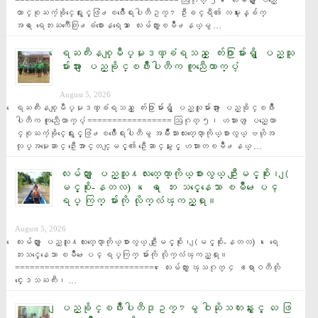
================================= ဩဂုတ္ ၅၊ ေလးမ်က္ႏွာ ျပည္ေ
ထာင္စုႀကံ့ခိုင္ေရးႏွင့္ဖြံ႕ၿဖိဳးေရးပါတီဥကၠ႒ ဦးခင္ရီ၏ လမ္းၫႊန္ခ်က္
အရ ေရေဘးႀကဳံေတြ႕ခံစားေနရေသာ ေလးမ်က္ႏွာၿမိဳ႕နယ္မွ …
ေရႀကီးနစ္ျမဳပ္မႈဒဏ္ခံရသည့္ ေက်း႐ြာမ်ားရွိ ျပည္သူ
မ်ားအား ျပည္ခိုင္ၿဖိဳးပါတီက ကူညီေထာက္ပံ့
August 5, 2026
ေရႀကီးနစ္ျမဳပ္မႈဒဏ္ခံရသည့္ ေက်း႐ြာမ်ားရွိ ျပည္သူမ်ားအား ျပည္ခိုင္ၿဖိဳး
ပါတီက ကူညီေထာက္ပံ့ ================= ဩဂုတ္ ၅၊ ဟသၤာတ ျပည္ေထာ
င္စုႀကံ့ခိုင္ေရးႏွင့္ဖြံ႕ၿဖိဳးေရးပါတီမွ အမ်ိဳးသားလႊတ္ေတာ္ကိုယ္စားလွယ္ ဗဟိုအ
လုပ္အမႈေဆာင္ ဦးေအာင္တင္ျမင့္၏ ဦးေဆာင္မႈႏွင့္ ဟသၤာတၿမိဳ႕နယ္ …
ေလးမ်က္ႏွာ ျပည္သူ႔လႊတ္ေတာ္ကိုယ္စားလွယ္ ဦးျမင့္စိုး၊ (ျ
မင့္စိုး-နတလ) ၊ ေရ ေဘး သင့္ေနေသာ ၿမိဳ႕ေပၚ
ရပ္ ကြက္ မ်ားကို လိုက္လံၾကည့္ရႈ။
August 5, 2026
ေလးမ်က္ႏွာ ျပည္သူ႔လႊတ္ေတာ္ကိုယ္စားလွယ္ ဦးျမင့္စိုး၊ (ျမင့္စိုး-နတလ) ၊ ေရေ
ဘးသင့္ေနေသာ ၿမိဳ႕ေပၚ ရပ္ကြက္ မ်ားကို လိုက္လံၾကည့္ရႈ။ 
============================= ေလးမ်က္ႏွာ ၾသဂုတ္ ၄ ဧရာဝတီတို
င္းေဒသႀကီး၊ …
ျပည္ခိုင္ၿဖိဳးပါတီဒုဥကၠ႒မွ ဝါဆိုသကၤန္းႏွင့္ လႉ ဖြ