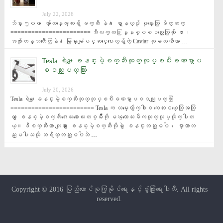
July 22, 2026
သိန္း ၅၀၀ ေက်ာ္တန္ေၾကးရွိ မက္ဆီ နဲ႔ ေရာ္နယ္ဒို ဖုန္းေတြ မိတ္ဆက္ 
======================= အီလက္ထ႐ြန္နစ္ပစၥည္းေတြကို ေ႐ႊ၊ 
အဖိုးတန္သတၱဳေတြနဲ႔ မြမ္းမံျပင္ဆင္ေပးေလ့ရွိတဲ့ Caviar ကုမၸဏီဟာ …
Tesla ရဲ႕‌ေျခနင္းမဲ့စက္ဘီးထုတ္လုပ္ၿပီးခဏမွာပ
စၥည္းျပတ္သြား
July 20, 2026
Tesla ရဲ႕‌ေျခနင္းမဲ့စက္ဘီးထုတ္လုပ္ၿပီးခဏမွာပစၥည္းျပတ္သြား 
======================== Tesla က လမ္းေလွ်ာက္ခါစ ကေလးငယ္ေတြအတြ
က္ ေျခနင္းမဲ့စက္ဘီးအေသးစားေလးတစ္မ်ိဳးကို မၾကာေသးမီကထုတ္လုပ္လိုက္ပါတ
ယ္။ ဒီစက္ဘီးဟာ တျခား ေျခနင္းမဲ့စက္ဘီးလိုပဲ ေျခနင္းလည္းမပါ၊ ေမာ္တာလ
ည္းမပါသလို ဘရိတ္လည္းမပါဘဲ …
Copyright © 2016
ပြည်ထောင်စုကြံ့ခိုင်ရေးနှင့်ဖွံ့ဖြိုးရေးပါတီ
. All rights
reserved.