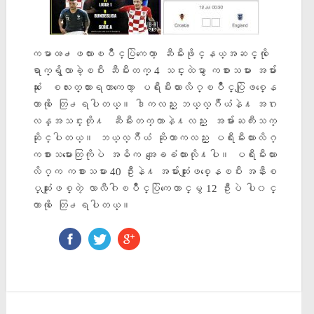
ကမာၻ႕ဖလားၿပိဳင္ပြဲကေတာ့ ဆီမီးဖုိင္နယ္အဆင့္ကို ေ
ရာက္ရွိလာခဲ့ၿပီး ဆီမီးတက္ 4 သင္းထဲမွာ ကစားသမား အမ်ား
ဆံုး ေစလႊတ္ထားရတာကေတာ့ ပရီးမီးယားလိဂ္ၿပိဳင္ပြဲျဖစ္ေန
တာကို ေတြ႕ရပါတယ္။ ဒါကလည္း ဘယ္လ္ဂ်ီယံနဲ႔ အဂၤ
လန္အသင္းတုိ႔ ဆီမီးတက္တာနဲ႔လည္း အမ်ားႀကီးသက္
ဆုိင္ပါတယ္။ ဘယ္လ္ဂ်ီယံ ဆုိတာကလည္း ပရီးမီးယားလိဂ္
ကစားသမားေတြကိုပဲ အဓိက အေျခခံထားလုိ႔ပါ။ ပရီးမီးယား
လိဂ္က ကစားသမား 40 ဦးနဲ႔ အမ်ားဆံုးျဖစ္ေနၿပီး အနီးစ
ပ္ဆံုးျဖစ္တဲ့ လာလီဂါၿပိဳင္ပြဲကေတာင္မွ 12 ဦးပဲ ပါ၀င္
တာကို ေတြ႕ရပါတယ္။