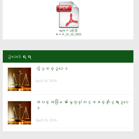
ရွေးကောက်ပွဲကြေငြာ
စာတမ်း_31_10_2025
ဥပေဒေရးရာ
လွ်ပ္စစ္ဥပေဒ
April 26, 2016
အသင္းအဖြဲ႕မ်ားမွတ္ပုံတင္ၿခင္းဆိုင္ရာဥပေ
ဒ
April 26, 2016