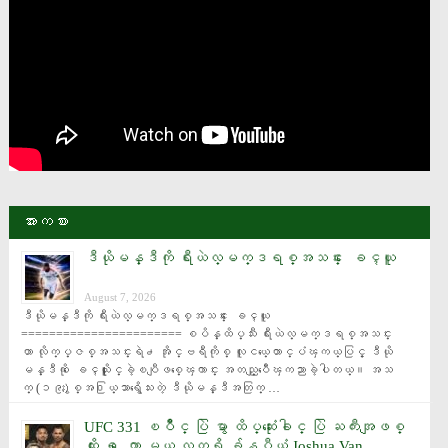
အားကစား
ဒီယိုမန္ဒီကို ရီးယဲလ္မက္ဒရစ္အသင္း ေခၚယူ
August 7, 2026
ဒီယိုမန္ဒီကို ရီးယဲလ္မက္ဒရစ္အသင္း ေခၚယူ 
======================= စပိန္ထိပ္သီး ရီးယဲလ္မက္ဒရစ္အသင္း
ဟာ လိုက္ပ္ဇစ္အသင္းရဲ႕ အိုင္ဗရီကိုစ္ လူငယ္ေတာင္ပံၾကယ္ပြင့္ ဒီယို
မန္ဒီကို ေခၚယူႏိုင္ခဲ့ၿပီျဖစ္ေၾကာင္း အတည္ျပဳေၾကညာခဲ့ပါတယ္။ အသ
က္ (၁၉)ႏွစ္အ႐ြယ္သာရွိေသးတဲ့ ဒီယိုမန္ဒီအတြက္ …
UFC 331 ၿပိဳင္ ပြဲ မွာ ထိပ္ဆုံးေခါင္ ပြဲ ႀကီးအျဖစ္
ထိုး ရ ေတာ့ မယ့္ လက္ရွိ ခ်န္ပီယံ ‌Joshua Van