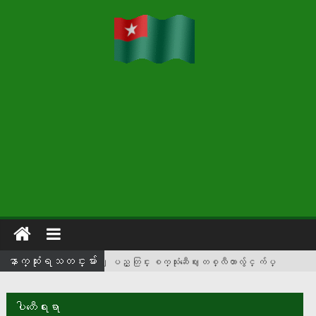
ေနာက္ဆံုးရသတင္းမ်ား
ျပည္ တြင္း စက္သုံးဆီေဈး တစ္လီတာလွ်င္ က်ပ္
၁၇၀ မွ ၂၆၅ အထိ ျမင့္တက္
တစ္လကို လူတူစက္႐ုပ္ ၁၀၀၀ ထုတ္လုပ္မယ့္ မစ္ဆူဘီရွီ
ပါတီေရးရာ