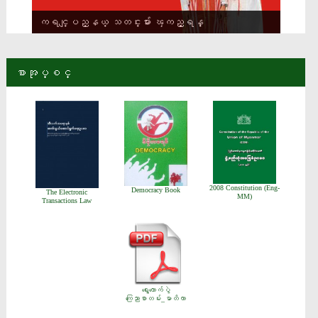
ကရင္ျပည္နယ္ သတင္းမ်ား ၾကည့္ရန္
စာအုပ္စင္
2008 Constitution (Eng-
Democracy Book
The Electronic
MM)
Transactions Law
ရွေးကောက်ပွဲ
ကြေညာစာတမ်း_မာတိကာ