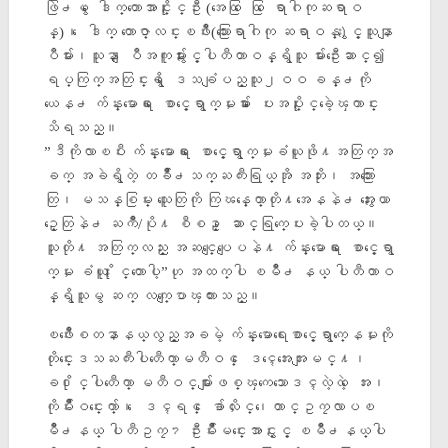
ဖြဲ႕မွ ေဒါက္တာေအာင္ႏိုင္ဦး (အေထြ ေထြ ေရာဂါကုဆရာဝ
န္)၊ ေဒါက္ တာေဇာ္လင္းၿဖိဳး(သြားေရာဂါကု ဆရာဝန္)ႏွင့္သူနာျ
ပဳမ်ား၊သူနာ ျပဳအကူမ်ားႏွင့္ပါတီတာဝန္ရွိသူ မ်ားဦးေဆာင္၍
ရပ္ကြက္အတြင္းရွိ ေဒသခံျပည္သူ၂ဝဝ ခန္႕ကို
ယေန႕ က်န္းမာေရး ေစာင့္ေရွာက္မႈမ်ား ေပးအပ္ႏိုင္ခဲ့ေၾကာင္း
သိရသည္။
”ဒီကိုလာၿပီး က်န္းမာေရး ေစာင့္ေရွာက္မႈခံယူဖို႔အတြက္အ
ခက္ အခဲရွိတဲ့ တခ်ဳိ႕သက္ႀကီးရြယ္အို အဘိုး၊ အဘြားေ
တြ၊ မသန္စြမ္း သူေတြကို ကြၽန္ေတာ္တို႔အေနနဲ႕ အေႏွးယာ
ဥ္ေတြနဲ႕ ႀကိဳ/ပို႔ စီစဥ္ ေဆာင္ရြက္ေပးခဲ့ပါတယ္။
သူတို႔ အတြက္လည္း အဆင္ေျပေျပနဲ႔ က်န္းမာေရး ေစာင့္ေရွာ
က္မႈ ခံယူ ႏိုင္တာေပါ့”ဟု အထက္ပါ ၿမိဳ႕ နယ္ ပါတီတာဝ
န္ရွိသူမွ ဆက္ လက္ေျပာၾကားသည္။
ၿဖိဳးေစတနာနယ္လွည့္အခမဲ့ က်န္းမာေရးေစာင့္ေရွာက္ေနမႈကို
တိုင္းေဒသႀကီးပါတီေကာ္မတီဝင္ ေဒၚေအးေအးျမင္႔၊
ခ႐ိုင္ပါတီေကာ္ မတီဝင္မ်ားျဖစ္ၾကေသာေဒၚလဲ့လဲ့ ေအး၊
ကိုမ်ဳိးဝင္းေက်ာ္၊ ေဒၚရင္ ေခ်ာလိႈင္၊ေတာင္ဥကၠလာပၿ
မိဳ႕နယ္ ပါတီဥကၠ႒ ဦးမ်ဳိးမင္းေအာင္ႏွင့္ ၿမိဳ႕နယ္ပါ