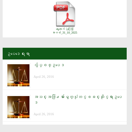
ရွေးကောက်ပွဲကြေငြာ
စာတမ်း_31_10_2025
ဥပေဒေရးရာ
လွ်ပ္စစ္ဥပေဒ
April 26, 2016
အသင္းအဖြဲ႕မ်ားမွတ္ပုံတင္ၿခင္းဆိုင္ရာဥပေ
ဒ
April 26, 2016