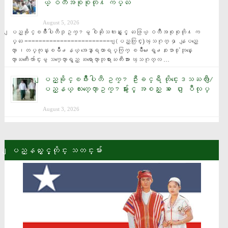
ယ္ ဝတၳဳအစုစုတို႔ ကပ္လႉ
August 5, 2026
ျပည္ခိုင္ၿဖိဳးပါတီဒုဥကၠ႒မွ ဝါဆိုသကၤန္းႏွင့္ လႉဖြယ္ ဝတၳဳအစုစုတို႔ က
ပ္လႉ ========================= (ျပည္တြင္း)ၾသဂုတ္ ၄ ေနျပည္ေ
တာ္ ၊တပ္ကုန္းၿမိဳ႕နယ္ အေနာ္ရထာရပ္ကြက္ ၿမိဳ႕ေရွ႕စႏၵာ႐ုံဘုန္းေ
တာ္ႀကီးေက်ာင္းမွ သက္ေတာ္ရွည္ ဆရာေတာ္ဘုရားႀကီးအား ၾသဂုတ္လ …
ျပည္ခိုင္ၿဖိဳးပါတီ ဥကၠ႒ ဦးခင္ရီ တိုင္းေဒသႀကီး/ျ
ပည္နယ္ လႊတ္ေတာ္ဥကၠ႒မ်ားႏွင့္ အစည္း အ ေဝး ျပဳလုပ္
August 3, 2026
ျပည္နယ္ႏွင့္တိုင္း သတင္းမ်ား