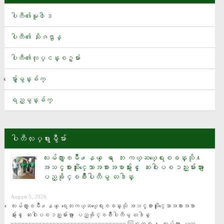
UFC 331 ၿပိဳင္ ပြဲ မွာ ထိပ္ဆုံးေခါင္ ပြဲ ႀကီးအျဖစ္ ထိုး ရ ေတာ့ မယ့္ လက္ရွိ
ပါတီ၏မူ၀ါဒ
ခ်န္ပီယံ ‌Joshua Van
ယြမ္ ၂၀၀၀ တန္ က်န္းမာေရး လက္ စြပ္ Casio မိတ္ဆက္
ပါတီ၏ သႏိၷဌာန္
ႏိုင္ငံေတာ္သမၼတ ထိုင္းႏိုင္ငံသို႔ ေရာက္ရွိ
ပါတီ၏လုပ္ငန္းစဥ္မ်ား
ေလ့က်င့္ေရး ဝတ္စုံ အ တြ က္ ေပါင္ သန္း ၂၀ တန္ စ ပြ န္ဆာ စာခ်ဳပ္ကို မ
န္ယူ ခ်ဳပ္ဆို
ေမွ်ာ္မွန္းခ်က္
ျမန္မာ့လက္ေ႐ြးစင္ အမ်ိဳးသားအသင္းႏွင့္ အမ်ိဳးသမီးအသင္းတို႔ ကြင္း သြင္း ျခ
ရည္မွန္းခ်က္
င္းခတ္ကစားနည္း၌ ေငြ တံဆိပ္ဆုမ်ားအသီးသီး ဆြတ္ခူး
ေလးမ်က္ႏွာၿမိဳ႕နယ္ ေရ ေဘး ကယ္ဆယ္ေရးစခန္းသို႔ အသင့္စားသုံးႏိုင္ေသာအစား
အစာမ်ားႏွင့္ ေဆးဝါးပစၥည္းမ်ားအား ျပည္ခိုင္ၿဖိဳးပါတီမွ လႉဒါန္း
ပါတီလႈပ္ရွားမွဳမ်ား
ေရႀကီးနစ္ျမဳပ္မႈဒဏ္ခံရသည့္ ေက်း႐ြာမ်ားရွိ ျပည္သူမ်ားအား ျပည္ခိုင္ၿဖိဳး
ေလးမ်က္ႏွာၿမိဳ႕နယ္ ေရ ေဘး ကယ္ဆယ္ေရးစခန္းသို႔
ပါတီက ကူညီေထာက္ပံ့
အသင့္စားသုံးႏိုင္ေသာအစားအစာမ်ားႏွင့္ ေဆးဝါးပစၥည္းမ်ားအား ျ
ဒီယိုမန္ဒီကို ရီးယဲလ္မက္ဒရစ္အသင္း ေခၚယူ
ပည္ခိုင္ၿဖိဳးပါတီမွ လႉဒါန္း
August 5, 2026
ေလးမ်က္ႏွာၿမိဳ႕နယ္ ေရေဘးကယ္ဆယ္ေရးစခန္းသို အသင့္စားသုံးႏိုင္ေသာအစားအစာ
မ်ားႏွင့္ ေဆးဝါးပစၥည္းမ်ားအား ျပည္ခိုင္ၿဖိဳးပါတီမွ လႉဒါန္း 