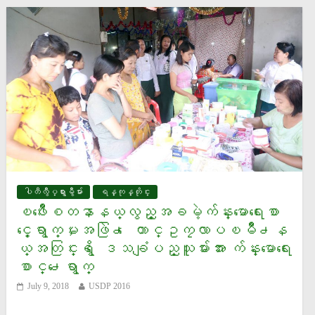
ပါတီလွဳပ္ရွားမွဳမ်ား
ရန္ကုန္တိုင္း
ၿဖိဳးေစတနာနယ္လွည့္အခမဲ့က်န္းမာေရးေစာ
င့္ေရွာက္မႈအဖြဲ႕ ေတာင္ဥကၠလာပၿမိဳ႕န
ယ္အတြင္းရွိ ေဒသခံျပည္သူမ်ားအား က်န္းမာေရးေ
စာင္႕ေရွာက္
July 9, 2018
USDP 2016