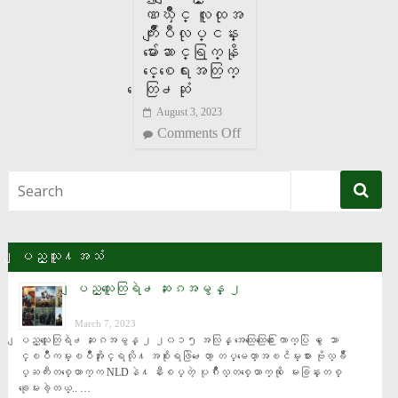
ဏၰိဳင္ လူထုအ
က်ိဳးျပဳလုပ္ငန္း
မ်ားေဆာင္ရြက္နို
င္ေစေရးအတြက္
ေတြ႕ဆုံ
August 3, 2023
Comments Off
ျပည္သူ႔အသံ
ျပည္သူေတြရဲ႕ ဆႏၵအမွန္ ၂
March 7, 2023
ျပည္သူေတြရဲ႕ ဆႏၵအမွန္ ၂ ၂၀၁၅ အလြန္ အေထြေထြေ႐ြးေကာက္ပြဲ မွ ေသာ
င္ၿပိဳကမ္းၿပိဳအႏိုင္ရလို႔ အစိုးရဖြဲ႕ေတာ့ တပ္မေတာ္အၿငိမ္းစား ဗိုလ္ခ်ဳ
ပ္ႀကီးတစ္ေယာက္က NLDနဲ႔ နီးစပ္တဲ့ ပုဂၢိဳလ္တစ္ေယာက္ကို ေမးခြန္းတစ္
ခုေမးခဲ့တယ္.. …