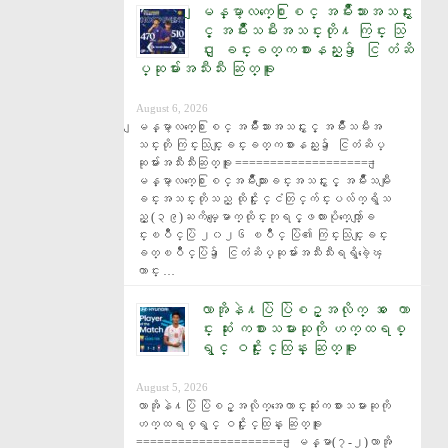
ျမန္မာ့လက္ေ႐ြးစင္ အမ်ိဳးသားအသင္းႏွ
င့္ အမ်ိဳးသမီးအသင္းတို႔ ကြင္း သြ
င္း ျခင္းခတ္ကစားနည္း၌ ေငြ တံဆိ
ပ္ဆုမ်ားအသီးသီး ဆြတ္ခူး
August 6, 2026
ျမန္မာ့လက္ေ႐ြးစင္ အမ်ိဳးသားအသင္းႏွင့္ အမ်ိဳးသမီးအ
သင္းတို ကြင္းသြင္းျခင္းခတ္ကစားနည္း၌ ေငြတံဆိပ္
ဆုမ်ားအသီးသီးဆြတ္ခူး ==================== ျ
မန္မာ့လက္ေ႐ြးစင္အမ်ိဳးသားျခင္းအသင္းႏွင့္ အမ်ိဳးသမီးျ
ခင္းအသင္းတိုသည္ ထိုင္းႏိုင္ငံတြင္က်င္းပလ်က္ရွိသ
ည့္ (၃၉)ႀကိမ္ေျမာက္ထိုင္းဘုရင့္ဖလားပိုက္ေက်ာ္ျခ
င္းၿပိဳင္ပြဲ ၂၀၂၆ ၿပိဳင္ ပြဲ၏ ကြင္းသြင္းျခင္း
ခတ္ၿပိဳင္ပြဲ၌ ေငြတံဆိပ္ဆုမ်ားအသီးသီးရရွိခဲ့ေၾ
ကာင္း …
လာအိုနဲ႔ပြဲ ပြဲစဥ္အလိုက္ အ ေကာ
င္း ဆုံး ကစားသမားဆုကို ဟက္ထရစ္
ရွင္ ဝင္းႏိုင္ထြန္း ဆြတ္ခူး
August 5, 2026
လာအိုနဲ႔ပြဲ ပြဲစဥ္အလိုက္အေကာင္းဆုံးကစားသမားဆုကို 
ဟက္ထရစ္ရွင္ ဝင္းႏိုင္ထြန္း ဆြတ္ခူး 
====================== ျမန္မာ(၇-၂)လာအို