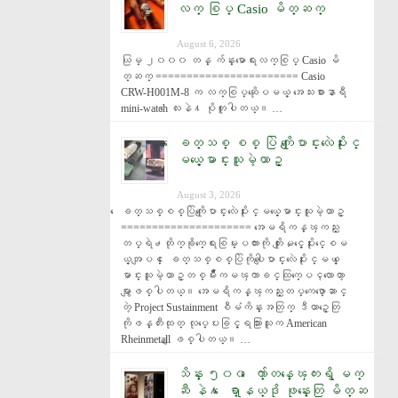
လက္ စြပ္ Casio မိတ္ဆက္
August 6, 2026
ယြမ္ ၂၀၀၀ တန္ က်န္းမာေရးလက္စြပ္ Casio မိ
တ္ဆက္ ======================= Casio 
CRW-H001M-8 က လက္စြပ္ဆိုေပမယ့္ အေသးစားနာရီ 
mini-watch ေလးနဲ႔ ပိုတူပါတယ္။ …
ေခတ္သစ္ စစ္ ပြဲ ကိုေျပာင္းလဲေပးႏိုင္
မယ့္ေမာင္းသူမဲ့ယာဥ္
August 3, 2026
ေခတ္သစ္စစ္ပြဲကိုေျပာင္းလဲေပးႏိုင္မယ့္ေမာင္းသူမဲ့ယာဥ္ 
===================== အေမရိကန္ၾကည္း
တပ္ရဲ႕တိုက္ခိုက္ေရးစြမ္းပကားကို တိုးျမႇင့္ေပးႏိုင္ေစမ
ယ့္အျပင္ ေခတ္သစ္စစ္ပြဲကိုပါေျပာင္းလဲေပးႏိုင္မယ့္ ေ
မာင္းသူမဲ့ယာဥ္တစ္မ်ိဳးကမၾကာခင္ထြက္ေပၚလာေတာ့
မွာျဖစ္ပါတယ္။ အေမရိကန္ၾကည္းတပ္ကေဖာ္ေဆာင္
တဲ့ Project Sustainment စီမံကိန္းအတြက္ ဒီယာဥ္ေတြ
ကိုဖန္တီးထုတ္ လုပ္ေပးခြင့္ရသြားသူက American 
Rheinmetall ျဖစ္ပါတယ္။ …
သိန္း ၅၀၀ ေက်ာ္တန္ေၾကးရွိ မက္
ဆီ နဲ႔ ေရာ္နယ္ဒို ဖုန္းေတြ မိတ္ဆ