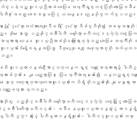
င္ က်င္းပခဲ့သည့္ လူငယ္ညီလာခံ အေတြ႕အၾကံဳရွင္းလင္းပြဲကို တာေမြၿမိ
ဳးပါတီ႐ံုးအစည္း အေဝးခန္းမတြင္ ယမန္ေန႔ ညေနပိုင္းက က်င္းပသည္။
၌ ႏိုင္ငံေတာ္အလံအားအေလးျပဳၿပီး ႏိုင္ငံေတာ္ သီခ်င္းသီဆို၍ အခမ္းအနားကို ဖ
 ထို႕ေနာက္ ျပည္ခိုင္ၿဖိဳးပါတီ ဗဟိုေကာ္မတီဝင္ေဒၚလဲ့လဲ့ဝင္းေဆြက
းေျပာၾကားရာ ယေန႔ လူငယ္ညီလာခံသို႔သြားေရာက္ခဲ့သည့္ အေတြ႕အၾကံဳကို
 လူငယ္မ်ားသိရွိေစရန္အတြက္ ျပဳလုပ္ေပးျခင္းျဖစ္ေၾကာင္းကို အက်ယ္တဝ
ား သည္။
ပီး လူငယ္တာဝန္ခံဦးေအာင္သက္ဟန္က ရွင္း လင္းေျပာၾကားရာ၌ ပါတ
ာၾကားခ်က္မ်ား၊ ေနျပည္ေတာ္တြင္ ေတြ႕ၾကံဳလာရမႈမ်ားကို ျပန္လည္ရွင္းလင္း
ေနာက္ တက္ေရာက္လာၾကေသာလူငယ္မ်ားက သိရွိ လိုသည္မ်ားကို ေမးျမန္းရာ တ
ပန္လည္ေျဖၾကား ၾကသည္။
သို႔ ျပည္ခိုင္ၿဖိဳးပါတီဗဟိုေကာ္မတီဝင္ေဒၚလ့ဲလဲ့ ဝင္းေဆြႏွင့္ တာေမ
ခိုင္ၿဖိဳးပါတီေကာ္မတီဝင္မ်ား၊ ၿမိဳ႕နယ္လူငယ္တာဝန္ခံႏွင့္ တာဝန္ရွိ
းမွ ပါတီ ဥကၠ႒မ်ားႏွင့္ ပါတီမွတာဝန္ရွိသူမ်ား၊ ပါတီဝင္လူငယ္မ်ား တက