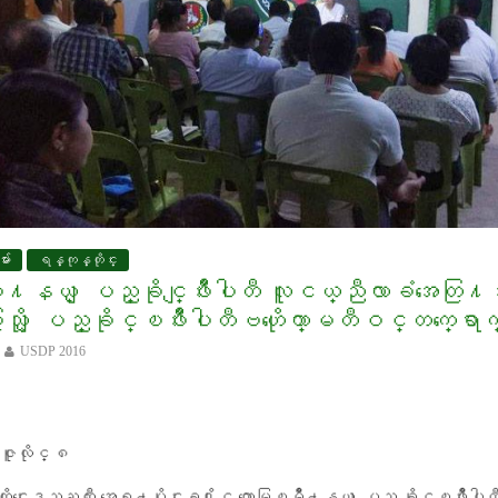
 ေဘး သင့္ေနေသာ ၿမိဳ႕ေပၚ ရပ္ ကြက္ မ်ားကို လိုက္လံၾကည့္ရႈ။
လႉ
န္ပီယံ ‌Joshua Van
်ား
ရန္ကုန္တိုင္း
ိဳ႔နယ္ ျပည္ခိုင္ျဖိဳးပါတီ လူငယ္ညီလာခံအေတြ
ြဲသုိ့ ျပည္ခိုင္ၿဖိဳးပါတီဗဟိုေကာ္မတီဝင္တက္ေရာက
USDP 2016
ဇူလုိင္ ၈
ိုင္းေဒသႀကီး အေရွ႕ပိုင္းခ႐ိုင္ တာေမြၿမိဳ႕နယ္ ျပည္ ခိုင္ၿဖိဳးပါတ