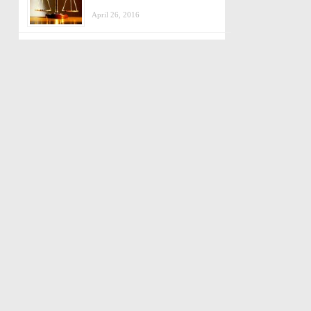
April 26, 2016