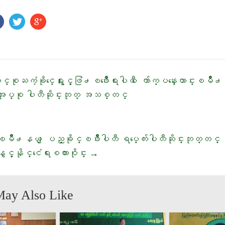
င္စုႀကံ့ခိုင္ေရးႏွင့္ဖြံ႕ၿဖိဳးေရးပါတီ ေက်ာက္ပန္းေတာင္းၿမ
ရြာအုပ္စု ပါတီဆိုင္းဘုတ္ အသစ္တင္
္ၿမိဳ႕နယ္ ျပည္ခိုင္ၿဖိဳးပါတီ ရပ္ေက်းပါတီဆိုင္းဘုတ္တင
င့္နိုင္ငံေရးစကားဝိုင္း
→
May Also Like