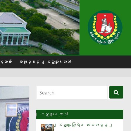
္တာဗ်ဴး
စာအုပ္စင္
ျပည္သူ႔အသံ
ျပည္သူ႔အသံ
ျပည္သူေတြရဲ႕ ဆႏၵအမွန္ ၂