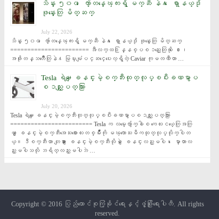
သိန္း ၅၀၀ ေက်ာ္တန္ေၾကးရွိ မက္ဆီ နဲ႔ ေရာ္နယ္ဒို
ဖုန္းေတြ မိတ္ဆက္
July 22, 2026
သိန္း ၅၀၀ ေက်ာ္တန္ေၾကးရွိ မက္ဆီ နဲ႔ ေရာ္နယ္ဒို ဖုန္းေတြ မိတ္ဆက္ 
======================= အီလက္ထ႐ြန္နစ္ပစၥည္းေတြကို ေ႐ႊ၊ 
အဖိုးတန္သတၱဳေတြနဲ႔ မြမ္းမံျပင္ဆင္ေပးေလ့ရွိတဲ့ Caviar ကုမၸဏီဟာ …
Tesla ရဲ႕‌ေျခနင္းမဲ့စက္ဘီးထုတ္လုပ္ၿပီးခဏမွာပ
စၥည္းျပတ္သြား
July 20, 2026
Tesla ရဲ႕‌ေျခနင္းမဲ့စက္ဘီးထုတ္လုပ္ၿပီးခဏမွာပစၥည္းျပတ္သြား 
======================== Tesla က လမ္းေလွ်ာက္ခါစ ကေလးငယ္ေတြအတြ
က္ ေျခနင္းမဲ့စက္ဘီးအေသးစားေလးတစ္မ်ိဳးကို မၾကာေသးမီကထုတ္လုပ္လိုက္ပါတ
ယ္။ ဒီစက္ဘီးဟာ တျခား ေျခနင္းမဲ့စက္ဘီးလိုပဲ ေျခနင္းလည္းမပါ၊ ေမာ္တာလ
ည္းမပါသလို ဘရိတ္လည္းမပါဘဲ …
Copyright © 2016
ပြည်ထောင်စုကြံ့ခိုင်ရေးနှင့်ဖွံ့ဖြိုးရေးပါတီ
. All rights
reserved.