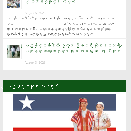
ယ္ ဝတၳဳအစုစုတို႔ ကပ္လႉ
August 5, 2026
ျပည္ခိုင္ၿဖိဳးပါတီဒုဥကၠ႒မွ ဝါဆိုသကၤန္းႏွင့္ လႉဖြယ္ ဝတၳဳအစုစုတို႔ က
ပ္လႉ ========================= (ျပည္တြင္း)ၾသဂုတ္ ၄ ေနျပည္ေ
တာ္ ၊တပ္ကုန္းၿမိဳ႕နယ္ အေနာ္ရထာရပ္ကြက္ ၿမိဳ႕ေရွ႕စႏၵာ႐ုံဘုန္းေ
တာ္ႀကီးေက်ာင္းမွ သက္ေတာ္ရွည္ ဆရာေတာ္ဘုရားႀကီးအား ၾသဂုတ္လ …
ျပည္ခိုင္ၿဖိဳးပါတီ ဥကၠ႒ ဦးခင္ရီ တိုင္းေဒသႀကီး/ျ
ပည္နယ္ လႊတ္ေတာ္ဥကၠ႒မ်ားႏွင့္ အစည္း အ ေဝး ျပဳလုပ္
August 3, 2026
ျပည္နယ္ႏွင့္တိုင္း သတင္းမ်ား