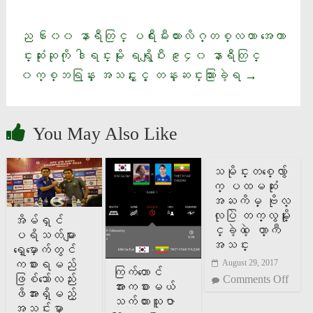
ည ၆း၀၀ နာရီတြင္ ပရီးမီးယားလိဂ္တစ္လတာ အေကာ
င္းဆံုးဆုကို ဒါရင္းမိုး ရရွိျပီး ၉း၄၀ နာရီတြင္
၀က္စ္ဘရြန္း အသင္းႏွင့္ တန္းဆင္းသြားခဲ့ရ
→
You May Also Like
သမိုင္းတစ္ေလွ်ာ
က္ ပထမဆုံး
အႀကိမ္ ဗိုလ္
လုပြဲ တက္လွမ္းႏုိ
အိမ်ရှင်
င္ခဲ့တဲ့ ေဟာ္ကီ
ပရိသတ်များ
အသင္း
ရှေ့မှောက်တွင်
August 29, 2017
ကစားရမည်
ကြက်တောင်
ဖြစ်သော်လည်း
Comments Off
အားကစားမယ်
ဖိအားရှိမည့်
သက်ထားသူဇာ
အသင်းမှာ