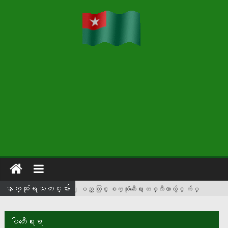
ေနာက္ဆံုးရသတင္းမ်ား
ျပည္ တြင္း စက္သုံးဆီေဈး တစ္လီတာလွ်င္ က်ပ္
၁၇၀ မွ ၂၆၅ အထိ ျမင့္တက္
တစ္လကို လူတူစက္႐ုပ္ ၁၀၀၀ ထုတ္လုပ္မယ့္ မစ္ဆူဘီရွီ
ပါတီေရးရာ