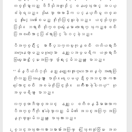
တစ္ဂိုးမွာလည္း ဗီဒီယိုအကူဒိုင္ စနစ္ေၾကာင့္ အပယ္
ခံခဲ့ရသည္။ သို႔ေသာ္ ကာဗာနီက ပင္နယ္တီမွ တစ္ဆ
င့္ အႏိုင္ေသခ်ာေစမည့္ ဂိုးကိုသြင္းယူခဲ့သည္။ ယင္းဗိုလ္လု
ပြဲသို႔ ဘရာဇီး တိုက္စစ္မွဴးေနမာ လာေရာက္ ၾကည့္႐ႈၿပီး
ပြဲအၿပီးေအာင္ပြဲခံရာတြင္ ပါဝင္ခဲ့သည္။
ပီအက္စ္ဂ်ီႏွင့္ စာခ်ဳပ္သက္တမ္းကုန္ၿပီး တတိယရာသီ
ဆက္ေနေတာ့မည္မဟုတ္ေသာ နည္းျပအမ္မရီက ယခုရာသီ
စြမ္းေဆာင္ႏိုင္မႈအတြက္ ေပ်ာ္ရႊင္မိသည္ဟု ေျပာသည္။
‘‘ခ်န္ပီယံလိဂ္လို နည္းနည္းေလးအႏုတ္သေဘာဆန္တဲ့ အရာေတြ
ကိုလည္း ကြၽန္ေတာ္ ေျပာလို႔ရေပမယ့္ ဒီႏွစ္အသင္းဟာ ကစား
ပံုေကာင္းၿပီး အၿမဲဂိုးသြင္းဖို႔ ႀကိဳးစားခဲ့ပါတယ္’’ ဟု
အမ္မရီက ေျပာသည္။
လက္စ္ဟာဘီယာ့စ္အသင္း နည္းျပ စတီဖန္နီမာဆာလာက
ပီအက္စ္ဂ်ီကို ႐ႈံးခဲ့ေသာ္လည္း မိမိ၏ အသင္းအတြက္ အလြ
န္ဂုဏ္ယူမိသည္ဟု ေျပာၾကားသည္။
ႏွစ္သင္းအၾကားကစားသမားမ်ားအတြက္ ေငြေၾကးသံုးစြဲမႈ အဆ