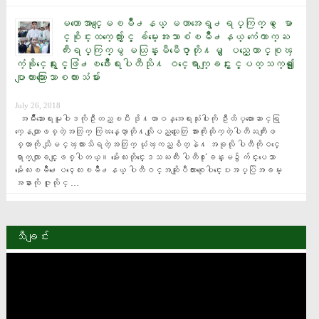
မဟာေအာင္ေျမၿမိဳ႕နယ္ မဟာအေရွ႕ရပ္ကြက္မွ ေမာ
င္စုိင္းထက္ေက်ာ္ႏွင့္ ခ်မ္းေအးသာစံၿမိဳ႕နယ္ ကံေကာက္ႀ
ကီးရပ္ကြက္မွ မယြန္းမီမီေဇာ္တုိ႔မွ ျပည္ေထာင္စုၾ
ကံ့ခုိင္ေရးႏွင့္ဖြံ႕ၿဖိဳးေရးပါတီသုိ႔ ဝင္ေရာက္ျခင္းႏွင့္ပတ္သက္၍ ​ေျ
ပာျကားသြား​ေသာစကားသံမ်ား
July 26, 2018
  အမ်ဳိးသားေရးမူဝါဒကိုဦးတည္ၿပီး ဒို႔တာဝန္အေရးသံုးပါးကို ဦးထိပ္ထားေဆာင္ရြ
က္ေနတာျဖစ္တဲ့အတြက္ ကြၽန္ေတာ္တို႔လိုျပည္သူေတြ အားကိုးထိုက္တဲ့ပါတီႀကီးျဖ
စ္တာကို သိျမင္ၾကားသိရတဲ့အတြက္ ယံုၾကည္စိတ္နဲ႔ အခုလို ပါတီကိုဝင္ေ
ရာက္လာျခင္းျဖစ္ပါတယ္​။ မႏၲေလးတိုင္းေဒသႀကီး ပါတီ႐ံုးခန္းမ၌က်င္းပေသာ 
မႏၲေလးၿမိဳ႕ေပၚေလးၿမိဳ႕နယ္ ပါတီဝင္အဆုိျပဳလႊာစုေပါင္းေပးအပ္ပြဲအခမ္း
အနားကုိ ဇူလိုင္ …
သီချင်း