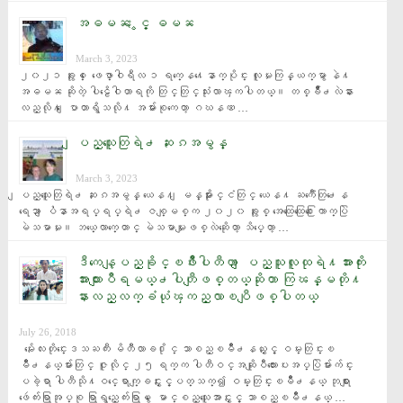
အဓမၼ ႏွင့္ ဓမၼ
March 3, 2023
၂၀၂၁ ခုႏွစ္ ေဖေဖာ္ဝါရီလ ၁ ရက္ေန႔ေနာက္ပိုင္း လူမႈကြန္ယက္မွာ နဲ႔ 
အဓမၼ ဆိုတဲ့ ပါဠိေဝါဟာရကို တြင္တြင္သုံးလာၾကပါတယ္။ တစ္ခ်ိဳ႕လဲနား
လည္လို႔ ေျပာတာရွိသလို႔ အမ်ားစုကေတာ့ ဂဃနဏ …
ျပည္သူေတြရဲ႕ ဆႏၵအမွန္
March 3, 2023
ျပည္သူေတြရဲ႕ ဆႏၵအမွန္ ယေန႔ ျမန္မာႏိုင္ငံတြင္ ယေန႔ ႀကဳံေတြ႕ေန
ရေသာ ျပႆနာအရပ္ရပ္ရဲ႕ ဇစ္ျမစ္က ၂၀၂၀ ခုႏွစ္ အေထြေထြေ႐ြးေကာက္ပြဲ 
မဲသမာမႈ။ ဘယ္ေလာက္ေတာင္ မဲသမာမႈျဖစ္လဲဆိုေတာ့ သိပ္ေတာ့ …
ဒီကေန့ျပည္ခုိင္ၿဖိဳးပါတီဟာ ျပည္သူလူထုရဲ႔အားကိုး
အားထားျပဳရမယ္႕ပါတီျဖစ္တယ္ဆိုတာ ကြၽန္မတို႔
နားလည္လက္ခံယုံၾကည္လာၿပီျဖစ္ပါတယ္
July 26, 2018
  မႏၲေလးတိုင္းေဒသႀကီး မိတီၴလာခ႐ိုင္ သာစည္ၿမိဳ႕နယ္ႏွင့္ ဝမ္းတြင္းၿ
မိဳ႕နယ္မ်ားတြင္ ဇူလိုင္ ၂၅ ရက္က ပါတီဝင္အဆိုျပဳလႊာေပးအပ္ပြဲမ်ားက်င္း
ပခဲ့ရာ ပါတီသို႔ဝင္ေရာက္ျခင္းႏွင့္ပတ္သက္၍ ဝမ္းတြင္းၿမိဳ႕နယ္ ဘုရားျ
ဖဴေက်းရြာအုပ္စု ရြာရွည္ေက်းရြာမွ ေမာင္စည္သူေအာင္ႏွင့္ သာစည္ၿမိဳ႕နယ္ …