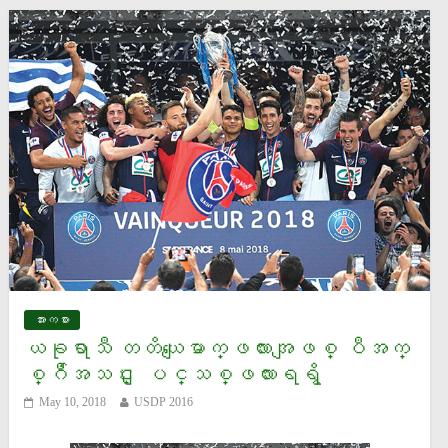
အားကစား
ယခုရာသီ တတိယေျမာက္ဖလားအျဖစ္ ပီအက္
စ္ဂ်ီအသင္း ျပင္သစ္ဖလားရရွိ
May 10, 2018
USDP 2016