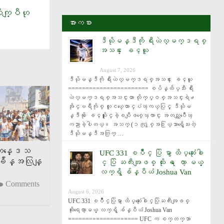
က္ျပီဟု
အားကစား
ဒီယိုမန္ဒီကို ရီးယဲလ္မက္ဒရစ္
အသင္း ေခၚယူ
August 7, 2026
ဒီယိုမန္ဒီကို ရီးယဲလ္မက္ဒရစ္အသင္း ေခၚယူ 
======================= စပိန္ထိပ္သီး ရီး
ယဲလ္မက္ဒရစ္အသင္းဟာ လိုက္ပ္ဇစ္အသင္းရဲ႕ 
အိုင္ဗရီကိုစ္ လူငယ္ေတာင္ပံၾကယ္ပြင့္ ဒီယိုမ
န္ဒီကို ေခၚယူႏိုင္ခဲ့ၿပီျဖစ္ေၾကာင္း အတည္ျပဳေၾ
ကညာခဲ့ပါတယ္။ အသက္ (၁၉)ႏွစ္အ႐ြယ္သာရွိေသးတဲ့ 
ဒီယိုမန္ဒီအတြက္ …
ာ္ကန္ေဒသ
UFC 331 ၿပိဳင္ ပြဲ မွာ ထိပ္ဆုံးေခါ
်ိန္အလြန္ျ
င္ ပြဲ ႀကီးအျဖစ္ ထိုး ရ ေတာ့ မယ့္
လက္ရွိ ခ်န္ပီယံ ‌Joshua Van
Comments
August 6, 2026
UFC 331 ၿပိဳင္ပြဲမွာ ထိပ္ဆုံးေခါင္ပြဲႀကီးအျဖစ္ 
ထိုးရေတာ့မယ့္ လက္ရွိ ခ်န္ပီယံ ‌Joshua Van 
==================== UFC က စက္တက္ဘာ 