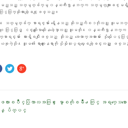
မည္သည့္ သတ္မွတ္ခ်က္မွ ၀န္ႀကီးဌာနဘက္က သတ္မွတ္ထားျခင္းမရွိ
ြင္ထြက္ဆိုထားခဲ့ျခင္းျဖစ္သည္။
ုိ႔ သတ္မွတ္ခ်က္ စာရင္းမ်ား ရွိေနသည္ ဆိုသည့္ကိစၥကိုလည္း သူမဘ
ဟု တြင္တြင္ ျငင္းဆိုေျပာဆိုေနခဲ့ေသာ္လည္း သူမတို႔ ၀န္ႀကီးဌာနဘက္က
္စာရင္းမ်ား ထားရွိၿပီးျဖစ္သည္ ဆိုသည့္ အေထာက္အထားမ်ား ပိုမိုေပၚလြင
 ယခုကဲ့သုိ႔ သူမ၏ ရာထူးေနရာကို ပိုမိုလႈပ္ရမ္းေစခဲ့ျခင္းလည္း ျဖစ္
လားၿပိဳင္ပြဲကာလအတြင္း ေမာ္စကိုၿမိဳ႕တြင္ အရက္ေသစာေရ
ရန္ ပိတ္ပင္