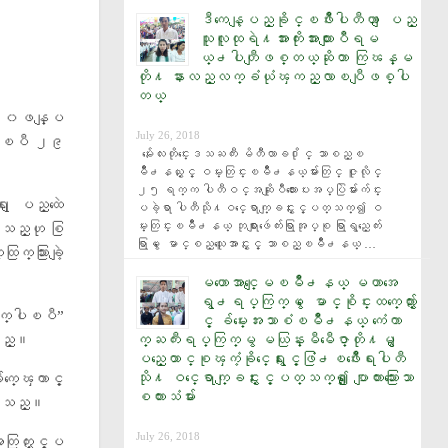
ဒီကေန့ျပည္ခုိင္ၿဖိဳးပါတီဟာ ျပည္
သူလူထုရဲ႔အားကိုးအားထားျပဳရမ
ယ္႕ပါတီျဖစ္တယ္ဆိုတာ ကြၽန္မ
တို႔ နားလည္လက္ခံယုံၾကည္လာၿပီျဖစ္ပါ
တယ္
၍ ေ၀ဖန္ျပ
July 26, 2018
 ဧၿပီ ၂၉
  မႏၲေလးတိုင္းေဒသႀကီး မိတီၴလာခ႐ိုင္ သာစည္ၿ
မိဳ႕နယ္ႏွင့္ ဝမ္းတြင္းၿမိဳ႕နယ္မ်ားတြင္ ဇူလိုင္ 
၂၅ ရက္က ပါတီဝင္အဆိုျပဳလႊာေပးအပ္ပြဲမ်ားက်င္း
ရး ျပည္ထဲေ
ပခဲ့ရာ ပါတီသို႔ဝင္ေရာက္ျခင္းႏွင့္ပတ္သက္၍ ဝ
မ္းတြင္းၿမိဳ႕နယ္ ဘုရားျဖဴေက်းရြာအုပ္စု ရြာရွည္ေက်း
ဲ့သည္ဟု စြ
ရြာမွ ေမာင္စည္သူေအာင္ႏွင့္ သာစည္ၿမိဳ႕နယ္ …
က္သြားခဲ့ျ
မဟာေအာင္ေျမၿမိဳ႕နယ္ မဟာအေ
ရွ႕ရပ္ကြက္မွ ေမာင္စုိင္းထက္ေက်ာ္ႏွ
ုက္ပါၿပီ”
င့္ ခ်မ္းေအးသာစံၿမိဳ႕နယ္ ကံေကာ
ာသည္။
က္ႀကီးရပ္ကြက္မွ မယြန္းမီမီေဇာ္တုိ႔မွ ျ
ပည္ေထာင္စုၾကံ့ခုိင္ေရးႏွင့္ဖြံ႕ၿဖိဳးေရးပါတီ
သုိ႔ ဝင္ေရာက္ျခင္းႏွင့္ပတ္သက္၍ ​ေျပာျကားသြား​ေသာ
က္ေၾကာင့္
စကားသံမ်ား
ခဲ့သည္။
July 26, 2018
ြက္ႏွင့္ပ