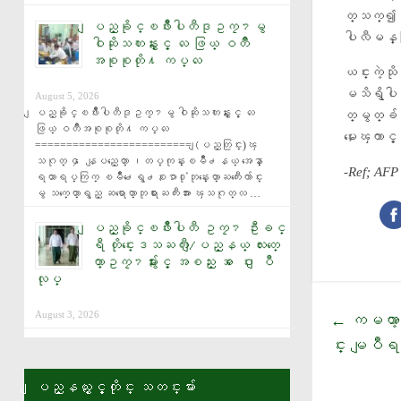
တ္သက္၍ 
ျပည္ခိုင္ၿဖိဳးပါတီဒုဥကၠ႒မွ
ပါလီမန္တ
ဝါဆိုသကၤန္းႏွင့္ လႉ ဖြယ္ ဝတၳဳ
အစုစုတို႔ ကပ္လႉ
ယင္းကဲ့သ
မသိရွိပါ
August 5, 2026
ျပည္ခိုင္ၿဖိဳးပါတီဒုဥကၠ႒မွ ဝါဆိုသကၤန္းႏွင့္ လႉ
တ္မွတ္ခ်က
ဖြယ္ ဝတၳဳအစုစုတို႔ ကပ္လႉ 
မႈေၾကာင့္
========================= (ျပည္တြင္း)ၾ
သဂုတ္ ၄ ေနျပည္ေတာ္ ၊တပ္ကုန္းၿမိဳ႕နယ္ အေနာ္
-Ref; AFP
ရထာရပ္ကြက္ ၿမိဳ႕ေရွ႕စႏၵာ႐ုံဘုန္းေတာ္ႀကီးေက်ာင္း
မွ သက္ေတာ္ရွည္ ဆရာေတာ္ဘုရားႀကီးအား ၾသဂုတ္လ …
ျပည္ခိုင္ၿဖိဳးပါတီ ဥကၠ႒ ဦးခင္
ရီ တိုင္းေဒသႀကီး/ျပည္နယ္ လႊတ္ေ
တာ္ဥကၠ႒မ်ားႏွင့္ အစည္း အ ေဝး ျပဳ
လုပ္
August 3, 2026
ကမၻာ့ဖ
←
င္း မျပဳ
ျပည္နယ္ႏွင့္တိုင္း သတင္းမ်ား