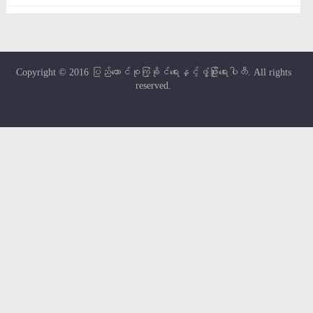
Copyright © 2016
ပြည်ထောင်စုကြံ့ခိုင်ရေးနှင့်ဖွံ့ဖြိုးရေးပါတီ
. All rights
reserved.