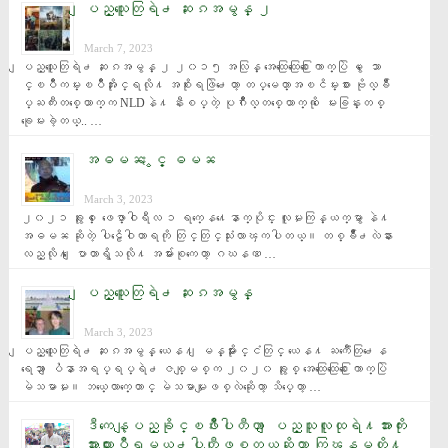
ျပည္သူေတြရဲ႕ ဆႏၵအမွန္ ၂
March 7, 2023
ျပည္သူေတြရဲ႕ ဆႏၵအမွန္ ၂ ၂၀၁၅ အလြန္ အေထြေထြေ႐ြးေကာက္ပြဲ မွ ေသာ
င္ၿပိဳကမ္းၿပိဳအႏိုင္ရလို႔ အစိုးရဖြဲ႕ေတာ့ တပ္မေတာ္အၿငိမ္းစား ဗိုလ္ခ်ဳ
ပ္ႀကီးတစ္ေယာက္က NLDနဲ႔ နီးစပ္တဲ့ ပုဂၢိဳလ္တစ္ေယာက္ကို ေမးခြန္းတစ္
ခုေမးခဲ့တယ္.. …
အဓမၼ ႏွင့္ ဓမၼ
March 3, 2023
၂၀၂၁ ခုႏွစ္ ေဖေဖာ္ဝါရီလ ၁ ရက္ေန႔ေနာက္ပိုင္း လူမႈကြန္ယက္မွာ နဲ႔ 
အဓမၼ ဆိုတဲ့ ပါဠိေဝါဟာရကို တြင္တြင္သုံးလာၾကပါတယ္။ တစ္ခ်ိဳ႕လဲနား
လည္လို႔ ေျပာတာရွိသလို႔ အမ်ားစုကေတာ့ ဂဃနဏ …
ျပည္သူေတြရဲ႕ ဆႏၵအမွန္
March 3, 2023
ျပည္သူေတြရဲ႕ ဆႏၵအမွန္ ယေန႔ ျမန္မာႏိုင္ငံတြင္ ယေန႔ ႀကဳံေတြ႕ေန
ရေသာ ျပႆနာအရပ္ရပ္ရဲ႕ ဇစ္ျမစ္က ၂၀၂၀ ခုႏွစ္ အေထြေထြေ႐ြးေကာက္ပြဲ 
မဲသမာမႈ။ ဘယ္ေလာက္ေတာင္ မဲသမာမႈျဖစ္လဲဆိုေတာ့ သိပ္ေတာ့ …
ဒီကေန့ျပည္ခုိင္ၿဖိဳးပါတီဟာ ျပည္သူလူထုရဲ႔အားကိုး
အားထားျပဳရမယ္႕ပါတီျဖစ္တယ္ဆိုတာ ကြၽန္မတို႔