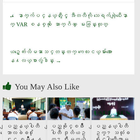
ေနာက္က်ပင္နယ္တီႏွင့္ အီတလီကို သေရက်ခဲ့ျပီးေနာ
←
က္ VAR စနစ္ကို ေဆာက္ဂိတ္ ေမးခြန္းထုတ္
ယဥ္ေက်းလိမၼာသင္တန္းတက္ ကေလးငယ္မ်ားအားေ
န႔လယ္စာလွဴဒါန္း
→
You May Also Like
ျပည္နယ္ပါတီ
ျပည္ခိုင္ၿဖိဳး
ျပည္နယ္ပါတီ
ေဘာလခဲခ႐ို
ပါတီ ဒုတိယဥ
ဥကၠ႒ သထုံခ
င္ႏွင့္ ၿမိဳ႕န
ကၠ႒ ဦးျမတ္ဟိ
ရုိင္ပါတီေကာ္မ