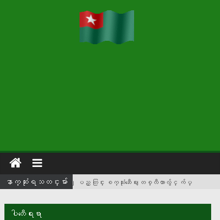
ေနာက္ဆံုးရသတင္းမ်ား
ျပည္ တြင္း စက္သုံးဆီေဈး တစ္လီတာလွ်င္ က်ပ္
၁၇၀ မွ ၂၆၅ အထိ ျမင့္တက္
တစ္လကို လူတူစက္႐ုပ္ ၁၀၀၀ ထုတ္လုပ္မယ့္ မစ္ဆူဘီရွီ
ပါတီေရးရာ