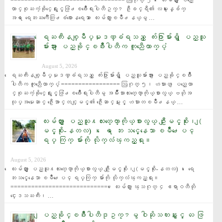
================================= ဩဂုတ္ ၅၊ ေလးမ်က္ႏွာ ျပည္ေ
ထာင္စုႀကံ့ခိုင္ေရးႏွင့္ဖြံ႕ၿဖိဳးေရးပါတီဥကၠ႒ ဦးခင္ရီ၏ လမ္းၫႊန္ခ်က္
အရ ေရေဘးႀကဳံေတြ႕ခံစားေနရေသာ ေလးမ်က္ႏွာၿမိဳ႕နယ္မွ …
ေရႀကီးနစ္ျမဳပ္မႈဒဏ္ခံရသည့္ ေက်း႐ြာမ်ားရွိ ျပည္သူ
မ်ားအား ျပည္ခိုင္ၿဖိဳးပါတီက ကူညီေထာက္ပံ့
August 5, 2026
ေရႀကီးနစ္ျမဳပ္မႈဒဏ္ခံရသည့္ ေက်း႐ြာမ်ားရွိ ျပည္သူမ်ားအား ျပည္ခိုင္ၿဖိဳး
ပါတီက ကူညီေထာက္ပံ့ ================= ဩဂုတ္ ၅၊ ဟသၤာတ ျပည္ေထာ
င္စုႀကံ့ခိုင္ေရးႏွင့္ဖြံ႕ၿဖိဳးေရးပါတီမွ အမ်ိဳးသားလႊတ္ေတာ္ကိုယ္စားလွယ္ ဗဟိုအ
လုပ္အမႈေဆာင္ ဦးေအာင္တင္ျမင့္၏ ဦးေဆာင္မႈႏွင့္ ဟသၤာတၿမိဳ႕နယ္ …
ေလးမ်က္ႏွာ ျပည္သူ႔လႊတ္ေတာ္ကိုယ္စားလွယ္ ဦးျမင့္စိုး၊ (ျ
မင့္စိုး-နတလ) ၊ ေရ ေဘး သင့္ေနေသာ ၿမိဳ႕ေပၚ
ရပ္ ကြက္ မ်ားကို လိုက္လံၾကည့္ရႈ။
August 5, 2026
ေလးမ်က္ႏွာ ျပည္သူ႔လႊတ္ေတာ္ကိုယ္စားလွယ္ ဦးျမင့္စိုး၊ (ျမင့္စိုး-နတလ) ၊ ေရေ
ဘးသင့္ေနေသာ ၿမိဳ႕ေပၚ ရပ္ကြက္ မ်ားကို လိုက္လံၾကည့္ရႈ။ 
============================= ေလးမ်က္ႏွာ ၾသဂုတ္ ၄ ဧရာဝတီတို
င္းေဒသႀကီး၊ …
ျပည္ခိုင္ၿဖိဳးပါတီဒုဥကၠ႒မွ ဝါဆိုသကၤန္းႏွင့္ လႉ ဖြ