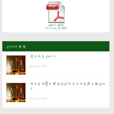
ရွေးကောက်ပွဲကြေငြာ
စာတမ်း_31_10_2025
ဥပေဒေရးရာ
လွ်ပ္စစ္ဥပေဒ
April 26, 2016
အသင္းအဖြဲ႕မ်ားမွတ္ပုံတင္ၿခင္းဆိုင္ရာဥပေ
ဒ
April 26, 2016