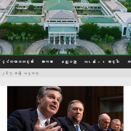
ႏိုင္ငံတကာသတင္းမ်ား
အားကစား
နည္းပညာ
ေဆာင္းပါး
အင
က႑မ်ား
၀ မွ ၂၆၅ အထိ ျမင့္တက္
ဆူဘီရွီ
န္ပီယံ ‌Joshua Van
်ဳပ္ဆို
ခတ္ကစားနည္း၌ ေငြ တံဆိပ္ဆုမ်ားအသီးသီး ဆြတ္ခူး