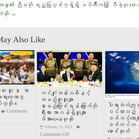
အန္း၏ ညီမကို ရည္ရြယ္ခ်က္ရွိရွိ မသိက်ိဳးကၽြံ ျပဳခဲ့ဟု 
ဆို
→
May Also Like
ေဆး လူ ၃ ေသာ
ကင်ဂျုံအန်းသမီးနှင့်
ရာက္ေတာင္း
အမည်တူသူများ
ိတ္ဆုိ႔
ပါရာဆဲလ်ကျွန်
နာမည်ပြောင်းရန် မြောက်ကို
Comments
ဝင်လာသည့်
ရီးယား တာဝန်ရှိသူများ
စစ်သင်္ဘောမျ
ဖိအားပေးနေဟုဆို
စစ်တပ်က သ
February 15, 2023
မောင်းထုတ်
Comments Off