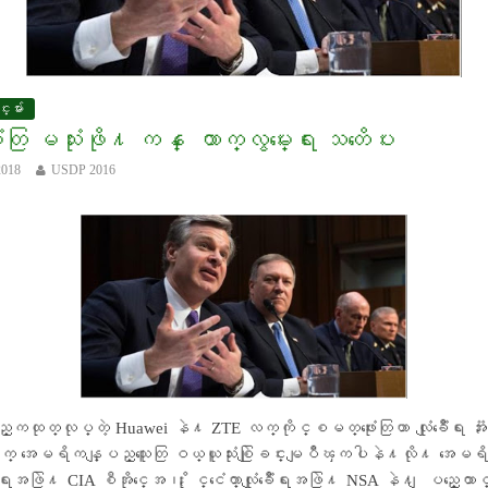
းႏွင့္ ေဆးဝါးပစၥည္းမ်ားအား ျပည္ခိုင္ၿဖိဳးပါတီမွ လႉဒါန္း
ီက ကူညီေထာက္ပံ့
းမ်ား
းေတြ မသုံးဖုိ႔ ကန္ ေထာက္လွမ္းေရး သတိေပး
2018
USDP 2016
ကထုတ္လုပ္တဲ့ Huawei နဲ႔ ZTE လက္ကုိင္စမတ္ဖုံးေတြဟာ လုံျခဳံေရး အႏ
တြက္ အေမရိကန္ျပည္သူေတြ ဝယ္ယူသုံးစြဲျခင္းမျပဳၾကပါနဲ႔လုိ႔ အေမရိ
ေရးအဖြဲ႔ CIA စီအုိင္ေအ၊ ႏုိင္ငံေတာ္လုံျခဳံေရးအဖြဲ႔ NSA နဲ႔ ျပည္ေထာင