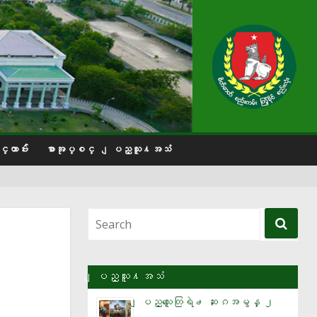
္တာဗ်ဴး
စာအုပ္စင္
ျပည္သူ႔အသံ
ျပည္သူ႔အသံ
ျပည္သူေတြရဲ႕ ဆႏၵအမွန္ ၂