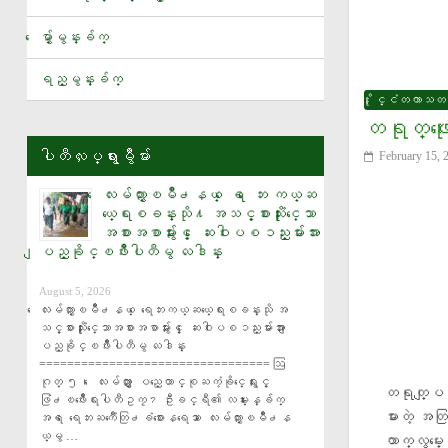
ေလးမ်က္ႏွာၿမိဳ႕နယ္ ေရ ေဘး ကယ္ဆယ္ေရးစခန္းသို႔ အသင့္စားသုံးႏိုင္ေသာအစားအစာမ်ာ
ေမွ်ာ္မွန္းခ်က္
ေရႀကီးနစ္ျမဳပ္မႈဒဏ္ခံရသည့္ ေက်း႐ြာမ်ားရွိ ျပည္သူမ်ားအား ျပည္ခိုင္ၿဖိဳးပါတ
ရည္မွန္းခ်က္
ဒီယိုမန္ဒီကို ရီးယဲလ္မက္ဒရစ္အသင္း ေခၚယူ
ႏိုင္ငံတကာသတင္
တရုတ္ဖုံ
ပါတီလႈပ္ရွားမွဳမ်ား
February 15, 
ေလးမ်က္ႏွာၿမိဳ႕နယ္ ေရ ေဘး ကယ္ဆ
ယ္ေရးစခန္းသို႔ အသင့္စားသုံးႏိုင္ေသာ
အစားအစာမ်ားႏွင့္ ေဆးဝါးပစၥည္းမ်ားအား
ျပည္ခိုင္ၿဖိဳးပါတီမွ လႉဒါန္း
August 5, 2026
ေလးမ်က္ႏွာၿမိဳ႕နယ္ ေရေဘးကယ္ဆယ္ေရးစခန္းသို အ
သင့္စားသုံးႏိုင္ေသာအစားအစာမ်ားႏွင့္ ေဆးဝါးပစၥည္းမ်ားအား ျ
ပည္ခိုင္ၿဖိဳးပါတီမွ လႉဒါန္း 
================================= ဩ
ဂုတ္ ၅၊ ေလးမ်က္ႏွာ ျပည္ေထာင္စုႀကံ့ခိုင္ေရးႏွင့္
တရုတ္ျပည္
ဖြံ႕ၿဖိဳးေရးပါတီဥကၠ႒ ဦးခင္ရီ၏ လမ္းၫႊန္ခ်က္
မားတဲ့ အ
အရ ေရေဘးႀကဳံေတြ႕ခံစားေနရေသာ ေလးမ်က္ႏွာၿမိဳ႕န
ယ္မွ …
ထာက္လွမ္း