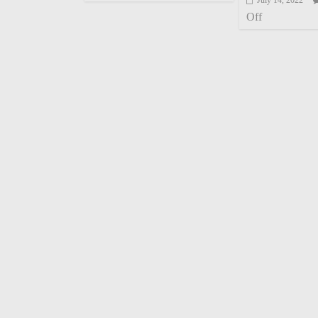
July 14, 2022
Off