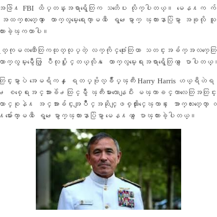
းအဖြဲ႔ FBI ထိပ္တန္းအရာရွိေတြက သတိေပး လုိက္ပါတယ္။ မေန႔က က်င
က္လႊတ္ေတာ္ ေထာက္လွမ္းေရးေကာ္မတီ ေရွ႕ေမွာက္ ၾကားနာပြဲမွာ အခုလုိ 
ာၾကားခဲ့ၾကတာပါ။
တ္ကုမၸဏီေတြကထုတ္လုပ္တဲ့ လက္ကုိင္ဖုံးေတြဟာ သတင္းအခ်က္အလက္ေတြကုိ ခ
ေထာက္လွမ္းမွဳေတြ ျပဳလုပ္ႏုိင္တယ္လုိ႔ ေထာက္လွမ္းေရးအရာရိွေတြက ေျပာပါတယ
ြင္းမွာပဲ အေမရိကန္ ေရတပ္ဗုိလ္ခ်ဳပ္ၾကီး Harry Harris ဟယ္ရီဟဲ
႕ စစ္ေရးအင္အားခ်ဲ႕ထြင္မွဳ ၾကီးမားလာေနျပီး မၾကာခင္ကာလေတြအတြင္း
ာင္စုနဲ႔ အင္အားခ်င္းအျပဳိင္အဆုိင္ျဖစ္လာႏုိင္ေၾကာင္း ေအာက္လႊတ္ေတာ္
မ်ားေကာ္မတီ ေရွ႕ေမွာက္ၾကားနာပြဲမွာ မေန႔က ေျပာၾကားခဲ့ပါတယ္။