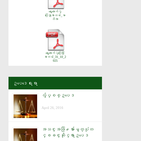
ရွေးကောက်ပွဲ
ကြေညာစာတမ်း_မာ
တိကာ
ရွေးကောက်ပွဲကြေငြာ
စာတမ်း_31_10_2
025
ဥပေဒေရးရာ
လွ်ပ္စစ္ဥပေဒ
April 26, 2016
အသင္းအဖြဲ႕မ်ားမွတ္ပုံတ
င္ၿခင္းဆိုင္ရာဥပေဒ