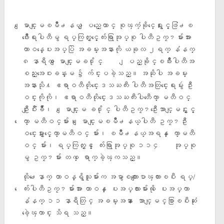
ေျမာင္းျမၿမိဳ႕နယ္ ျပည္ေထာင္ စုၾကံ့ခိုင္ေရးႏွင့္ဖြံ႕ၿ
ဖိဳးေရးပါတီမွ ရပ္ကြက္ႏွင့္ေက်းရြာအုပ္စု ပါတီဥကၠ႒မ်ားအား
တာဝန္ေပးအပ္ပြဲ အခမ္းအနားကို ယခုလ ၂ရက္ နံနက္
၈ နာရီက ေျမာင္းျမခ႐ိုင္ ျပည္ခိုင္ၿဖိဳးပါတီအ
စည္းအေဝးခန္းမ ၌ က်င္းပခဲ့သည္။ အဆိုပါ အခမ္း
အနားသို႔ ဧရာဝတီတိုင္းေဒသႀကီး ပါတီအတြင္းေရးမွဴး ဦး
ဝင္းကိုကို၊ ဧရာဝတီတိုင္းေဒသႀကီးပါတီေကာ္ မတီဝင္
ဦးျပံဳးခ်ဳိ၊ ေျမာင္းျမ ခ႐ိုင္ ပ
ါတီဥကၠ႒ဦးေအာင္ျမင့္ႏွင့္
ေကာ္ မတီဝင္မ်ား၊ ေျမာင္းျမၿမိဳ႕နယ္ပါတီ ဥကၠ႒ဦး
ဝင္းေမာ္ႏွင့္ေကာ္မတီဝင္ မ်ား၊ ၿမိဳ႕နယ္အရန္ ေကာ္မတီ
ဝင္ မ်ား၊ ရပ္ကြက္ႏွင့္ ေက်းရြာအုပ္စု ၁၁၄ အုပ္စု
မွ ဥကၠ႒မ်ား တက္ ေရာက္ခဲ့ၾကသည္။
ထို႕ေနာက္ တာဝန္ရွိသူမ်ားက အမွာစကားေျပာၾကားၿပီး ရပ္/
ေက်းပါတီဥကၠ႒မ်ားအား တာဝန္ ေပးအပ္လႊာမ်ားကို ေပးအပ္ကာ
နံနက္ ၁၁ နာရီတြင္ အခမ္းအနား ေအာင္ျမင္စြာၿပီးဆုံး
ခဲ့ေၾကာင္း သိရ သည္။