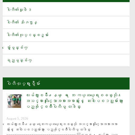
ေလးမ်က္ႏွာ ျပည္သူ႔လႊတ္ေတာ္ကိုယ္စားလွယ္ ဦးျမင့္စိုး၊ (ျမင့္စိုး-နတလ) ၊
ပါတီ၏မူ၀ါဒ
ေရ ေဘး သင့္ေနေသာ ၿမိဳ႕ေပၚ ရပ္ ကြက္ မ်ားကို လိုက္လံၾကည့္ရႈ။
ျပည္ခိုင္ၿဖိဳးပါတီဒုဥကၠ႒မွ ဝါဆိုသကၤန္းႏွင့္ လႉ ဖြယ္ ဝတၳဳအစုစုတို႔
ပါတီ၏ သႏိၷဌာန္
ကပ္လႉ
ပါတီ၏လုပ္ငန္းစဥ္မ်ား
ေလးမ်က္ႏွာၿမိဳ႕နယ္တြင္ ဆက္သြယ္ေရးျပန္လည္ရရွိေစရန္ B2B Satellite
Terminal ၂ စုံႏွင့္ COW မိုဘိုင္းကား တပ္ဆင္
ေမွ်ာ္မွန္းခ်က္
လာအိုနဲ႔ပြဲ ပြဲစဥ္အလိုက္ အ ေကာင္း ဆုံး ကစားသမားဆုကို ဟက္ထရစ္ရွင္
ရည္မွန္းခ်က္
ဝင္းႏိုင္ထြန္း ဆြတ္ခူး
ေလးမ်က္ႏွာၿမိဳ႕နယ္မွ ေရ ေဘးသင့္သူမ်ားကို ဆန္ရိကၡာအပါအဝင္ ေထာက္
ပံ့ပစၥည္းမ်ားေပးအပ္
ပါတီလႈပ္ရွားမွဳမ်ား
တိုက္ ပြဲ စီမံခ်က္ေရးဆြဲၿပီး ပူးေပါင္း ေလ ေၾကာင္း တိုက္ခိုက္မႈလုပ္ႏိုင္မယ့္
AI စနစ္ကို တ႐ုတ္ျပသ
ေလးမ်က္ႏွာၿမိဳ႕နယ္ ေရ ေဘး ကယ္ဆယ္ေရးစခန္းသို႔
အသင့္စားသုံးႏိုင္ေသာအစားအစာမ်ားႏွင့္ ေဆးဝါးပစၥည္းမ်ားအား ျ
ခ်စ္သူေဂ်ာ္ဂ်ီနာနဲ႔ လက္ထပ္မဂၤလာအခမ္းအနားက်င္းပမယ့္ စီေရာ္နယ္ဒို
ပည္ခိုင္ၿဖိဳးပါတီမွ လႉဒါန္း
ေလးမ်က္ႏွာၿမိဳ႕နယ္ ေရ ေဘး ကယ္ဆယ္ေရးစခန္းသို႔ အသင့္စားသုံးႏိုင္ေသာအစား
August 5, 2026
အစာမ်ားႏွင့္ ေဆးဝါးပစၥည္းမ်ားအား ျပည္ခိုင္ၿဖိဳးပါတီမွ လႉဒါန္း
ေလးမ်က္ႏွာၿမိဳ႕နယ္ ေရေဘးကယ္ဆယ္ေရးစခန္းသို အသင့္စားသုံးႏိုင္ေသာအစားအစာ
မ်ားႏွင့္ ေဆးဝါးပစၥည္းမ်ားအား ျပည္ခိုင္ၿဖိဳးပါတီမွ လႉဒါန္း 