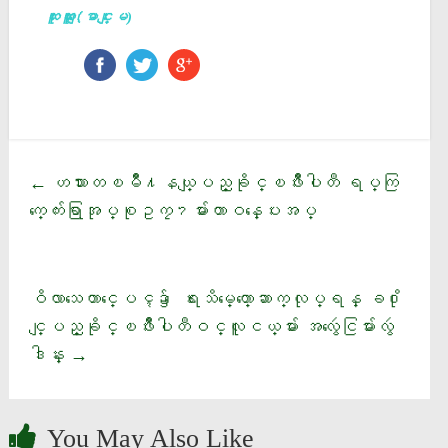
ထူးထူး(ေျမာင္းျမ)
ဟသၤာတၿမိဳ႔နယ္ျပည္ခိုင္ၿဖိဳးပါတီ ရပ္ကြ
←
က္ေက်းရြာအုပ္စုဥကၠ႒မ်ားတာဝန္ေပးအပ္
ဝိလာသေတာင္ေပၚ၌ ေရႊသိမ္ေတာ္ေဆာက္လုပ္ရန္ ခ႐ို
င္ျပည္ခိုင္ၿဖိဳးပါတီဝင္လူငယ္မ်ား အလွဴေငြမ်ားလွဴ
ဒါန္း
→
You May Also Like