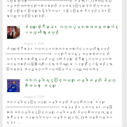
င္ထြန္း ဆြတ္ခူး ====================== ျမန္မာ(၇-၂)လာအိုပြဲမွ ပြဲ
စဥ္အလိုက္အေကာင္းဆုံးကစားသမားဆုကို ဟက္ထရစ္သြင္းယူခဲ့တဲ့ တိုက္စစ္မႉး 
ဝင္းႏိုင္ထြန္းက ဆြတ္ခူးရရွိခဲ့ပါတယ္။ ဝင္းႏိုင္ထြန္းဟာ ဖိလစ္ပိုင္နဲ႔ပြဲ
မွာလည္း တစ္ဂိုးသြင္းယူခဲ့လို …
ခ်စ္သူေဂ်ာ္ဂ်ီနာနဲ႔ လက္ထပ္မဂၤလာအခမ္းအနားက်င္း
ပမယ့္ စီေရာ္နယ္ဒို
August 4, 2026
ခ်စ္သူေဂ်ာ္ဂ်ီနာနဲ႔ လက္ထပ္မဂၤလာအခမ္းအနားက်င္းပမယ့္ စီေရာ္နယ္ဒို 
======================= ေပၚတူဂီအသင္းႏွင့္ အယ္နာဆာအသင္း တို
က္စစ္ကစားသမား စီေရာ္နယ္ဒိုသည္ ၎၏ခ်စ္သူ ေဂ်ာ္ဂ်ီနာႏွင့္လက္ထပ္မဂၤလာ
အခမ္းအနားကို ၎ေမြးဖြားႀကီးျပင္းရာ ဇာတိရပ္ေျမ ေပၚတူဂီႏိုင္ငံရွိ မာဒိုင္ရာ
ကြၽန္းစု၌ လာမည့္ရက္သတၱပတ္အတြင္းက်င္းပမည္ျဖစ္ေၾကာင္း …
အဂၤလန္ဝါရင့္ကြင္းလယ္လူ ဟန္ဒါဆန္ကို ခ်ယ္လ္
ဆီးအသင္း ေခၚယူ
August 4, 2026
အဂၤလန္ဝါရင့္ကြင္းလယ္လူ ဟန္ဒါဆန္ကို ခ်ယ္လ္ဆီးအသင္း ေခၚယူ 
=========================== ဘရန႔္ဖို႔ဒ္အသင္းနဲ႔ လမ္းခြဲ
ထားတဲ့ အဂၤလန္ဝါရင့္ကြင္းလယ္လူ ဟန္ဒါဆန္ကို ခ်ယ္လ္ဆီးအသင္းက ႏွစ္ႏွစ္
စာခ်ဳပ္နဲ႔ ေခၚယူခဲ့ပါတယ္။ ဟန္ဒါဆန္(၃၆ ႏွစ္)ဟာ ဆန္းဒါးလန္းအသ
င္းနဲ႔ …