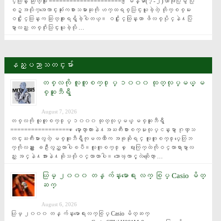
င္ထြန္း ဆြတ္ခူး ====================== ျမန္မာ(၇-၂)လာအိုပြဲမွ ပြဲ
စဥ္အလိုက္အေကာင္းဆုံးကစားသမားဆုကို ဟက္ထရစ္သြင္းယူခဲ့တဲ့ တိုက္စစ္မႉး 
ဝင္းႏိုင္ထြန္းက ဆြတ္ခူးရရွိခဲ့ပါတယ္။ ဝင္းႏိုင္ထြန္းဟာ ဖိလစ္ပိုင္နဲ႔ပြဲ
မွာလည္း တစ္ဂိုးသြင္းယူခဲ့လို …
နည္းပညာသတင္းမ်ား
တစ္လကို လူတူစက္႐ုပ္ ၁၀၀၀ ထုတ္လုပ္မယ့္ မ
စ္ဆူဘီရွီ
August 7, 2026
တစ္လကို လူတူစက္႐ုပ္ ၁၀၀၀ ထုတ္လုပ္မယ့္ မစ္ဆူဘီရွီ 
================== ေမာ္ေတာ္ကားနဲ႔အႀကီးစားစက္မႈလုပ္ငန္းမွာ ဂုဏ္သ
တင္းႀကီးမားလွတဲ့ မစ္ဆူဘီရွီကုမၸဏီက အခုဆိုရင္ လူတူစက္႐ုပ္ေတြဘ
က္ကိုလည္း ေျခဦးလွည့္လာပါၿပီ။လူတူစက္႐ုပ္ ေဈးကြက္ထဲကိုဝင္လာရာမွာလ
ည္း အင္နဲ႔အားနဲ႔ဆိုသလိုဝင္လာတာပါ။ ဘာေၾကာင့္လဲဆိုေတာ့ …
ယြမ္ ၂၀၀၀ တန္ က်န္းမာေရး လက္ စြပ္ Casio မိတ္
ဆက္
August 6, 2026
ယြမ္ ၂၀၀၀ တန္ က်န္းမာေရးလက္စြပ္ Casio မိတ္ဆက္ 