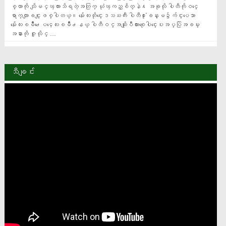
စ္တာကို သိျမင္ၾကားသိရတဲ့အတြက္ ယံုၾကည္စိတ္နဲ႔ အခုလို ပါတီကိုဝင္ေ
ရာက္လာျခင္းျဖစ္ပါတယ္​။ မႏၲေလးတိုင္းေဒသႀကီး ပါတီ႐ံုးခန္းမ၌က်င္းပေသာ 
မႏၲေလးၿမိဳ႕ေပၚေလးၿမိဳ႕နယ္ ပါတီဝင္အဆုိျပဳလႊာစုေပါင္းေပးအပ္ပြဲအခမ္း
အနားကုိ ဇူလိုင္ …
သီချင်း