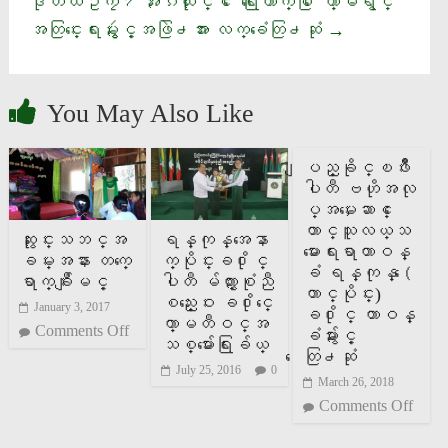
ဒုတိယဥကၠ႒ အိႏၵိယႏိုင္ငံ ေရြးေကာက္ပြဲ ေကာ္မရွင္
အတြင္းေရးမွဴးႏွင့္အဖြဲ႕အား လက္ခံေတြ႕ဆံု
→
You May Also Like
ျပည္ခိုင္ၿဖိဳး
ပါတီ ဗဟိုအလု
ပ္အမႈေဆာင္ ေ
တာင္သူလယ္သ
ဆုႏွင္းသဘင္အ
ရန္ကုန္အေနာ
မားေရးရာတာဝန္
ခမ္းအနား တက္ေ
က္ပိုင္းခ႐ိုင္
ခံ ရန္ကုန္ (ေ
ရာက္ခ်ီးျမင့္
ပါတီ မ်က္ႏွာစုံညီ
တာင္ပိုင္း)
စည္းေဝး ခ႐ိုင္ေ
January 3, 2017
ခ႐ိုင္ တာဝန္
ကာ္မတီဝင္အ
Comments Off
ခံမ်ားႏွင့္
သစ္မ်ားေရြးခ်ယ္
ေတြ႕ဆံု
July 25, 2016
0
March 26, 2018
Comments Off