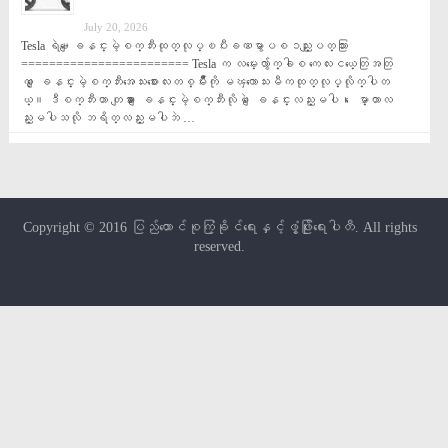
July 20, 2026
Tesla ရဲ႕‌ေျခနင္းမဲ့စက္ဘီးထုတ္လုပ္ၿပီးခဏမွာပစၥည္းျပတ္သြား 
======================== Tesla က လမ္းေလွ်ာက္ခါစ ကေလးငယ္ေတြအတြ
က္ ေျခနင္းမဲ့စက္ဘီးအေသးစားေလးတစ္မ်ိဳးကို မၾကာေသးမီကထုတ္လုပ္လိုက္ပါတ
ယ္။ ဒီစက္ဘီးဟာ တျခား ေျခနင္းမဲ့စက္ဘီးလိုပဲ ေျခနင္းလည္းမပါ၊ ေမာ္တာလ
ည္းမပါသလို ဘရိတ္လည္းမပါဘဲ …
Copyright © 2016
ပြည်ထောင်စုကြံ့ခိုင်ရေးနှင့်ဖွံ့ဖြိုးရေးပါတီ
. All rights
reserved.