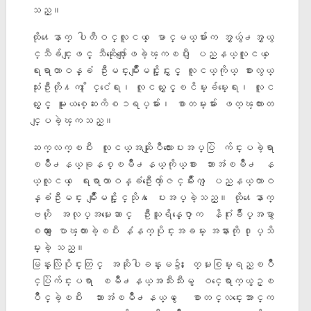
သည္။
ထို႔ေနာက္ ပါတီဝင္လူငယ္ ေမာင္မယ္မ်ားက အ္ွယွဴ႕အ္ွယွ
င္သီခ်င္းျဖင့္ သီဆိုေဖ်ာ္ေျဖခဲ့ၾကၿပီး ျပည္နယ္လူငယ္ ေ
ရးရာတာဝန္ခံ ဦးမင္းမ်ဳိးျမင့္ႏုိင္ႏွင့္ လူငယ္ကိုယ္ စားလွယ္
သံုးဦးတို႔က ႏုိင္ငံေရး၊ လူငယ္ႏွင့္ၿငိမ္းခ်မ္းေရး၊ လူင
ယ္ႏွင့္ မူးယစ္ေဆးကိစၥရပ္မ်ား၊ စာတမ္းမ်ား ဖတ္ၾကားတ
င္ျပခဲ့ၾကသည္။
ဆက္လက္ၿပီး လူငယ္အဆိုျပဳလႊာေပးအပ္ပြဲ က်င္းပခဲ့ရာ
ၿမိဳ႕နယ္ခုနစ္ၿမိဳ႕နယ္ကိုယ္စား ဘားအံၿမိဳ႕ န
ယ္လူငယ္ ေရးရာတာဝန္ခံဦးေက်ာ္ဇင္မ်ဳိးက ျပည္နယ္တာဝ
န္ခံဦးမင္း မ်ဳိးျမင့္ႏိုင္သို႔ ေပးအပ္ခဲ့သည္။ ထို႔ေနာက္
ဗဟို အလုပ္အမႈေဆာင္ ဦးသူရိန္ေဇာ္က နိဂံုးခ်ဳပ္အမွာ
စကား ေျပာၾကားခဲ့ၿပီး နံနက္ပိုင္းအခမ္း အနားကို ႐ုပ္သိ
မ္းခဲ့ သည္။
မြန္းလြဲပိုင္းတြင္ အဆိုပါခန္းမ၌ ႏႈတ္မႈစြမ္းရည္ၿပိဳ
င္ပြဲက်င္းပရာ ၿမိဳ႕နယ္အသီးသီးမွ ဝင္ေရာက္ယွဥ္ၿ
ပိဳင္ခဲ့ၿပီး ဘားအံၿမိဳ႕နယ္မွ ေစာတင္လင္းေအာင္က