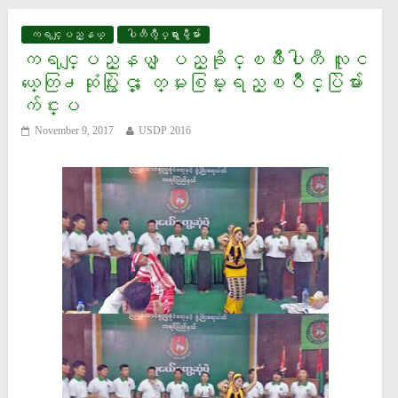
ကရင္ျပည္နယ္
ပါတီလွဳပ္ရွားမွဳမ်ား
ကရင္ျပည္နယ္ ျပည္ခုိင္ၿဖိဳးပါတီ လူင
ယ္ေတြ႕ဆံုပြဲႏွင့္ ႏႈတ္မႈစြမ္းရည္ၿပိဳင္ပြဲမ်ား
က်င္းပ
November 9, 2017
USDP 2016