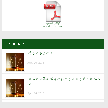
ရွေးကောက်ပွဲကြေငြာ
စာတမ်း_31_10_2025
ဥပေဒေရးရာ
လွ်ပ္စစ္ဥပေဒ
April 26, 2016
အသင္းအဖြဲ႕မ်ားမွတ္ပုံတင္ၿခင္းဆိုင္ရာဥပေ
ဒ
April 26, 2016