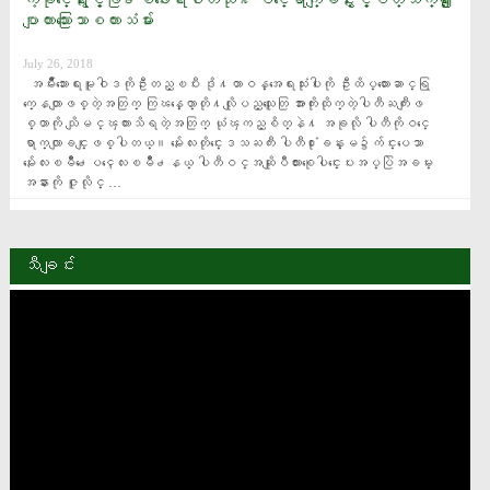
ပာျကားသြား​ေသာစကားသံမ်ား
July 26, 2018
  အမ်ဳိးသားေရးမူဝါဒကိုဦးတည္ၿပီး ဒို႔တာဝန္အေရးသံုးပါးကို ဦးထိပ္ထားေဆာင္ရြ
က္ေနတာျဖစ္တဲ့အတြက္ ကြၽန္ေတာ္တို႔လိုျပည္သူေတြ အားကိုးထိုက္တဲ့ပါတီႀကီးျဖ
စ္တာကို သိျမင္ၾကားသိရတဲ့အတြက္ ယံုၾကည္စိတ္နဲ႔ အခုလို ပါတီကိုဝင္ေ
ရာက္လာျခင္းျဖစ္ပါတယ္​။ မႏၲေလးတိုင္းေဒသႀကီး ပါတီ႐ံုးခန္းမ၌က်င္းပေသာ 
မႏၲေလးၿမိဳ႕ေပၚေလးၿမိဳ႕နယ္ ပါတီဝင္အဆုိျပဳလႊာစုေပါင္းေပးအပ္ပြဲအခမ္း
အနားကုိ ဇူလိုင္ …
သီချင်း