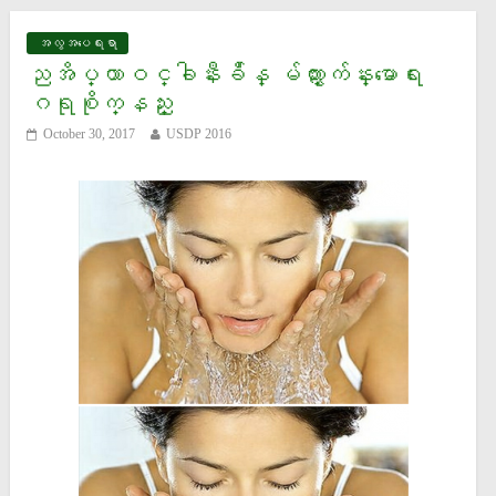
အလွအပေရးရာ
ညအိပ္ယာဝင္ခါနီးခ်ိန္ မ်က္ႏွာက်န္းမာေရး
ဂရုစိုက္နည္း
October 30, 2017
USDP 2016