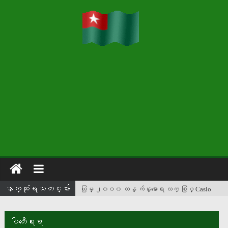
ေနာက္ဆံုးရသတင္းမ်ား
ယြမ္ ၂၀၀၀ တန္ က်န္းမာေရး လက္ စြပ္ Casio
မိတ္ဆက္
ႏိုင္ငံေတာ္သမၼတ ထိုင္းႏိုင္ငံသို႔ ေရာက္ရွိ
ပါတီေရးရာ