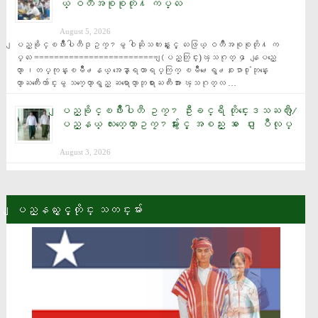
ယ္ ဝတၳဳအစုစုတို႔ ကပ္လႉ
August 5, 2026
ျပည္ခိုင္ၿဖိဳးပါတီဒုဥကၠ႒မွ ဝါဆိုသကၤန္းႏွင့္ လႉဖြယ္ ဝတၳဳအစုစုတို႔ က
ပ္လႉ ========================= (ျပည္တြင္း)ၾသဂုတ္ ၄ ေနျပည္ေ
တာ္ ၊တပ္ကုန္းၿမိဳ႕နယ္ အေနာ္ရထာရပ္ကြက္ ၿမိဳ႕ေရွ႕စႏၵာ႐ုံဘုန္းေ
တာ္ႀကီးေက်ာင္းမွ သက္ေတာ္ရွည္ ဆရာေတာ္ဘုရားႀကီးအား ၾသဂုတ္လ …
ျပည္ခိုင္ၿဖိဳးပါတီ ဥကၠ႒ ဦးခင္ရီ တိုင္းေဒသႀကီး/ျ
ပည္နယ္ လႊတ္ေတာ္ဥကၠ႒မ်ားႏွင့္ အစည္း အ ေဝး ျပဳလုပ္
August 3, 2026
ျပည္နယ္ႏွင့္တိုင္း သတင္းမ်ား