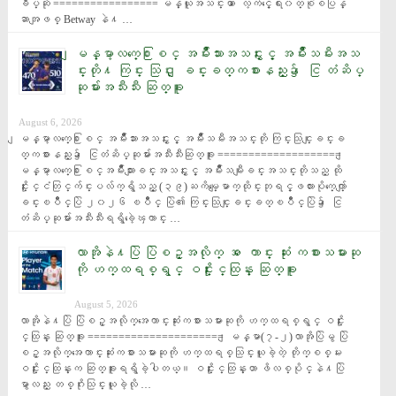
ခ်ဳပ္ဆို ================= မန္ယူအသင္းဟာ ေလ့က်င့္ေရး၀တ္စုံစပြန္
ဆာအျဖစ္ Betway နဲ႔ …
ျမန္မာ့လက္ေ႐ြးစင္ အမ်ိဳးသားအသင္းႏွင့္ အမ်ိဳးသမီးအသ
င္းတို႔ ကြင္း သြင္း ျခင္းခတ္ကစားနည္း၌ ေငြ တံဆိပ္
ဆုမ်ားအသီးသီး ဆြတ္ခူး
August 6, 2026
ျမန္မာ့လက္ေ႐ြးစင္ အမ်ိဳးသားအသင္းႏွင့္ အမ်ိဳးသမီးအသင္းတို ကြင္းသြင္းျခင္းခ
တ္ကစားနည္း၌ ေငြတံဆိပ္ဆုမ်ားအသီးသီးဆြတ္ခူး ==================== ျ
မန္မာ့လက္ေ႐ြးစင္အမ်ိဳးသားျခင္းအသင္းႏွင့္ အမ်ိဳးသမီးျခင္းအသင္းတိုသည္ ထို
င္းႏိုင္ငံတြင္က်င္းပလ်က္ရွိသည့္ (၃၉)ႀကိမ္ေျမာက္ထိုင္းဘုရင့္ဖလားပိုက္ေက်ာ္ျ
ခင္းၿပိဳင္ပြဲ ၂၀၂၆ ၿပိဳင္ ပြဲ၏ ကြင္းသြင္းျခင္းခတ္ၿပိဳင္ပြဲ၌ ေငြ
တံဆိပ္ဆုမ်ားအသီးသီးရရွိခဲ့ေၾကာင္း …
လာအိုနဲ႔ပြဲ ပြဲစဥ္အလိုက္ အ ေကာင္း ဆုံး ကစားသမားဆု
ကို ဟက္ထရစ္ရွင္ ဝင္းႏိုင္ထြန္း ဆြတ္ခူး
August 5, 2026
လာအိုနဲ႔ပြဲ ပြဲစဥ္အလိုက္အေကာင္းဆုံးကစားသမားဆုကို ဟက္ထရစ္ရွင္ ဝင္းႏို
င္ထြန္း ဆြတ္ခူး ====================== ျမန္မာ(၇-၂)လာအိုပြဲမွ ပြဲ
စဥ္အလိုက္အေကာင္းဆုံးကစားသမားဆုကို ဟက္ထရစ္သြင္းယူခဲ့တဲ့ တိုက္စစ္မႉး 
ဝင္းႏိုင္ထြန္းက ဆြတ္ခူးရရွိခဲ့ပါတယ္။ ဝင္းႏိုင္ထြန္းဟာ ဖိလစ္ပိုင္နဲ႔ပြဲ
မွာလည္း တစ္ဂိုးသြင္းယူခဲ့လို …