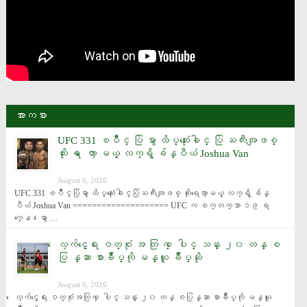
အားကစား
UFC 331 ၿပိဳင္ ပြဲ မွာ ထိပ္ဆုံးေခါင္ ပြဲ ႀကီးအျဖစ္
ထိုး ရ ေတာ့ မယ့္ လက္ရွိ ခ်န္ပီယံ ‌Joshua Van
August 6, 2026
UFC 331 ၿပိဳင္ပြဲမွာ ထိပ္ဆုံးေခါင္ပြဲႀကီးအျဖစ္ ထိုးရေတာ့မယ့္ လက္ရွိ ခ်န္
ပီယံ ‌Joshua Van ==================== UFC က စက္တက္ဘာ ၁၉ ရ
က္ေန႔မွာ …
ေလ့က်င့္ေရး ဝတ္စုံ အ တြ က္ ေပါင္ သန္း ၂၀ တန္ စ
ပြ န္ဆာ စာခ်ဳပ္ကို မန္ယူ ခ်ဳပ္ဆို
August 6, 2026
ေလ့က်င့္ေရး ဝတ္စုံအတြက္ ေပါင္ သန္း ၂၀ တန္ စပြန္ဆာ စာခ်ဳပ္ကို မန္ယူ 