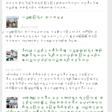
အဓမၼ ဆိုတဲ့ ပါဠိေဝါဟာရကို တြင္တြင္သုံးလာၾကပါတယ္။ တစ္ခ်ိဳ႕လဲနား
လည္လို႔ ေျပာတာရွိသလို႔ အမ်ားစုကေတာ့ ဂဃနဏ …
ျပည္သူေတြရဲ႕ ဆႏၵအမွန္
March 3, 2023
ျပည္သူေတြရဲ႕ ဆႏၵအမွန္ ယေန႔ ျမန္မာႏိုင္ငံတြင္ ယေန႔ ႀကဳံေတြ႕ေန
ရေသာ ျပႆနာအရပ္ရပ္ရဲ႕ ဇစ္ျမစ္က ၂၀၂၀ ခုႏွစ္ အေထြေထြေ႐ြးေကာက္ပြဲ 
မဲသမာမႈ။ ဘယ္ေလာက္ေတာင္ မဲသမာမႈျဖစ္လဲဆိုေတာ့ သိပ္ေတာ့ …
ဒီကေန့ျပည္ခုိင္ၿဖိဳးပါတီဟာ ျပည္သူလူထုရဲ႔အားကိုး
အားထားျပဳရမယ္႕ပါတီျဖစ္တယ္ဆိုတာ ကြၽန္မတို႔
နားလည္လက္ခံယုံၾကည္လာၿပီျဖစ္ပါတယ္
July 26, 2018
  မႏၲေလးတိုင္းေဒသႀကီး မိတီၴလာခ႐ိုင္ သာစည္ၿမိဳ႕နယ္ႏွင့္ ဝမ္းတြင္းၿ
မိဳ႕နယ္မ်ားတြင္ ဇူလိုင္ ၂၅ ရက္က ပါတီဝင္အဆိုျပဳလႊာေပးအပ္ပြဲမ်ားက်င္း
ပခဲ့ရာ ပါတီသို႔ဝင္ေရာက္ျခင္းႏွင့္ပတ္သက္၍ ဝမ္းတြင္းၿမိဳ႕နယ္ ဘုရားျ
ဖဴေက်းရြာအုပ္စု ရြာရွည္ေက်းရြာမွ ေမာင္စည္သူေအာင္ႏွင့္ သာစည္ၿမိဳ႕နယ္ …
မဟာေအာင္ေျမၿမိဳ႕နယ္ မဟာအေရွ႕ရပ္ကြက္မွ ေမာ
င္စုိင္းထက္ေက်ာ္ႏွင့္ ခ်မ္းေအးသာစံၿမိဳ႕နယ္ ကံေကာက္ႀ
ကီးရပ္ကြက္မွ မယြန္းမီမီေဇာ္တုိ႔မွ ျပည္ေထာင္စုၾ
ကံ့ခုိင္ေရးႏွင့္ဖြံ႕ၿဖိဳးေရးပါတီသုိ႔ ဝင္ေရာက္ျခင္းႏွင့္ပတ္သက္၍ ​ေျ