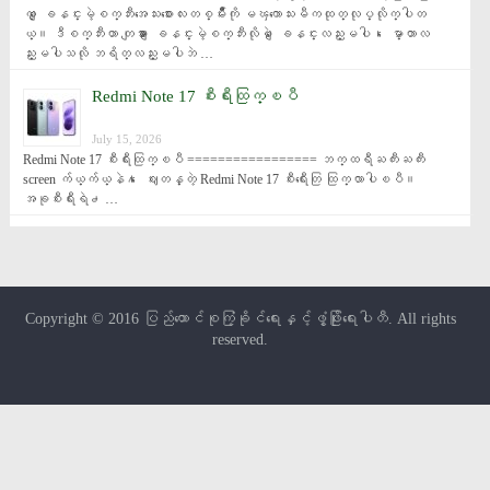
က္ ေျခနင္းမဲ့စက္ဘီးအေသးစားေလးတစ္မ်ိဳးကို မၾကာေသးမီကထုတ္လုပ္လိုက္ပါတ
ယ္။ ဒီစက္ဘီးဟာ တျခား ေျခနင္းမဲ့စက္ဘီးလိုပဲ ေျခနင္းလည္းမပါ၊ ေမာ္တာလ
ည္းမပါသလို ဘရိတ္လည္းမပါဘဲ …
Redmi Note 17 စီးရီးထြက္ၿပီ
July 15, 2026
Redmi Note 17 စီးရီးထြက္ၿပီ ================= ဘက္ထရီႀကီးႀကီး 
screen က်ယ္က်ယ္နဲ႔ ေဈးတန္တဲ့ Redmi Note 17 စီးရီးေတြ ထြက္လာပါၿပီ။ 
အခုစီးရီးရဲ႕ …
Copyright © 2016
ပြည်ထောင်စုကြံ့ခိုင်ရေးနှင့်ဖွံ့ဖြိုးရေးပါတီ
. All rights
reserved.