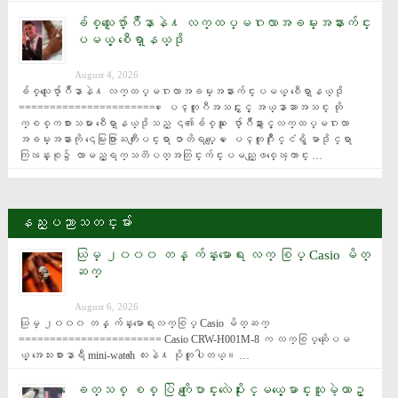
ခ်စ္သူေဂ်ာ္ဂ်ီနာနဲ႔ လက္ထပ္မဂၤလာအခမ္းအနားက်င္း
ပမယ့္ စီေရာ္နယ္ဒို
August 4, 2026
ခ်စ္သူေဂ်ာ္ဂ်ီနာနဲ႔ လက္ထပ္မဂၤလာအခမ္းအနားက်င္းပမယ့္ စီေရာ္နယ္ဒို 
======================= ေပၚတူဂီအသင္းႏွင့္ အယ္နာဆာအသင္း တို
က္စစ္ကစားသမား စီေရာ္နယ္ဒိုသည္ ၎၏ခ်စ္သူ ေဂ်ာ္ဂ်ီနာႏွင့္လက္ထပ္မဂၤလာ
အခမ္းအနားကို ၎ေမြးဖြားႀကီးျပင္းရာ ဇာတိရပ္ေျမ ေပၚတူဂီႏိုင္ငံရွိ မာဒိုင္ရာ
ကြၽန္းစု၌ လာမည့္ရက္သတၱပတ္အတြင္းက်င္းပမည္ျဖစ္ေၾကာင္း …
နည္းပညာသတင္းမ်ား
ယြမ္ ၂၀၀၀ တန္ က်န္းမာေရး လက္ စြပ္ Casio မိတ္
ဆက္
August 6, 2026
ယြမ္ ၂၀၀၀ တန္ က်န္းမာေရးလက္စြပ္ Casio မိတ္ဆက္ 
======================= Casio CRW-H001M-8 က လက္စြပ္ဆိုေပမ
ယ့္ အေသးစားနာရီ mini-watch ေလးနဲ႔ ပိုတူပါတယ္။ …
ေခတ္သစ္ စစ္ ပြဲ ကိုေျပာင္းလဲေပးႏိုင္မယ့္ေမာင္းသူမဲ့ယာဥ္