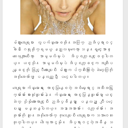
မ်က္ႏွာအေရျပား လွပက်န္းမာေစဖို႔အတြက္ ညအိပ္ရာဝင္
ခါနီး ဂရုစိုက္ရမယ့္ နည္းလမ္းကေတာ့ သန္႔ရွင္းေအာင္ ေ
ဆးေၾကာျပီးေတာ့ ဘာမွမလိမ္းပဲ အိပ္စက္ျခင္းျဖစ္ပါတ
ယ္။ ယင္းသို႔ ဘာမွမလိမ္းပဲ အိပ္စက္ျခင္းက အဆီျပ
န္ျခင္းကို ခြင့္ျပဳထားေပးျပီး မ်က္ႏွာက ပ်က္ဆီးသြားတဲ့ ဆဲလ္ေတြကို
အလိုအေလ်ာက္ ျပန္လည္ျပဳ ျပင္ေပးပါတယ္။
အေရျပား က်န္းမာေရး ေကာင္းမြန္ေစတဲ့ အစိမ္းေရာင္ အသီးအရြ
က္မ်ားမ်ား စားသံုးသူမ်ားနဲ႔ က်န္းမာေရး ေကာင္းမြန္သူမ်ားမွာ ယင္း
ဆဲလ္ ပိုမိုအားေကာင္းျပီး ညအိပ္ခ်ိန္မွာ ျပန္လည္ ျပဳျပင္ေ
ပးမွႈ ျမန္ဆန္ပါတယ္။ အနာအဆာမ်ား၊ ဝက္ျခံမ်ား၊ အ
ဖုမ်ားကို သူ႔အလိုအေလ်ာက္ ကုသေပးျပီး အေရျပားက သဘာဝေဆး
ထုတ္ပါတယ္။ ဒါေၾကာင့္မို႔ အိပ္ရာဝင္တဲ့အခ်ိန္ သ