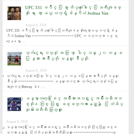
UFC 331 ၿပိဳင္ ပြဲ မွာ ထိပ္ဆုံးေခါင္ ပြဲ ႀကီးအျဖစ္
ထိုး ရ ေတာ့ မယ့္ လက္ရွိ ခ်န္ပီယံ ‌Joshua Van
August 6, 2026
UFC 331 ၿပိဳင္ပြဲမွာ ထိပ္ဆုံးေခါင္ပြဲႀကီးအျဖစ္ ထိုးရေတာ့မယ့္ လက္ရွိ ခ်န္
ပီယံ ‌Joshua Van ==================== UFC က စက္တက္ဘာ ၁၉ ရ
က္ေန႔မွာ …
ေလ့က်င့္ေရး ဝတ္စုံ အ တြ က္ ေပါင္ သန္း ၂၀ တန္ စ
ပြ န္ဆာ စာခ်ဳပ္ကို မန္ယူ ခ်ဳပ္ဆို
August 6, 2026
ေလ့က်င့္ေရး ဝတ္စုံအတြက္ ေပါင္ သန္း ၂၀ တန္ စပြန္ဆာ စာခ်ဳပ္ကို မန္ယူ 
ခ်ဳပ္ဆို ================= မန္ယူအသင္းဟာ ေလ့က်င့္ေရး၀တ္စုံစပြန္
ဆာအျဖစ္ Betway နဲ႔ …
ျမန္မာ့လက္ေ႐ြးစင္ အမ်ိဳးသားအသင္းႏွင့္ အမ်ိဳးသမီးအသ
င္းတို႔ ကြင္း သြင္း ျခင္းခတ္ကစားနည္း၌ ေငြ တံဆိပ္
ဆုမ်ားအသီးသီး ဆြတ္ခူး
August 6, 2026
ျမန္မာ့လက္ေ႐ြးစင္ အမ်ိဳးသားအသင္းႏွင့္ အမ်ိဳးသမီးအသင္းတို ကြင္းသြင္းျခင္းခ
တ္ကစားနည္း၌ ေငြတံဆိပ္ဆုမ်ားအသီးသီးဆြတ္ခူး ==================== ျ