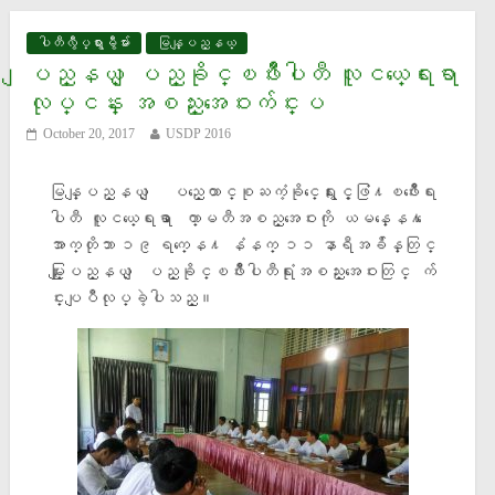
ပါတီလွဳပ္ရွားမွဳမ်ား
မြန္ျပည္နယ္
ျပည္နယ္ ျပည္ခိုင္ၿဖိဳးပါတီ လူငယ္ေရးရာ
လုပ္ငန္း အစည္းအေဝးက်င္းပ
October 20, 2017
USDP 2016
မြန္ျပည္နယ္ ျပည္ေထာင္စုႀကံ့ခိုင္ေရးႏွင့္ဖြံ႔ၿဖိဳးေရး
ပါတီ လူငယ္ေရးရာ ေကာ္မတီအစည္အေဝးကို ယမန္ေန႔ ေ
အာက္တိုဘာ ၁၉ ရက္ေန႔ နံနက္ ၁၁ နာရီအခ်ိန္တြင္
မြႏ္ျပည္နယ္ ျပည္ခိုင္ၿဖိဳးပါတီရံုးအစည္းအေဝးတြင္ က်
င္းပျပဳလုပ္ခဲ့ပါသည္။