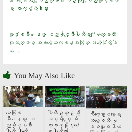
ေရေဘးသင္​့ျပည္​သူမ်ားအား​ စဥ္​့ကိုင္​ျပည္​ခိုင္​ၿဖိဳး
←
မွ​ ေထာက္​ပံ့လွဴဒါန္​း
မုဒုံၿမဳိ႕နယ္ ျပည္ခုိင္ျဖဳိးပါတီမွ “ျမတ္ေမတၱာ”
ကုသုိလ္ျဖစ္ အခမဲ့ေဆးကုခန္းအတြက္ အလွဴေငြလွဴဒါ
န္း
→
You May Also Like
မေကြးၿ
ပါတီဥကၠဌ ဦး
က်ဳိက္ေမွာ္ဝန္းေရ
မိဳ႕နယ္ ျပ
ခင္ရီ ႏွင့္ မိ
လယ္ေစတီ ဗု
ည္ခုိင္ၿဖိဳး
တ္ဖက္နိုင္ငံေ
ဒၶပူဇနိယ
ပါတီ ပါတီေ
ရးပါတီမ်ားေ