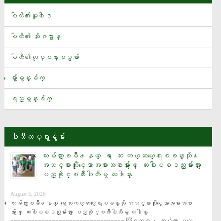
UFC 331 ၿပိဳင္ ပြဲ မွာ ထိပ္ဆုံးေခါင္ ပြဲ ႀကီးအျဖစ္ ထိုး ရ ေတာ့ မယ့္ လက္ရွိ
ပါတီ၏မူ၀ါဒ
ခ်န္ပီယံ ‌Joshua Van
ယြမ္ ၂၀၀၀ တန္ က်န္းမာေရး လက္ စြပ္ Casio မိတ္ဆက္
ပါတီ၏ သႏိၷဌာန္
ႏိုင္ငံေတာ္သမၼတ ထိုင္းႏိုင္ငံသို႔ ေရာက္ရွိ
ပါတီ၏လုပ္ငန္းစဥ္မ်ား
ေလ့က်င့္ေရး ဝတ္စုံ အ တြ က္ ေပါင္ သန္း ၂၀ တန္ စ ပြ န္ဆာ စာခ်ဳပ္ကို မ
န္ယူ ခ်ဳပ္ဆို
ေမွ်ာ္မွန္းခ်က္
ျမန္မာ့လက္ေ႐ြးစင္ အမ်ိဳးသားအသင္းႏွင့္ အမ်ိဳးသမီးအသင္းတို႔ ကြင္း သြင္း ျခ
ရည္မွန္းခ်က္
င္းခတ္ကစားနည္း၌ ေငြ တံဆိပ္ဆုမ်ားအသီးသီး ဆြတ္ခူး
ေလးမ်က္ႏွာၿမိဳ႕နယ္ ေရ ေဘး ကယ္ဆယ္ေရးစခန္းသို႔ အသင့္စားသုံးႏိုင္ေသာအစား
အစာမ်ားႏွင့္ ေဆးဝါးပစၥည္းမ်ားအား ျပည္ခိုင္ၿဖိဳးပါတီမွ လႉဒါန္း
ပါတီလႈပ္ရွားမွဳမ်ား
ေရႀကီးနစ္ျမဳပ္မႈဒဏ္ခံရသည့္ ေက်း႐ြာမ်ားရွိ ျပည္သူမ်ားအား ျပည္ခိုင္ၿဖိဳး
ေလးမ်က္ႏွာၿမိဳ႕နယ္ ေရ ေဘး ကယ္ဆယ္ေရးစခန္းသို႔
ပါတီက ကူညီေထာက္ပံ့
အသင့္စားသုံးႏိုင္ေသာအစားအစာမ်ားႏွင့္ ေဆးဝါးပစၥည္းမ်ားအား ျ
ဒီယိုမန္ဒီကို ရီးယဲလ္မက္ဒရစ္အသင္း ေခၚယူ
ပည္ခိုင္ၿဖိဳးပါတီမွ လႉဒါန္း
August 5, 2026
ေလးမ်က္ႏွာၿမိဳ႕နယ္ ေရေဘးကယ္ဆယ္ေရးစခန္းသို အသင့္စားသုံးႏိုင္ေသာအစားအစာ
မ်ားႏွင့္ ေဆးဝါးပစၥည္းမ်ားအား ျပည္ခိုင္ၿဖိဳးပါတီမွ လႉဒါန္း 