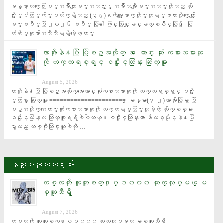
မန္မာ့လက္ေ႐ြးစင္အမ်ိဳးသားျခင္းအသင္းႏွင့္ အမ်ိဳးသမီးျခင္းအသင္းတိုသည္ ထို
င္းႏိုင္ငံတြင္က်င္းပလ်က္ရွိသည့္ (၃၉)ႀကိမ္ေျမာက္ထိုင္းဘုရင့္ဖလားပိုက္ေက်ာ္ျ
ခင္းၿပိဳင္ပြဲ ၂၀၂၆ ၿပိဳင္ ပြဲ၏ ကြင္းသြင္းျခင္းခတ္ၿပိဳင္ပြဲ၌ ေငြ
တံဆိပ္ဆုမ်ားအသီးသီးရရွိခဲ့ေၾကာင္း …
လာအိုနဲ႔ပြဲ ပြဲစဥ္အလိုက္ အ ေကာင္း ဆုံး ကစားသမားဆု
ကို ဟက္ထရစ္ရွင္ ဝင္းႏိုင္ထြန္း ဆြတ္ခူး
August 5, 2026
လာအိုနဲ႔ပြဲ ပြဲစဥ္အလိုက္အေကာင္းဆုံးကစားသမားဆုကို ဟက္ထရစ္ရွင္ ဝင္းႏို
င္ထြန္း ဆြတ္ခူး ====================== ျမန္မာ(၇-၂)လာအိုပြဲမွ ပြဲ
စဥ္အလိုက္အေကာင္းဆုံးကစားသမားဆုကို ဟက္ထရစ္သြင္းယူခဲ့တဲ့ တိုက္စစ္မႉး 
ဝင္းႏိုင္ထြန္းက ဆြတ္ခူးရရွိခဲ့ပါတယ္။ ဝင္းႏိုင္ထြန္းဟာ ဖိလစ္ပိုင္နဲ႔ပြဲ
မွာလည္း တစ္ဂိုးသြင္းယူခဲ့လို …
နည္းပညာသတင္းမ်ား
တစ္လကို လူတူစက္႐ုပ္ ၁၀၀၀ ထုတ္လုပ္မယ့္ မ
စ္ဆူဘီရွီ
August 7, 2026
တစ္လကို လူတူစက္႐ုပ္ ၁၀၀၀ ထုတ္လုပ္မယ့္ မစ္ဆူဘီရွီ 