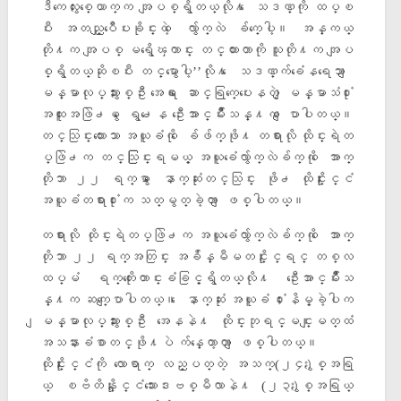
ဒီကေလးႏွစ္ေယာက္က အျပစ္ရွိတယ္လုိ႔ ေသဒဏ္ကုိ ထပ္ၿ
ပီး အတည္ျပဳေပးခုိင္းတဲ့ ေလွ်ာက္လဲ ခ်က္ေပါ့။ အန္ကယ္
တို႔က အျပစ္ မရွိေၾကာင္း တင္ထားတာကုိ သူတို႔က အျပ
စ္ရွိတယ္ဆုိၿပီး တင္မွာေပါ့’’လုိ႔ ေသဒဏ္က်ခံေနရေသာ ျ
မန္မာလုပ္သားႏွစ္ဦး အေရး ေဆာင္ရြက္ေပးေနတဲ့ ျမန္မာသံ႐ုံး
အထူးအဖြဲ႕မွ ေရွ႕ေန ဦးေအာင္မ်ိဳးသန္႔က ေျပာပါတယ္။
တင္သြင္းထားေသာ အယူခံကုိ ေခ်ဖ်က္ဖုိ႔ တရားလုိ ထုိင္းရဲတ
ပ္ဖြဲ႕က တင္သြြင္းရမယ့္ အယူခံေလွ်ာက္လဲခ်က္ကုိ ေအာက္
တိုဘာ ၂၂ ရက္မွာ ေနာက္ဆုံးတင္သြင္း ဖုိ႕ ထုိင္းႏုိင္ငံ
အယူခံတရား႐ုံးက သတ္မွတ္ခဲ့တာ ျဖစ္ပါတယ္။
တရားလုိ ထုိင္းရဲတပ္ဖြဲ႕က အယူခံေလွ်ာက္လဲခ်က္ကုိ ေအာက္
တိုဘာ ၂၂ ရက္အတြင္း အခ်ိန္မီမတင္ႏုိင္ရင္ တစ္လ
ထပ္မံ ရက္တိုးေတာင္းခံခြင့္ရွိတယ္လို႔ ဦးေအာင္မ်ိဳးသ
န္႔က ဆက္ေျပာပါတယ္။ ေနာက္ဆုံး အယူခံ ႐ႈံးနိမ့္ခဲ့ပါက
ျမန္မာလုပ္သားႏွစ္ဦး အေနနဲ႔ ထုိင္းဘုရင္မင္းျမတ္ထံ
အသနားခံစာတင္ဖို႔ပဲ က်န္ေတာ့တာ ျဖစ္ပါတယ္။
ထုိင္းႏုိင္ငံကုိ လာေရာက္ လည္ပတ္တဲ့ အသက္(၂၄)ႏွစ္အရြ
ယ္ ၿဗိတိန္ႏုိင္ငံသားေဒးဗစ္မီလာနဲ႔ (၂၃)ႏွစ္အရြယ္