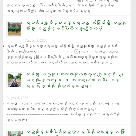
================================= ဩဂုတ္ ၅၊ ေလးမ်က္ႏွာ ျပည္ေ
ထာင္စုႀကံ့ခိုင္ေရးႏွင့္ဖြံ႕ၿဖိဳးေရးပါတီဥကၠ႒ ဦးခင္ရီ၏ လမ္းၫႊန္ခ်က္
အရ ေရေဘးႀကဳံေတြ႕ခံစားေနရေသာ ေလးမ်က္ႏွာၿမိဳ႕နယ္မွ …
ေရႀကီးနစ္ျမဳပ္မႈဒဏ္ခံရသည့္ ေက်း႐ြာမ်ားရွိ ျပည္သူ
မ်ားအား ျပည္ခိုင္ၿဖိဳးပါတီက ကူညီေထာက္ပံ့
August 5, 2026
ေရႀကီးနစ္ျမဳပ္မႈဒဏ္ခံရသည့္ ေက်း႐ြာမ်ားရွိ ျပည္သူမ်ားအား ျပည္ခိုင္ၿဖိဳး
ပါတီက ကူညီေထာက္ပံ့ ================= ဩဂုတ္ ၅၊ ဟသၤာတ ျပည္ေထာ
င္စုႀကံ့ခိုင္ေရးႏွင့္ဖြံ႕ၿဖိဳးေရးပါတီမွ အမ်ိဳးသားလႊတ္ေတာ္ကိုယ္စားလွယ္ ဗဟိုအ
လုပ္အမႈေဆာင္ ဦးေအာင္တင္ျမင့္၏ ဦးေဆာင္မႈႏွင့္ ဟသၤာတၿမိဳ႕နယ္ …
ေလးမ်က္ႏွာ ျပည္သူ႔လႊတ္ေတာ္ကိုယ္စားလွယ္ ဦးျမင့္စိုး၊ (ျ
မင့္စိုး-နတလ) ၊ ေရ ေဘး သင့္ေနေသာ ၿမိဳ႕ေပၚ
ရပ္ ကြက္ မ်ားကို လိုက္လံၾကည့္ရႈ။
August 5, 2026
ေလးမ်က္ႏွာ ျပည္သူ႔လႊတ္ေတာ္ကိုယ္စားလွယ္ ဦးျမင့္စိုး၊ (ျမင့္စိုး-နတလ) ၊ ေရေ
ဘးသင့္ေနေသာ ၿမိဳ႕ေပၚ ရပ္ကြက္ မ်ားကို လိုက္လံၾကည့္ရႈ။ 
============================= ေလးမ်က္ႏွာ ၾသဂုတ္ ၄ ဧရာဝတီတို
င္းေဒသႀကီး၊ …
ျပည္ခိုင္ၿဖိဳးပါတီဒုဥကၠ႒မွ ဝါဆိုသကၤန္းႏွင့္ လႉ ဖြ