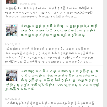
March 3, 2023
ျပည္သူေတြရဲ႕ ဆႏၵအမွန္ ယေန႔ ျမန္မာႏိုင္ငံတြင္ ယေန႔ ႀကဳံေတြ႕ေန
ရေသာ ျပႆနာအရပ္ရပ္ရဲ႕ ဇစ္ျမစ္က ၂၀၂၀ ခုႏွစ္ အေထြေထြေ႐ြးေကာက္ပြဲ 
မဲသမာမႈ။ ဘယ္ေလာက္ေတာင္ မဲသမာမႈျဖစ္လဲဆိုေတာ့ သိပ္ေတာ့ …
ဒီကေန့ျပည္ခုိင္ၿဖိဳးပါတီဟာ ျပည္သူလူထုရဲ႔အားကိုး
အားထားျပဳရမယ္႕ပါတီျဖစ္တယ္ဆိုတာ ကြၽန္မတို႔
နားလည္လက္ခံယုံၾကည္လာၿပီျဖစ္ပါတယ္
July 26, 2018
  မႏၲေလးတိုင္းေဒသႀကီး မိတီၴလာခ႐ိုင္ သာစည္ၿမိဳ႕နယ္ႏွင့္ ဝမ္းတြင္းၿ
မိဳ႕နယ္မ်ားတြင္ ဇူလိုင္ ၂၅ ရက္က ပါတီဝင္အဆိုျပဳလႊာေပးအပ္ပြဲမ်ားက်င္း
ပခဲ့ရာ ပါတီသို႔ဝင္ေရာက္ျခင္းႏွင့္ပတ္သက္၍ ဝမ္းတြင္းၿမိဳ႕နယ္ ဘုရားျ
ဖဴေက်းရြာအုပ္စု ရြာရွည္ေက်းရြာမွ ေမာင္စည္သူေအာင္ႏွင့္ သာစည္ၿမိဳ႕နယ္ …
မဟာေအာင္ေျမၿမိဳ႕နယ္ မဟာအေရွ႕ရပ္ကြက္မွ ေမာ
င္စုိင္းထက္ေက်ာ္ႏွင့္ ခ်မ္းေအးသာစံၿမိဳ႕နယ္ ကံေကာက္ႀ
ကီးရပ္ကြက္မွ မယြန္းမီမီေဇာ္တုိ႔မွ ျပည္ေထာင္စုၾ
ကံ့ခုိင္ေရးႏွင့္ဖြံ႕ၿဖိဳးေရးပါတီသုိ႔ ဝင္ေရာက္ျခင္းႏွင့္ပတ္သက္၍ ​ေျ
ပာျကားသြား​ေသာစကားသံမ်ား
July 26, 2018
  အမ်ဳိးသားေရးမူဝါဒကိုဦးတည္ၿပီး ဒို႔တာဝန္အေရးသံုးပါးကို ဦးထိပ္ထားေဆာင္ရြ