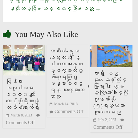
နတိုးတပ္ဖြဲ႕သစ္ စတင္ဖဲြ႕စည္း
→
You May Also Like
အာဆီယံ-ၾသ
စေၾတးလ် ႏိုင္
ငံတကာအၾက
မ္းဖက္မႈတိုက္
လားရွိး ျပည္
ဖ်က္ေရးတြင္ ျ
သူ႔ေဆး႐ုံတြင္
မြန်မာ
မန္မာပါဝင္
ေမြးရာပါ ႏႈတ္ခ
အလုပ်သမား
ရန္ လႊတ္ေတာ္သေ
မ္းကြဲ/အာေခါင္ကြဲ
၁၀၀၀ ကျော်
ဘာတူ
လူနာမ်ားကို
တောင်ကိုရီးယားသို့
March 14, 2018
(၅)ရက္ၾကာ
ထပ်မံရောက်ရှိ
Comments Off
ကုသေပးမည္
March 8, 2023
July 2, 2025
Comments Off
Comments Off