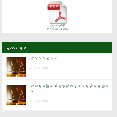
ရွေးကောက်ပွဲကြေငြာ
စာတမ်း_31_10_2025
ဥပေဒေရးရာ
လွ်ပ္စစ္ဥပေဒ
April 26, 2016
အသင္းအဖြဲ႕မ်ားမွတ္ပုံတင္ၿခင္းဆိုင္ရာဥပေ
ဒ
April 26, 2016