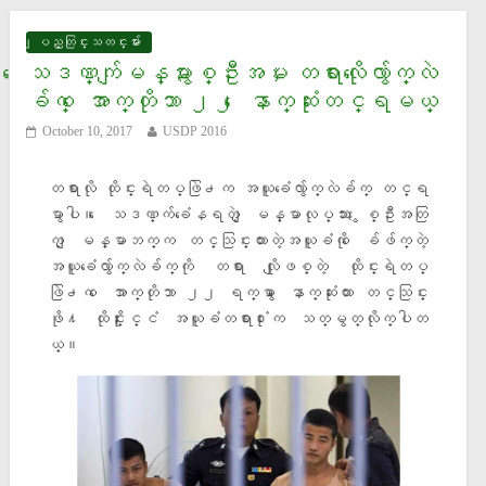
ျပည္တြင္းသတင္းမ်ား
ေသဒဏ္က်ျမန္မာႏွစ္ဦးအမႈ တရားလိုေလွ်ာက္လဲ
ခ်က္ ေအာက္တိုဘာ ၂၂ ေနာက္ဆံုးတင္ရမယ္
October 10, 2017
USDP 2016
တရားလုိ ထုိင္းရဲတပ္ဖြဲ႕က အယူခံေလွ်ာက္လဲခ်က္ တင္ရ
မွာပါ။ ေသဒဏ္က်ခံေနရတဲ့ ျမန္မာလုပ္သား ႏွစ္ဦးအတြ
က္ ျမန္မာဘက္က တင္သြင္းထားတဲ့အယူခံကုိ ေခ်ဖ်က္တဲ့
အယူခံေလွ်ာက္လဲခ်က္ကုိ တရား လုိျဖစ္တဲ့ ထုိင္းရဲတပ္
ဖြဲ႕က ေအာက္တိုဘာ ၂၂ ရက္မွာ ေနာက္ဆုံးထား တင္သြင္း
ဖုိ႔ ထုိင္းႏုိင္ငံ အယူခံတရား႐ုံးက သတ္မွတ္လိုက္ပါတ
ယ္။