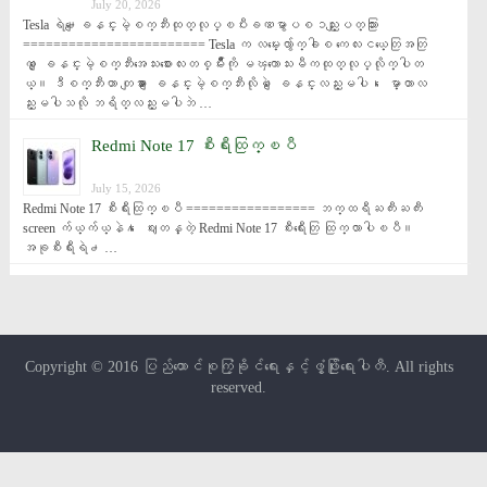
July 20, 2026
Tesla ရဲ႕‌ေျခနင္းမဲ့စက္ဘီးထုတ္လုပ္ၿပီးခဏမွာပစၥည္းျပတ္သြား 
======================== Tesla က လမ္းေလွ်ာက္ခါစ ကေလးငယ္ေတြအတြ
က္ ေျခနင္းမဲ့စက္ဘီးအေသးစားေလးတစ္မ်ိဳးကို မၾကာေသးမီကထုတ္လုပ္လိုက္ပါတ
ယ္။ ဒီစက္ဘီးဟာ တျခား ေျခနင္းမဲ့စက္ဘီးလိုပဲ ေျခနင္းလည္းမပါ၊ ေမာ္တာလ
ည္းမပါသလို ဘရိတ္လည္းမပါဘဲ …
Redmi Note 17 စီးရီးထြက္ၿပီ
July 15, 2026
Redmi Note 17 စီးရီးထြက္ၿပီ ================= ဘက္ထရီႀကီးႀကီး 
screen က်ယ္က်ယ္နဲ႔ ေဈးတန္တဲ့ Redmi Note 17 စီးရီးေတြ ထြက္လာပါၿပီ။ 
အခုစီးရီးရဲ႕ …
Copyright © 2016
ပြည်ထောင်စုကြံ့ခိုင်ရေးနှင့်ဖွံ့ဖြိုးရေးပါတီ
. All rights
reserved.