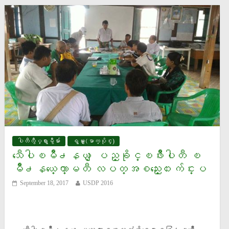
ပါတီလွဳပ္ရွားမွဳမ်ား
ရွမ္း(ေျမာက္ပိုင္း)
သီေပါၿမိဳ႕နယ္ ျပည္ခိုင္ၿဖိဳးပါတီ ၿ
မိဳ႕နယ္ေကာ္မတီ လပတ္အစည္းေ၀းက်င္းပ
September 18, 2017
USDP 2016