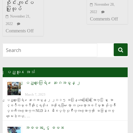
ဝိုင်း ကျင်းပ
November 28,
ပြုလုပ်
2022
November 21,
Comments Off
2022
Comments Off
ျပည္သူ႔အသံ
ျပည္သူေတြရဲ႕ ဆႏၵအမွန္ ၂
March 7, 2023
ျပည္သူေတြရဲ႕ ဆႏၵအမွန္ ၂ ၂၀၁၅ အလြန္ အေထြေထြေ႐ြးေကာက္ပြဲ မွ ေသာ
င္ၿပိဳကမ္းၿပိဳအႏိုင္ရလို႔ အစိုးရဖြဲ႕ေတာ့ တပ္မေတာ္အၿငိမ္းစား ဗိုလ္ခ်ဳ
ပ္ႀကီးတစ္ေယာက္က NLDနဲ႔ နီးစပ္တဲ့ ပုဂၢိဳလ္တစ္ေယာက္ကို ေမးခြန္းတစ္
ခုေမးခဲ့တယ္.. …
အဓမၼ ႏွင့္ ဓမၼ