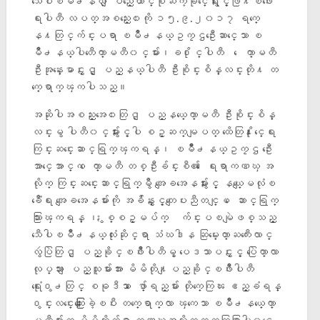
သီေပါၿမိဳ႕နယ္ ျပည္ေထာင္စုႀကံ့ခိုင္ေရးႏွင့္ဖြံ႔ၿဖိဳးေ
ရးပါတီ လပတ္အစည္းေ၀းကို ၁၅.၉.၂၀၁၇ ရက္ေ
န႔တြင္က်င္းပရာ ၿမိဳ႕နယ္ဥကၠဌဦးေဆာင္ေသာ ၿ
မိဳ႕နယ္ပါတီေကာ္မတီ၀င္မ်ား၊ခ႐ိုင္ပါတီ ေကာ္မတီ
ဦးအုန္းေမာင္ႏွင့္ ျပည္နယ္ပါတီ ဦးစိုင္းစိန္လင္းတို႔ တ
က္ေရာက္ၾကပါသည္။
အဆိုပါအစည္းအေ၀းတြင္ ျပည္နယ္ေကာ္မတီ ဦးစိုင္းစိန္
လင္းမွ ပါတီ၀င္မ်ားႏွင့္ပါ စဥ္ဆက္မျပတ္ ထိေတြ႔ႏိုင္ေရး
ကြင္းဆင္းေဆာင္ရြက္ၾကရန္၊ ၿမိိဳ႕နယ္ဥကၠဌ ဦးေ
အာင္ေအာင္က ေကာ္မတီ တစ္ဦးခ်င္းစီ၏ ေရးရာကဏၰ အ
လိုက္ ကြင္းဆင္းေဆာင္ရြက္မွဳ အေျခအေနမ်ားႏွင့္ နယ္ေျမလံုၿ
ခံဳေရး အေျခအေနမ်ားကို အခ်ိန္ႏွင့္တေျပးညီတင္ျပ ေဆာင္ရြက္
သြားၾကရန္ ၊ ႏွစ္စဥ္မပ်က္ က်င္းပၿမဲျဖစ္သည့္
သီေပါၿမိဳ႕နယ္လံုးဆိုင္ရာ သံဃဒါန ဆြမ္းေတာ္ႀကီးေလာင္
လွဴပြဲတြင္ ျပည္ခိုင္ၿဖိဳးပါတီမွ့ ပေဒသာပင္ႏွင့္ ပြဲေတာ္လာ
လုပ္သား ျပည္သူမ်ားအား မိမိတို႔ျပည္ခိုင္ၿဖိဳးပါတီ
ရံုးေ႐ွ႕တြင္ စဓုဒီသာ ေဖ်ာ္ရည္မ်ား တိုက္ေကြၽး ဧည့္ခံရန္
႐ွင္းလင္းေဆြးေႏြးခဲ့ၿပီး တက္ေရာက္လာ ၾကေသာ ၿမိဳ႕နယ္ေကာ္