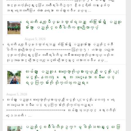
================================= ဩဂုတ္ ၅၊ ေလးမ်က္ႏွာ ျပည္ေ
ထာင္စုႀကံ့ခိုင္ေရးႏွင့္ဖြံ႕ၿဖိဳးေရးပါတီဥကၠ႒ ဦးခင္ရီ၏ လမ္းၫႊန္ခ်က္
အရ ေရေဘးႀကဳံေတြ႕ခံစားေနရေသာ ေလးမ်က္ႏွာၿမိဳ႕နယ္မွ …
ေရႀကီးနစ္ျမဳပ္မႈဒဏ္ခံရသည့္ ေက်း႐ြာမ်ားရွိ ျပည္သူ
မ်ားအား ျပည္ခိုင္ၿဖိဳးပါတီက ကူညီေထာက္ပံ့
August 5, 2026
ေရႀကီးနစ္ျမဳပ္မႈဒဏ္ခံရသည့္ ေက်း႐ြာမ်ားရွိ ျပည္သူမ်ားအား ျပည္ခိုင္ၿဖိဳး
ပါတီက ကူညီေထာက္ပံ့ ================= ဩဂုတ္ ၅၊ ဟသၤာတ ျပည္ေထာ
င္စုႀကံ့ခိုင္ေရးႏွင့္ဖြံ႕ၿဖိဳးေရးပါတီမွ အမ်ိဳးသားလႊတ္ေတာ္ကိုယ္စားလွယ္ ဗဟိုအ
လုပ္အမႈေဆာင္ ဦးေအာင္တင္ျမင့္၏ ဦးေဆာင္မႈႏွင့္ ဟသၤာတၿမိဳ႕နယ္ …
ေလးမ်က္ႏွာ ျပည္သူ႔လႊတ္ေတာ္ကိုယ္စားလွယ္ ဦးျမင့္စိုး၊ (ျ
မင့္စိုး-နတလ) ၊ ေရ ေဘး သင့္ေနေသာ ၿမိဳ႕ေပၚ
ရပ္ ကြက္ မ်ားကို လိုက္လံၾကည့္ရႈ။
August 5, 2026
ေလးမ်က္ႏွာ ျပည္သူ႔လႊတ္ေတာ္ကိုယ္စားလွယ္ ဦးျမင့္စိုး၊ (ျမင့္စိုး-နတလ) ၊ ေရေ
ဘးသင့္ေနေသာ ၿမိဳ႕ေပၚ ရပ္ကြက္ မ်ားကို လိုက္လံၾကည့္ရႈ။ 
============================= ေလးမ်က္ႏွာ ၾသဂုတ္ ၄ ဧရာဝတီတို
င္းေဒသႀကီး၊ …
ျပည္ခိုင္ၿဖိဳးပါတီဒုဥကၠ႒မွ ဝါဆိုသကၤန္းႏွင့္ လႉ ဖြ