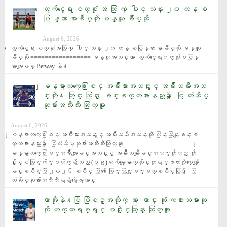
ေလ့က်င့္ေရး ဝတ္စုံ အ တြ က္ ေပါင္ သန္း ၂၀ တန္ စ
ပြ န္ဆာ စာခ်ဳပ္ကို မန္ယူ ခ်ဳပ္ဆို
August 6, 2026
ေလ့က်င့္ေရး ဝတ္စုံအတြက္ ေပါင္ သန္း ၂၀ တန္ စပြန္ဆာ စာခ်ဳပ္ကို မန္ယူ 
ခ်ဳပ္ဆို ================= မန္ယူအသင္းဟာ ေလ့က်င့္ေရး၀တ္စုံစပြန္
ဆာအျဖစ္ Betway နဲ႔ …
ျမန္မာ့လက္ေ႐ြးစင္ အမ်ိဳးသားအသင္းႏွင့္ အမ်ိဳးသမီးအသ
င္းတို႔ ကြင္း သြင္း ျခင္းခတ္ကစားနည္း၌ ေငြ တံဆိပ္
ဆုမ်ားအသီးသီး ဆြတ္ခူး
August 6, 2026
ျမန္မာ့လက္ေ႐ြးစင္ အမ်ိဳးသားအသင္းႏွင့္ အမ်ိဳးသမီးအသင္းတို ကြင္းသြင္းျခင္းခ
တ္ကစားနည္း၌ ေငြတံဆိပ္ဆုမ်ားအသီးသီးဆြတ္ခူး ==================== ျ
မန္မာ့လက္ေ႐ြးစင္အမ်ိဳးသားျခင္းအသင္းႏွင့္ အမ်ိဳးသမီးျခင္းအသင္းတိုသည္ ထို
င္းႏိုင္ငံတြင္က်င္းပလ်က္ရွိသည့္ (၃၉)ႀကိမ္ေျမာက္ထိုင္းဘုရင့္ဖလားပိုက္ေက်ာ္ျ
ခင္းၿပိဳင္ပြဲ ၂၀၂၆ ၿပိဳင္ ပြဲ၏ ကြင္းသြင္းျခင္းခတ္ၿပိဳင္ပြဲ၌ ေငြ
တံဆိပ္ဆုမ်ားအသီးသီးရရွိခဲ့ေၾကာင္း …
လာအိုနဲ႔ပြဲ ပြဲစဥ္အလိုက္ အ ေကာင္း ဆုံး ကစားသမားဆု
ကို ဟက္ထရစ္ရွင္ ဝင္းႏိုင္ထြန္း ဆြတ္ခူး