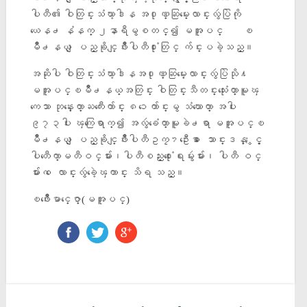
ပါတီ၏ ဝါတြင္းသံဃာ့ဒါန အ႐ုဏ္ဆြမ္းေလာင္းလွဴပြဲကို
ယေန႕ နံနက္ ၂နာရီမွစတင္၍ မအူပင္ ၿ
မိဳ႕နယ္ ျပည္ခိုင္ျဖိဳးပါတီ႐ံုးတြင္ က်င္းပခဲ့သည္။
အဆိုပါ ဝါတြင္းသံဃာ့ဒါနအ႐ုဏ္ဆြမ္းေလာင္းလွဴပြဲသို႔
မအူပင္ၿမိဳ႕နယ္အတြင္း ဝါတြင္းသီတင္းသုံးေတာ္မူၾ
ကေသာ ဘုန္းေတာ္ႀကီးေက်ာင္း ၈၁ေက်ာင္းမွ သံဃာေတာ္ အပါး
၉၇၃ပါး ၾကြေရာက္၍ အလွဴခံေတာ္မူခဲ႕ရာ မအူပင္ၿ
မိဳ႕နယ္ ျပည္ခိုင္ျဖိဳးပါတီဥကၠ႒ဦးေစာ ေသာင္းဒန္ ႏွင့္
ပါတီေကာ္မတီဝင္မ်ား၊ပါတီစည္း႐ံုးေရးမွဴးမ်ား၊ ပါတီ ဝင္
မ်ားက ေလာင္းလွဴခဲ့ေၾကာင္း သိရ သည္။
ၿဖိဳးေမာင္ေဇာ္(မအူပင္)