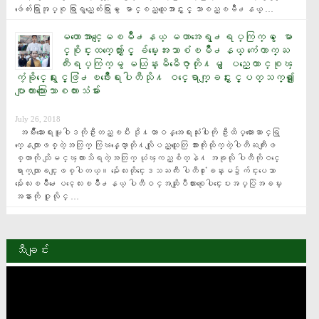
ဖဴေက်းရြာအုပ္စု ရြာရွည္ေက်းရြာမွ ေမာင္စည္သူေအာင္ႏွင့္ သာစည္ၿမိဳ႕နယ္ …
မဟာေအာင္ေျမၿမိဳ႕နယ္ မဟာအေရွ႕ရပ္ကြက္မွ ေမာ
င္စုိင္းထက္ေက်ာ္ႏွင့္ ခ်မ္းေအးသာစံၿမိဳ႕နယ္ ကံေကာက္ႀ
ကီးရပ္ကြက္မွ မယြန္းမီမီေဇာ္တုိ႔မွ ျပည္ေထာင္စုၾ
ကံ့ခုိင္ေရးႏွင့္ဖြံ႕ၿဖိဳးေရးပါတီသုိ႔ ဝင္ေရာက္ျခင္းႏွင့္ပတ္သက္၍ ​ေျ
ပာျကားသြား​ေသာစကားသံမ်ား
July 26, 2018
  အမ်ဳိးသားေရးမူဝါဒကိုဦးတည္ၿပီး ဒို႔တာဝန္အေရးသံုးပါးကို ဦးထိပ္ထားေဆာင္ရြ
က္ေနတာျဖစ္တဲ့အတြက္ ကြၽန္ေတာ္တို႔လိုျပည္သူေတြ အားကိုးထိုက္တဲ့ပါတီႀကီးျဖ
စ္တာကို သိျမင္ၾကားသိရတဲ့အတြက္ ယံုၾကည္စိတ္နဲ႔ အခုလို ပါတီကိုဝင္ေ
ရာက္လာျခင္းျဖစ္ပါတယ္​။ မႏၲေလးတိုင္းေဒသႀကီး ပါတီ႐ံုးခန္းမ၌က်င္းပေသာ 
မႏၲေလးၿမိဳ႕ေပၚေလးၿမိဳ႕နယ္ ပါတီဝင္အဆုိျပဳလႊာစုေပါင္းေပးအပ္ပြဲအခမ္း
အနားကုိ ဇူလိုင္ …
သီချင်း