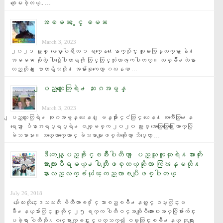
ခုေမးခဲ့တယ္.. …
အဓမၼ ႏွင့္ ဓမၼ
March 3, 2023
၂၀၂၁ ခုႏွစ္ ေဖေဖာ္ဝါရီလ ၁ ရက္ေန႔ေနာက္ပိုင္း လူမႈကြန္ယက္မွာ နဲ႔ 
အဓမၼ ဆိုတဲ့ ပါဠိေဝါဟာရကို တြင္တြင္သုံးလာၾကပါတယ္။ တစ္ခ်ိဳ႕လဲနား
လည္လို႔ ေျပာတာရွိသလို႔ အမ်ားစုကေတာ့ ဂဃနဏ …
ျပည္သူေတြရဲ႕ ဆႏၵအမွန္
March 3, 2023
ျပည္သူေတြရဲ႕ ဆႏၵအမွန္ ယေန႔ ျမန္မာႏိုင္ငံတြင္ ယေန႔ ႀကဳံေတြ႕ေန
ရေသာ ျပႆနာအရပ္ရပ္ရဲ႕ ဇစ္ျမစ္က ၂၀၂၀ ခုႏွစ္ အေထြေထြေ႐ြးေကာက္ပြဲ 
မဲသမာမႈ။ ဘယ္ေလာက္ေတာင္ မဲသမာမႈျဖစ္လဲဆိုေတာ့ သိပ္ေတာ့ …
ဒီကေန့ျပည္ခုိင္ၿဖိဳးပါတီဟာ ျပည္သူလူထုရဲ႔အားကိုး
အားထားျပဳရမယ္႕ပါတီျဖစ္တယ္ဆိုတာ ကြၽန္မတို႔
နားလည္လက္ခံယုံၾကည္လာၿပီျဖစ္ပါတယ္
July 26, 2018
  မႏၲေလးတိုင္းေဒသႀကီး မိတီၴလာခ႐ိုင္ သာစည္ၿမိဳ႕နယ္ႏွင့္ ဝမ္းတြင္းၿ
မိဳ႕နယ္မ်ားတြင္ ဇူလိုင္ ၂၅ ရက္က ပါတီဝင္အဆိုျပဳလႊာေပးအပ္ပြဲမ်ားက်င္း
ပခဲ့ရာ ပါတီသို႔ဝင္ေရာက္ျခင္းႏွင့္ပတ္သက္၍ ဝမ္းတြင္းၿမိဳ႕နယ္ ဘုရားျ