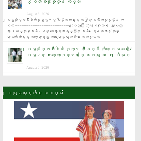
ယ္ ဝတၳဳအစုစုတို႔ ကပ္လႉ
August 5, 2026
ျပည္ခိုင္ၿဖိဳးပါတီဒုဥကၠ႒မွ ဝါဆိုသကၤန္းႏွင့္ လႉဖြယ္ ဝတၳဳအစုစုတို႔ က
ပ္လႉ ========================= (ျပည္တြင္း)ၾသဂုတ္ ၄ ေနျပည္ေ
တာ္ ၊တပ္ကုန္းၿမိဳ႕နယ္ အေနာ္ရထာရပ္ကြက္ ၿမိဳ႕ေရွ႕စႏၵာ႐ုံဘုန္းေ
တာ္ႀကီးေက်ာင္းမွ သက္ေတာ္ရွည္ ဆရာေတာ္ဘုရားႀကီးအား ၾသဂုတ္လ …
ျပည္ခိုင္ၿဖိဳးပါတီ ဥကၠ႒ ဦးခင္ရီ တိုင္းေဒသႀကီး/ျ
ပည္နယ္ လႊတ္ေတာ္ဥကၠ႒မ်ားႏွင့္ အစည္း အ ေဝး ျပဳလုပ္
August 3, 2026
ျပည္နယ္ႏွင့္တိုင္း သတင္းမ်ား