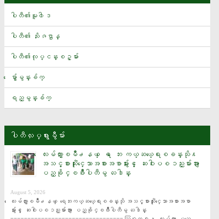
ေလ့က်င့္ေရး ဝတ္စုံ အ တြ က္ ေပါင္ သန္း ၂၀ တန္ စ ပြ န္ဆာ စာခ်ဳပ္ကို မ
ပါတီ၏မူ၀ါဒ
န္ယူ ခ်ဳပ္ဆို
ျမန္မာ့လက္ေ႐ြးစင္ အမ်ိဳးသားအသင္းႏွင့္ အမ်ိဳးသမီးအသင္းတို႔ ကြင္း သြင္း ျခ
ပါတီ၏ သႏိၷဌာန္
င္းခတ္ကစားနည္း၌ ေငြ တံဆိပ္ဆုမ်ားအသီးသီး ဆြတ္ခူး
ပါတီ၏လုပ္ငန္းစဥ္မ်ား
ေလးမ်က္ႏွာၿမိဳ႕နယ္ ေရ ေဘး ကယ္ဆယ္ေရးစခန္းသို႔ အသင့္စားသုံးႏိုင္ေသာအစား
အစာမ်ားႏွင့္ ေဆးဝါးပစၥည္းမ်ားအား ျပည္ခိုင္ၿဖိဳးပါတီမွ လႉဒါန္း
ေမွ်ာ္မွန္းခ်က္
ေရႀကီးနစ္ျမဳပ္မႈဒဏ္ခံရသည့္ ေက်း႐ြာမ်ားရွိ ျပည္သူမ်ားအား ျပည္ခိုင္ၿဖိဳး
ရည္မွန္းခ်က္
ပါတီက ကူညီေထာက္ပံ့
ေတာင္ကိုရီးယားမွာ အပူလႈိင္းေၾကာင့္ ေသဆုံးသူ ၁၉ ဦးအထိရွိလာ
ေလးမ်က္ႏွာ ျပည္သူ႔လႊတ္ေတာ္ကိုယ္စားလွယ္ ဦးျမင့္စိုး၊ (ျမင့္စိုး-နတလ) ၊
ပါတီလႈပ္ရွားမွဳမ်ား
ေရ ေဘး သင့္ေနေသာ ၿမိဳ႕ေပၚ ရပ္ ကြက္ မ်ားကို လိုက္လံၾကည့္ရႈ။
ေလးမ်က္ႏွာၿမိဳ႕နယ္ ေရ ေဘး ကယ္ဆယ္ေရးစခန္းသို႔
ျပည္ခိုင္ၿဖိဳးပါတီဒုဥကၠ႒မွ ဝါဆိုသကၤန္းႏွင့္ လႉ ဖြယ္ ဝတၳဳအစုစုတို႔
အသင့္စားသုံးႏိုင္ေသာအစားအစာမ်ားႏွင့္ ေဆးဝါးပစၥည္းမ်ားအား ျ
ကပ္လႉ
ပည္ခိုင္ၿဖိဳးပါတီမွ လႉဒါန္း
UFC 331 ၿပိဳင္ ပြဲ မွာ ထိပ္ဆုံးေခါင္ ပြဲ ႀကီးအျဖစ္ ထိုး ရ ေတာ့ မယ့္ လက္ရွိ
August 5, 2026
ခ်န္ပီယံ ‌Joshua Van
ေလးမ်က္ႏွာၿမိဳ႕နယ္ ေရေဘးကယ္ဆယ္ေရးစခန္းသို အသင့္စားသုံးႏိုင္ေသာအစားအစာ
မ်ားႏွင့္ ေဆးဝါးပစၥည္းမ်ားအား ျပည္ခိုင္ၿဖိဳးပါတီမွ လႉဒါန္း 