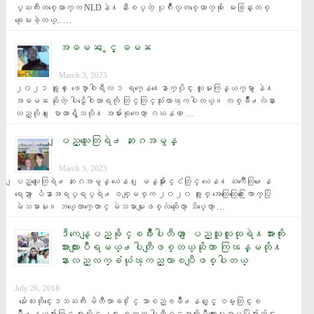
ပ္ႀကီးတစ္ေယာက္က NLDနဲ႔ နီးစပ္တဲ့ ပုဂၢိဳလ္တစ္ေယာက္ကို ေမးခြန္းတစ္
ခုေမးခဲ့တယ္.. …
အဓမၼ ႏွင့္ ဓမၼ
March 3, 2023
၂၀၂၁ ခုႏွစ္ ေဖေဖာ္ဝါရီလ ၁ ရက္ေန႔ေနာက္ပိုင္း လူမႈကြန္ယက္မွာ နဲ႔ 
အဓမၼ ဆိုတဲ့ ပါဠိေဝါဟာရကို တြင္တြင္သုံးလာၾကပါတယ္။ တစ္ခ်ိဳ႕လဲနား
လည္လို႔ ေျပာတာရွိသလို႔ အမ်ားစုကေတာ့ ဂဃနဏ …
ျပည္သူေတြရဲ႕ ဆႏၵအမွန္
March 3, 2023
ျပည္သူေတြရဲ႕ ဆႏၵအမွန္ ယေန႔ ျမန္မာႏိုင္ငံတြင္ ယေန႔ ႀကဳံေတြ႕ေန
ရေသာ ျပႆနာအရပ္ရပ္ရဲ႕ ဇစ္ျမစ္က ၂၀၂၀ ခုႏွစ္ အေထြေထြေ႐ြးေကာက္ပြဲ 
မဲသမာမႈ။ ဘယ္ေလာက္ေတာင္ မဲသမာမႈျဖစ္လဲဆိုေတာ့ သိပ္ေတာ့ …
ဒီကေန့ျပည္ခုိင္ၿဖိဳးပါတီဟာ ျပည္သူလူထုရဲ႔အားကိုး
အားထားျပဳရမယ္႕ပါတီျဖစ္တယ္ဆိုတာ ကြၽန္မတို႔
နားလည္လက္ခံယုံၾကည္လာၿပီျဖစ္ပါတယ္
July 26, 2018
  မႏၲေလးတိုင္းေဒသႀကီး မိတီၴလာခ႐ိုင္ သာစည္ၿမိဳ႕နယ္ႏွင့္ ဝမ္းတြင္းၿ
မိဳ႕နယ္မ်ားတြင္ ဇူလိုင္ ၂၅ ရက္က ပါတီဝင္အဆိုျပဳလႊာေပးအပ္ပြဲမ်ားက်င္း