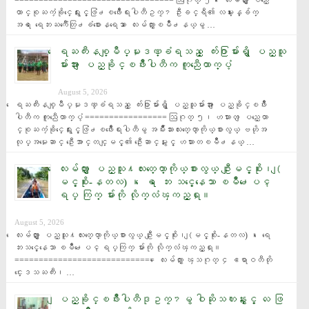
================================= ဩဂုတ္ ၅၊ ေလးမ်က္ႏွာ ျပည္ေ
ထာင္စုႀကံ့ခိုင္ေရးႏွင့္ဖြံ႕ၿဖိဳးေရးပါတီဥကၠ႒ ဦးခင္ရီ၏ လမ္းၫႊန္ခ်က္
အရ ေရေဘးႀကဳံေတြ႕ခံစားေနရေသာ ေလးမ်က္ႏွာၿမိဳ႕နယ္မွ …
ေရႀကီးနစ္ျမဳပ္မႈဒဏ္ခံရသည့္ ေက်း႐ြာမ်ားရွိ ျပည္သူ
မ်ားအား ျပည္ခိုင္ၿဖိဳးပါတီက ကူညီေထာက္ပံ့
August 5, 2026
ေရႀကီးနစ္ျမဳပ္မႈဒဏ္ခံရသည့္ ေက်း႐ြာမ်ားရွိ ျပည္သူမ်ားအား ျပည္ခိုင္ၿဖိဳး
ပါတီက ကူညီေထာက္ပံ့ ================= ဩဂုတ္ ၅၊ ဟသၤာတ ျပည္ေထာ
င္စုႀကံ့ခိုင္ေရးႏွင့္ဖြံ႕ၿဖိဳးေရးပါတီမွ အမ်ိဳးသားလႊတ္ေတာ္ကိုယ္စားလွယ္ ဗဟိုအ
လုပ္အမႈေဆာင္ ဦးေအာင္တင္ျမင့္၏ ဦးေဆာင္မႈႏွင့္ ဟသၤာတၿမိဳ႕နယ္ …
ေလးမ်က္ႏွာ ျပည္သူ႔လႊတ္ေတာ္ကိုယ္စားလွယ္ ဦးျမင့္စိုး၊ (ျ
မင့္စိုး-နတလ) ၊ ေရ ေဘး သင့္ေနေသာ ၿမိဳ႕ေပၚ
ရပ္ ကြက္ မ်ားကို လိုက္လံၾကည့္ရႈ။
August 5, 2026
ေလးမ်က္ႏွာ ျပည္သူ႔လႊတ္ေတာ္ကိုယ္စားလွယ္ ဦးျမင့္စိုး၊ (ျမင့္စိုး-နတလ) ၊ ေရေ
ဘးသင့္ေနေသာ ၿမိဳ႕ေပၚ ရပ္ကြက္ မ်ားကို လိုက္လံၾကည့္ရႈ။ 
============================= ေလးမ်က္ႏွာ ၾသဂုတ္ ၄ ဧရာဝတီတို
င္းေဒသႀကီး၊ …
ျပည္ခိုင္ၿဖိဳးပါတီဒုဥကၠ႒မွ ဝါဆိုသကၤန္းႏွင့္ လႉ ဖြ