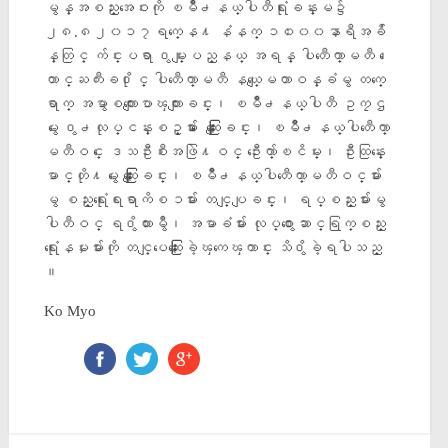
မွန္​အစည္​းအ​ေဝးကို ၿမိဳ႕နယ္​ပါတီရံုးခန္​းမ၌
၂၈.၈၂၀၁၇ရက္ေန႔ နံနက္​ ၁၀း၀၀နာရီအခ်ိ
န္​တြင္​ က်င္​းပရာ ​႐ွမ္​းျပည္​နယ္​ အရန္ ပါတီ​ေကာ္​မတီ၊ ​ေ
တာင္​ႀကီးခ႐ိုင္​ ပါတီ​ေကာ္​မတီ နယ္​​ေျမတာဝန္​ခံမွ တက္​​ေ
ရာက္​ အမွာစကား​ေျပာၾကားျခင
္​း၊ ၿမိဳ႕နယ္​ပါတီ ဥကၠဌ
မွ ​ေ႐ွ႕လုပ္​ငန္​းစဥ္​မ်ား​ ေဆြး​ေႏြးျခင္​း၊ ၿမိဳ႕နယ္​ပါတီ​ေကာ္​
မတီဝင္​ ​ေဒသဦးစီးအဖြဲ႔ဝင္​ ဦး​ေက်ာ္​ၿငိမ္​း၊ ဦးထြန္​း​ေ
မာင္​တို႔မွ ​ေဆြး​ေႏြးျခင္​း၊ ၿမိဳ႕နယ္​ပါတီ​ေကာ္​မတီဝင္​မ်ား
မွ စည္​းရံုး​ေရးရာကိစၥမ်ား တင္​ျပျခင္​း၊ ရပ္​စည္​းမ်ားမွ
ပါတီဝင္​ ရ႐ွိထားမွဳ၊ အမာခံမ်ား လုပ္​႐ွား​ေဆာင္​ရြက္​စည္​း
ရံုး​ေနမႈမ်ားကို တင္​ျပ​ေဆြး​ေႏြးခဲ့ၾက​ေၾကာင္​း သိ႐ွိခဲ့ရပါသည္​
။
Ko Myo