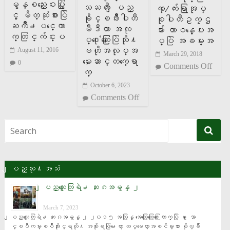
မွန္စည္းေဝးပြဲႏွ
သႀကီး ျပည္
က္/ေက်းရြာအုပ္
င့္ မိတ္ဆံုစားပြဲ
ခိုင္ၿဖိဳးပါတီ
စုပါတီဥကၠဌ
ႀကိဳ႕ပင္ေကာ
မီဒီယာ အလု
မ်ား တာဝန္ေပးအ
က္တြင္က်င္းပ
ပ္႐ုံေဆြးေႏြးပြဲသို႔
ပ္ပြဲ အခမ္းအ
ဗဟိုအလုပ္အ
August 11, 2016
March 29, 2018
မႈေဆာင္တက္ေရာ
0
Comments Off
က္
October 6, 2023
Comments Off
ျပည္သူ႔အသံ
ျပည္သူေတြရဲ႕ ဆႏၵအမွန္ ၂
March 7, 2023
ျပည္သူေတြရဲ႕ ဆႏၵအမွန္ ၂ ၂၀၁၅ အလြန္ အေထြေထြေ႐ြးေကာက္ပြဲ မွ ေသာ
င္ၿပိဳကမ္းၿပိဳအႏိုင္ရလို႔ အစိုးရဖြဲ႕ေတာ့ တပ္မေတာ္အၿငိမ္းစား ဗိုလ္ခ်ဳ