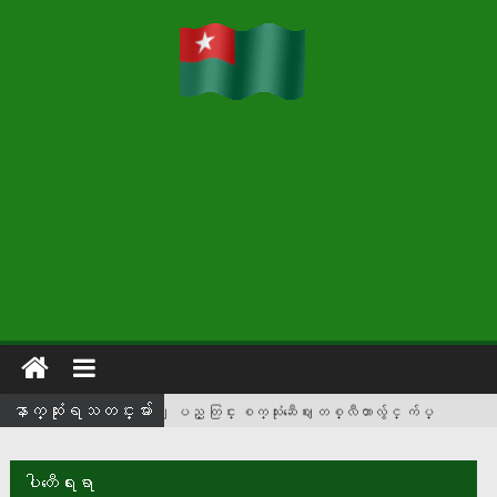
ျပည္ တြင္း စက္သုံးဆီေဈး တစ္လီတာလွ်င္ က်ပ္ ၁၇၀ မွ ၂၆၅ အထိ ျမင့္
တက္
ေနာက္ဆံုးရသတင္းမ်ား
တစ္လကို လူတူစက္႐ုပ္ ၁၀၀၀ ထုတ္လုပ္မ
ယ့္ မစ္ဆူဘီရွီ
ပါတီေရးရာ