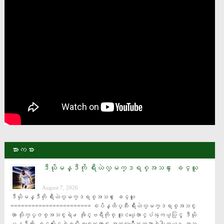
အားကစား
ဒီယိုမန္ဒီကို ရီးယဲလ္မက္ဒရစ္အသင္း ေခၚယူ
August 7, 2026
ဒီယိုမန္ဒီကို ရီးယဲလ္မက္ဒရစ္အသင္း ေခၚယူ 
======================= စပိန္ထိပ္သီး ရီးယဲလ္မက္ဒရစ္အသင္း
ဟာ လိုက္ပ္ဇစ္အသင္းရဲ႕ အိုင္ဗရီကိုစ္ လူငယ္ေတာင္ပံၾကယ္ပြင့္ ဒီယို