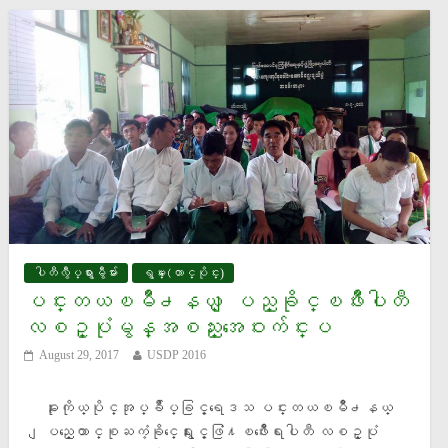
ပါတီလွဳပ္ရွားမွဳမ်ား
ရွမ္း(ေတာင္ပိုင္း)
ပင္​းတယၿမိဳ႕နယ္​ ျပည္​ခိုင္​ၿဖိဳးပါတီ
လစဥ္​ပံုမွန္​အစည္​းအ​ေဝးက်င္​းပ
August 29, 2017
USDP 2016
ဓႏုကိုယ္​ပိုင္​အုပ္​ခ်ဳပ္​ခြင္​့ရ​ေဒသ ပင္​းတယၿမိဳ႕နယ္​
ျပည္​​ေထာင္​စုႀကံ့ခိုင္​​ေရးႏွင္​့ဖြံ႔ၿဖိဳး​ေရးပါတီ လစဥ္​ပံု