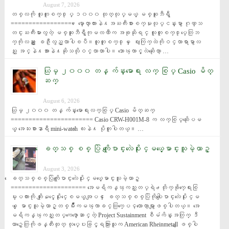
August 7, 2026
တစ္လကို လူတူစက္႐ုပ္ ၁၀၀၀ ထုတ္လုပ္မယ့္ မစ္ဆူဘီရွီ 
================== ေမာ္ေတာ္ကားနဲ႔အႀကီးစားစက္မႈလုပ္ငန္းမွာ ဂုဏ္သ
တင္းႀကီးမားလွတဲ့ မစ္ဆူဘီရွီကုမၸဏီက အခုဆိုရင္ လူတူစက္႐ုပ္ေတြဘ
က္ကိုလည္း ေျခဦးလွည့္လာပါၿပီ။လူတူစက္႐ုပ္ ေဈးကြက္ထဲကိုဝင္လာရာမွာလ
ည္း အင္နဲ႔အားနဲ႔ဆိုသလိုဝင္လာတာပါ။ ဘာေၾကာင့္လဲဆိုေတာ့ …
ယြမ္ ၂၀၀၀ တန္ က်န္းမာေရး လက္ စြပ္ Casio မိတ္
ဆက္
August 6, 2026
ယြမ္ ၂၀၀၀ တန္ က်န္းမာေရးလက္စြပ္ Casio မိတ္ဆက္ 
======================= Casio CRW-H001M-8 က လက္စြပ္ဆိုေပမ
ယ့္ အေသးစားနာရီ mini-watch ေလးနဲ႔ ပိုတူပါတယ္။ …
ေခတ္သစ္ စစ္ ပြဲ ကိုေျပာင္းလဲေပးႏိုင္မယ့္ေမာင္းသူမဲ့ယာဥ္
August 3, 2026
ေခတ္သစ္စစ္ပြဲကိုေျပာင္းလဲေပးႏိုင္မယ့္ေမာင္းသူမဲ့ယာဥ္ 
===================== အေမရိကန္ၾကည္းတပ္ရဲ႕တိုက္ခိုက္ေရးစြ
မ္းပကားကို တိုးျမႇင့္ေပးႏိုင္ေစမယ့္အျပင္ ေခတ္သစ္စစ္ပြဲကိုပါေျပာင္းလဲေပးႏိုင္မ
ယ့္ ေမာင္းသူမဲ့ယာဥ္တစ္မ်ိဳးကမၾကာခင္ထြက္ေပၚလာေတာ့မွာျဖစ္ပါတယ္။ အေ
မရိကန္ၾကည္းတပ္ကေဖာ္ေဆာင္တဲ့ Project Sustainment စီမံကိန္းအတြက္ ဒီ
ယာဥ္ေတြကိုဖန္တီးထုတ္ လုပ္ေပးခြင့္ရသြားသူက American Rheinmetall ျဖစ္ပါ