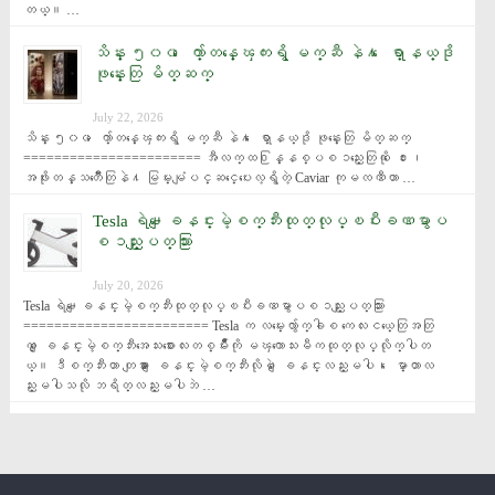
တယ္။ …
သိန္း ၅၀၀ ေက်ာ္တန္ေၾကးရွိ မက္ဆီ နဲ႔ ေရာ္နယ္ဒို
ဖုန္းေတြ မိတ္ဆက္
July 22, 2026
သိန္း ၅၀၀ ေက်ာ္တန္ေၾကးရွိ မက္ဆီ နဲ႔ ေရာ္နယ္ဒို ဖုန္းေတြ မိတ္ဆက္ 
======================= အီလက္ထ႐ြန္နစ္ပစၥည္းေတြကို ေ႐ႊ၊ 
အဖိုးတန္သတၱဳေတြနဲ႔ မြမ္းမံျပင္ဆင္ေပးေလ့ရွိတဲ့ Caviar ကုမၸဏီဟာ …
Tesla ရဲ႕‌ေျခနင္းမဲ့စက္ဘီးထုတ္လုပ္ၿပီးခဏမွာပ
စၥည္းျပတ္သြား
July 20, 2026
Tesla ရဲ႕‌ေျခနင္းမဲ့စက္ဘီးထုတ္လုပ္ၿပီးခဏမွာပစၥည္းျပတ္သြား 
======================== Tesla က လမ္းေလွ်ာက္ခါစ ကေလးငယ္ေတြအတြ
က္ ေျခနင္းမဲ့စက္ဘီးအေသးစားေလးတစ္မ်ိဳးကို မၾကာေသးမီကထုတ္လုပ္လိုက္ပါတ
ယ္။ ဒီစက္ဘီးဟာ တျခား ေျခနင္းမဲ့စက္ဘီးလိုပဲ ေျခနင္းလည္းမပါ၊ ေမာ္တာလ
ည္းမပါသလို ဘရိတ္လည္းမပါဘဲ …