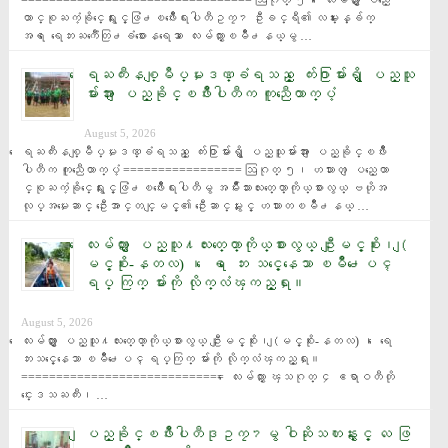
================================= ဩဂုတ္ ၅၊ ေလးမ်က္ႏွာ ျပည္ေ
ထာင္စုႀကံ့ခိုင္ေရးႏွင့္ဖြံ႕ၿဖိဳးေရးပါတီဥကၠ႒ ဦးခင္ရီ၏ လမ္းၫႊန္ခ်က္
အရ ေရေဘးႀကဳံေတြ႕ခံစားေနရေသာ ေလးမ်က္ႏွာၿမိဳ႕နယ္မွ …
ေရႀကီးနစ္ျမဳပ္မႈဒဏ္ခံရသည့္ ေက်း႐ြာမ်ားရွိ ျပည္သူ
မ်ားအား ျပည္ခိုင္ၿဖိဳးပါတီက ကူညီေထာက္ပံ့
August 5, 2026
ေရႀကီးနစ္ျမဳပ္မႈဒဏ္ခံရသည့္ ေက်း႐ြာမ်ားရွိ ျပည္သူမ်ားအား ျပည္ခိုင္ၿဖိဳး
ပါတီက ကူညီေထာက္ပံ့ ================= ဩဂုတ္ ၅၊ ဟသၤာတ ျပည္ေထာ
င္စုႀကံ့ခိုင္ေရးႏွင့္ဖြံ႕ၿဖိဳးေရးပါတီမွ အမ်ိဳးသားလႊတ္ေတာ္ကိုယ္စားလွယ္ ဗဟိုအ
လုပ္အမႈေဆာင္ ဦးေအာင္တင္ျမင့္၏ ဦးေဆာင္မႈႏွင့္ ဟသၤာတၿမိဳ႕နယ္ …
ေလးမ်က္ႏွာ ျပည္သူ႔လႊတ္ေတာ္ကိုယ္စားလွယ္ ဦးျမင့္စိုး၊ (ျ
မင့္စိုး-နတလ) ၊ ေရ ေဘး သင့္ေနေသာ ၿမိဳ႕ေပၚ
ရပ္ ကြက္ မ်ားကို လိုက္လံၾကည့္ရႈ။
August 5, 2026
ေလးမ်က္ႏွာ ျပည္သူ႔လႊတ္ေတာ္ကိုယ္စားလွယ္ ဦးျမင့္စိုး၊ (ျမင့္စိုး-နတလ) ၊ ေရေ
ဘးသင့္ေနေသာ ၿမိဳ႕ေပၚ ရပ္ကြက္ မ်ားကို လိုက္လံၾကည့္ရႈ။ 
============================= ေလးမ်က္ႏွာ ၾသဂုတ္ ၄ ဧရာဝတီတို
င္းေဒသႀကီး၊ …
ျပည္ခိုင္ၿဖိဳးပါတီဒုဥကၠ႒မွ ဝါဆိုသကၤန္းႏွင့္ လႉ ဖြ