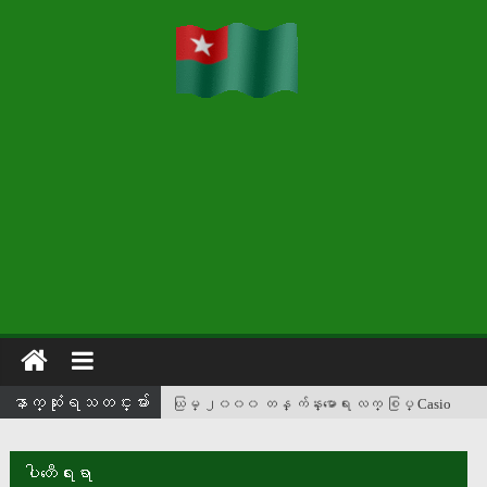
ေနာက္ဆံုးရသတင္းမ်ား
ယြမ္ ၂၀၀၀ တန္ က်န္းမာေရး လက္ စြပ္ Casio
မိတ္ဆက္
ႏိုင္ငံေတာ္သမၼတ ထိုင္းႏိုင္ငံသို႔ ေရာက္ရွိ
ပါတီေရးရာ