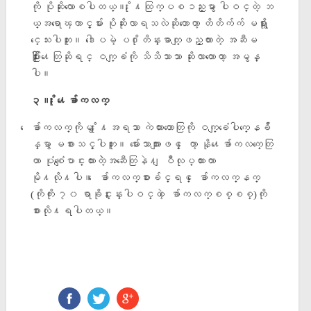
ကို ပိုဆုိးလာေစပါတယ္။ ႏုိ႔ထြက္ပစၥည္းမွာ ပါဝင္တဲ့ ဘ
ယ္အရာေၾကာင့္မ်ား ပိုဆုိးလာရသလဲဆုိတာေတာ့ တိတိက်က် မရွာႏို
င္ေသးပါဘူး။ ဒါေပမဲ့ ပ႐ိုတိန္းဓာတ္ျဖည့္ထားတဲ့ အဆီမ
ပါႏြားႏို႔ေတြဆုိရင္ ဝက္ျခံကို သိသိသာသာ ဆိုးလာတာေတာ့ အမွန္
ပါ။
၃။ ႏို႔ေခ်ာကလက္
ေခ်ာကလက္ကိုမွ ႏို႔အရသာ ကဲထားတာေတြကို ဝက္ျခံေပါက္ေနခ်ိ
န္မွာ မစားသင့္ပါဘူး။ မ်ားေသာအားျဖင့္ ေတာ့ နုိ႔ေခ်ာကလက္ေတြ
ဟာ ပံုစံေျပာင္းထားတဲဲ့အဆီေတြနဲ႔ ျပဳလုပ္ထားတာ
မုိ႔လို႔ပါ။ ေခ်ာကလက္စားခ်င္ရင္ ေခ်ာကလက္နက္
(ကိုကိုး ၇၀ ရာခိုင္ႏႈန္းပါဝင္တဲ့ ေခ်ာကလက္စစ္စစ္)ကို
စားလို႔ရပါတယ္။