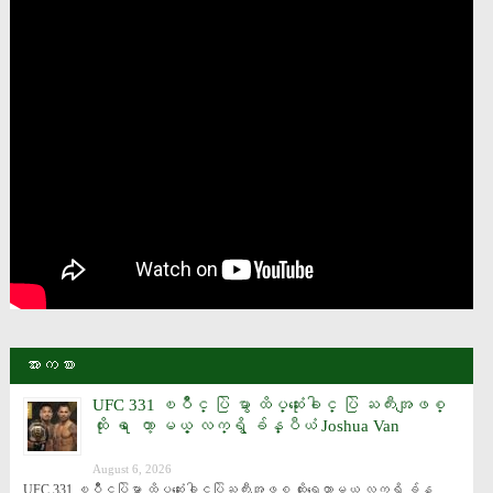
အားကစား
UFC 331 ၿပိဳင္ ပြဲ မွာ ထိပ္ဆုံးေခါင္ ပြဲ ႀကီးအျဖစ္
ထိုး ရ ေတာ့ မယ့္ လက္ရွိ ခ်န္ပီယံ ‌Joshua Van
August 6, 2026
UFC 331 ၿပိဳင္ပြဲမွာ ထိပ္ဆုံးေခါင္ပြဲႀကီးအျဖစ္ ထိုးရေတာ့မယ့္ လက္ရွိ ခ်န္