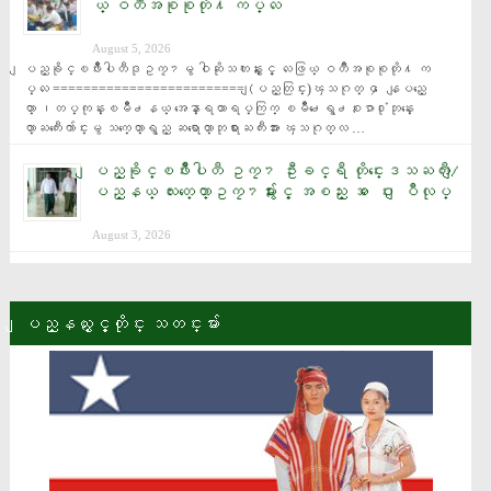
ယ္ ဝတၳဳအစုစုတို႔ ကပ္လႉ
August 5, 2026
ျပည္ခိုင္ၿဖိဳးပါတီဒုဥကၠ႒မွ ဝါဆိုသကၤန္းႏွင့္ လႉဖြယ္ ဝတၳဳအစုစုတို႔ က
ပ္လႉ ========================= (ျပည္တြင္း)ၾသဂုတ္ ၄ ေနျပည္ေ
တာ္ ၊တပ္ကုန္းၿမိဳ႕နယ္ အေနာ္ရထာရပ္ကြက္ ၿမိဳ႕ေရွ႕စႏၵာ႐ုံဘုန္းေ
တာ္ႀကီးေက်ာင္းမွ သက္ေတာ္ရွည္ ဆရာေတာ္ဘုရားႀကီးအား ၾသဂုတ္လ …
ျပည္ခိုင္ၿဖိဳးပါတီ ဥကၠ႒ ဦးခင္ရီ တိုင္းေဒသႀကီး/ျ
ပည္နယ္ လႊတ္ေတာ္ဥကၠ႒မ်ားႏွင့္ အစည္း အ ေဝး ျပဳလုပ္
August 3, 2026
ျပည္နယ္ႏွင့္တိုင္း သတင္းမ်ား