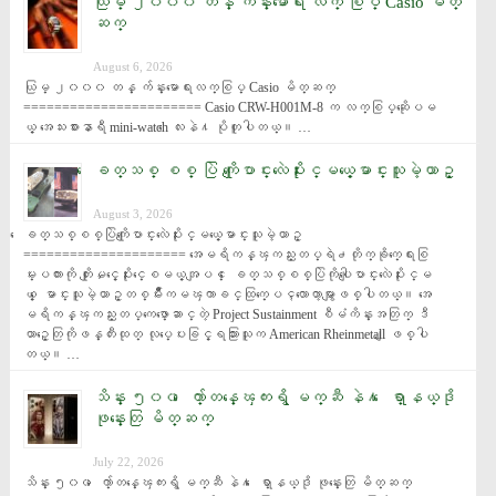
ယြမ္ ၂၀၀၀ တန္ က်န္းမာေရး လက္ စြပ္ Casio မိတ္
ဆက္
August 6, 2026
ယြမ္ ၂၀၀၀ တန္ က်န္းမာေရးလက္စြပ္ Casio မိတ္ဆက္ 
======================= Casio CRW-H001M-8 က လက္စြပ္ဆိုေပမ
ယ့္ အေသးစားနာရီ mini-watch ေလးနဲ႔ ပိုတူပါတယ္။ …
ေခတ္သစ္ စစ္ ပြဲ ကိုေျပာင္းလဲေပးႏိုင္မယ့္ေမာင္းသူမဲ့ယာဥ္
August 3, 2026
ေခတ္သစ္စစ္ပြဲကိုေျပာင္းလဲေပးႏိုင္မယ့္ေမာင္းသူမဲ့ယာဥ္ 
===================== အေမရိကန္ၾကည္းတပ္ရဲ႕တိုက္ခိုက္ေရးစြ
မ္းပကားကို တိုးျမႇင့္ေပးႏိုင္ေစမယ့္အျပင္ ေခတ္သစ္စစ္ပြဲကိုပါေျပာင္းလဲေပးႏိုင္မ
ယ့္ ေမာင္းသူမဲ့ယာဥ္တစ္မ်ိဳးကမၾကာခင္ထြက္ေပၚလာေတာ့မွာျဖစ္ပါတယ္။ အေ
မရိကန္ၾကည္းတပ္ကေဖာ္ေဆာင္တဲ့ Project Sustainment စီမံကိန္းအတြက္ ဒီ
ယာဥ္ေတြကိုဖန္တီးထုတ္ လုပ္ေပးခြင့္ရသြားသူက American Rheinmetall ျဖစ္ပါ
တယ္။ …
သိန္း ၅၀၀ ေက်ာ္တန္ေၾကးရွိ မက္ဆီ နဲ႔ ေရာ္နယ္ဒို
ဖုန္းေတြ မိတ္ဆက္
July 22, 2026
သိန္း ၅၀၀ ေက်ာ္တန္ေၾကးရွိ မက္ဆီ နဲ႔ ေရာ္နယ္ဒို ဖုန္းေတြ မိတ္ဆက္ 