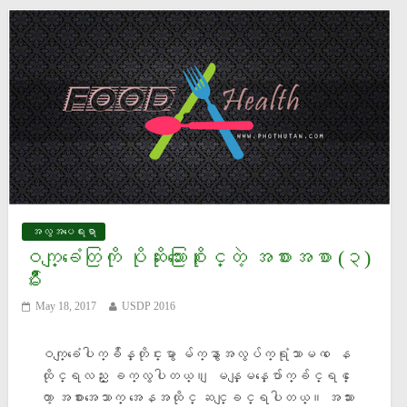
အလွအပေရးရာ
ဝက္ျခံေတြကို ပိုဆိုးသြားေစႏိုင္တဲ့ အစားအစာ (၃)
မ်ိဳး
May 18, 2017
USDP 2016
ဝက္ျခံေပါက္ခ်ိန္တုိင္းမွာ မ်က္နွာအလွပ်က္ရံုသာမက ေန
ထိုင္ရလည္း ခက္လွပါတယ္။ ျမန္ျမန္ေပ်ာက္ခ်င္ရင္ ေ
တာ့ အစားအေသာက္ အေနအထိုင္ ဆင္ျခင္ရပါတယ္။ အသား