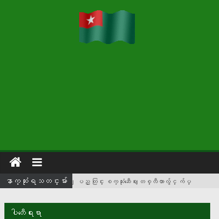
ေနာက္ဆံုးရသတင္းမ်ား
ျပည္ တြင္း စက္သုံးဆီေဈး တစ္လီတာလွ်င္ က်ပ္
၁၇၀ မွ ၂၆၅ အထိ ျမင့္တက္
တစ္လကို လူတူစက္႐ုပ္ ၁၀၀၀ ထုတ္လုပ္မယ့္ မစ္ဆူဘီရွီ
ပါတီေရးရာ