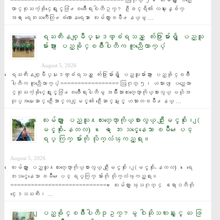
================================= ဩဂုတ္ ၅၊ ေလးမ်က္ႏွာ ျပည္ေ
ထာင္စုႀကံ့ခိုင္ေရးႏွင့္ဖြံ႕ၿဖိဳးေရးပါတီဥကၠ႒ ဦးခင္ရီ၏ လမ္းၫႊန္ခ်က္
အရ ေရေဘးႀကဳံေတြ႕ခံစားေနရေသာ ေလးမ်က္ႏွာၿမိဳ႕နယ္မွ …
ေရႀကီးနစ္ျမဳပ္မႈဒဏ္ခံရသည့္ ေက်း႐ြာမ်ားရွိ ျပည္သူ
မ်ားအား ျပည္ခိုင္ၿဖိဳးပါတီက ကူညီေထာက္ပံ့
August 5, 2026
ေရႀကီးနစ္ျမဳပ္မႈဒဏ္ခံရသည့္ ေက်း႐ြာမ်ားရွိ ျပည္သူမ်ားအား ျပည္ခိုင္ၿဖိဳး
ပါတီက ကူညီေထာက္ပံ့ ================= ဩဂုတ္ ၅၊ ဟသၤာတ ျပည္ေထာ
င္စုႀကံ့ခိုင္ေရးႏွင့္ဖြံ႕ၿဖိဳးေရးပါတီမွ အမ်ိဳးသားလႊတ္ေတာ္ကိုယ္စားလွယ္ ဗဟိုအ
လုပ္အမႈေဆာင္ ဦးေအာင္တင္ျမင့္၏ ဦးေဆာင္မႈႏွင့္ ဟသၤာတၿမိဳ႕နယ္ …
ေလးမ်က္ႏွာ ျပည္သူ႔လႊတ္ေတာ္ကိုယ္စားလွယ္ ဦးျမင့္စိုး၊ (ျ
မင့္စိုး-နတလ) ၊ ေရ ေဘး သင့္ေနေသာ ၿမိဳ႕ေပၚ
ရပ္ ကြက္ မ်ားကို လိုက္လံၾကည့္ရႈ။
August 5, 2026
ေလးမ်က္ႏွာ ျပည္သူ႔လႊတ္ေတာ္ကိုယ္စားလွယ္ ဦးျမင့္စိုး၊ (ျမင့္စိုး-နတလ) ၊ ေရေ
ဘးသင့္ေနေသာ ၿမိဳ႕ေပၚ ရပ္ကြက္ မ်ားကို လိုက္လံၾကည့္ရႈ။ 
============================= ေလးမ်က္ႏွာ ၾသဂုတ္ ၄ ဧရာဝတီတို
င္းေဒသႀကီး၊ …
ျပည္ခိုင္ၿဖိဳးပါတီဒုဥကၠ႒မွ ဝါဆိုသကၤန္းႏွင့္ လႉ ဖြ