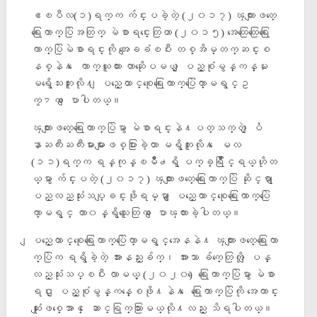
ဧၿပီလ(၁)ရက္က က်င္းပခဲ့တဲ့ (၂၀၁၇) ၾကားျဖတ္ေ
ရြးေကာက္ပြဲအတြက္ မဲစာရင္းေတြဟာ (၂၀၁၅) အေထြေထြေရြးေ
ကာက္ပြဲမဲစာရင္းကို အေျခခံၿပီး တစ္အိမ္တက္ဆင္းစ
နစ္နဲ႔ ေကာက္ယူထား တာဆိုေပမယ့္ ျပည့္စံုမွန္ကန္မႈ
မရွိေသးဘူးလို႔ ျပည္ေထာင္စုေရြးေကာက္ပြဲေကာ္မရွင္ဥ
ကၠ႒က ေျပာပါတယ္။
ၾကားျဖတ္ေရြးေကာက္ပြဲမွာ မဲစာရင္းနဲ႔ပတ္သက္တဲ့ ျပႆ
နာႀကီးႀကီးမားမားျဖစ္ပြားခဲ့တာ မရွိဘူးလို႔ ေမလ
(၁၁)ရက္က ရန္ကုန္ၿမိဳ႕ရွိ ပက္ခ္ရိြဳင္ရယ္ဟိုတ
ယ္မွာ က်င္းပတဲ့ (၂၀၁၇) ၾကားျဖတ္ေရြးေကာက္ပြဲ ဆုိင္ရာ ျ
ပည္လည္သံုးသပ္ျခင္းဖိုရမ္မွာ ျပည္ေထာင္စုေရြးေကာက္ပြဲေ
ကာ္မရွင္ တာ၀န္ရွိသူေတြက ေျပာၾကားခဲ့ပါတယ္။
ျပည္ေထာင္စုေရြးေကာက္ပြဲေကာ္မရွင္အေနနဲ႔ ၾကားျဖတ္ေရြးေကာ
က္ပြဲက ရရွိခဲ့တဲ့ အားနည္းခ်က္၊ အားသာ ခ်က္ေတြကို ျပန္
လည္သံုးသပ္ၿပီး လာမယ့္ (၂၀၂၀) ေရြးေကာက္ပြဲမွာ မဲစာ
ရင္း ျပည့္စံုမွန္ကန္ေစဖို႔နဲ႔ ေရြးေကာက္ပြဲကို အေကာင္း
ဆံုးျဖစ္ေအာင္ ေဆာင္ရြက္သြားမယ္လို႔လည္း သိရပါတယ္။