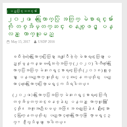
ျပည္တြင္းသတင္းမ်ား
၂၀၂၀ ေရြးေကာက္ပြဲ အတြက္ မဲစာရင္းမ်ား
ကို တစ္အိမ္တက္ဆင္း စနစ္ျဖင့္ ျပန္
လည္ ေကာက္ယူမည္
May 15, 2017
USDP 2016
ၿပီးခဲ့တဲ့ေရြးေကာက္ပြဲေတြမွာ အသံုးျပဳခဲ့တဲ့ မဲစာရင္းေတြဟာ ျပ
ည့္စံုမွန္ကန္မႈမရွိေသးတဲ့အတြက္ (၂၀၂၀) ပါတီစံုေရြးေ
ကာက္ပြဲအတြက္ မဲဆႏၵရွင္စာရင္းေတြကို (၂၀၁၈)ခုႏွစ္
မွာ ျပန္လည္ေကာက္ ယူဖို႔ ျပင္ဆင္ေန တယ္လို႔ ျပည္ေ
ထာင္စုေရြးေကာက္ပြဲေကာ္မရွင္က သိရပါတယ္။
(၂၀၂၀)ေရြးေကာက္ပြဲအတြက္ မဲဆႏၵရွင္စာရင္းေတြကိ ု
တစ္အိမ္တက္ဆင္းစနစ္နဲ႔ ျပန္လည္ ေကာက္ယူသြား ႏို
င္ဖို႔ အကူအညီေပးမယ့္ အဖြဲ႔အစည္းေတြနဲ႔ ညႇိႏိႈင္းေဆာ
င္ရြက္ေနတယ္လို႔ ျပည္ေထာင္စုေရြးေကာက္ပြဲ ေကာ္မရွင္ဥ
ကၠ႒ ဦးလွသိန္းက ေျပာပါတယ္။