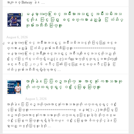
ဆာအျဖစ္ Betway နဲ႔ …
ျမန္မာ့လက္ေ႐ြးစင္ အမ်ိဳးသားအသင္းႏွင့္ အမ်ိဳးသမီးအသ
င္းတို႔ ကြင္း သြင္း ျခင္းခတ္ကစားနည္း၌ ေငြ တံဆိပ္
ဆုမ်ားအသီးသီး ဆြတ္ခူး
August 6, 2026
ျမန္မာ့လက္ေ႐ြးစင္ အမ်ိဳးသားအသင္းႏွင့္ အမ်ိဳးသမီးအသင္းတို ကြင္းသြင္းျခင္းခ
တ္ကစားနည္း၌ ေငြတံဆိပ္ဆုမ်ားအသီးသီးဆြတ္ခူး ==================== ျ
မန္မာ့လက္ေ႐ြးစင္အမ်ိဳးသားျခင္းအသင္းႏွင့္ အမ်ိဳးသမီးျခင္းအသင္းတိုသည္ ထို
င္းႏိုင္ငံတြင္က်င္းပလ်က္ရွိသည့္ (၃၉)ႀကိမ္ေျမာက္ထိုင္းဘုရင့္ဖလားပိုက္ေက်ာ္ျ
ခင္းၿပိဳင္ပြဲ ၂၀၂၆ ၿပိဳင္ ပြဲ၏ ကြင္းသြင္းျခင္းခတ္ၿပိဳင္ပြဲ၌ ေငြ
တံဆိပ္ဆုမ်ားအသီးသီးရရွိခဲ့ေၾကာင္း …
လာအိုနဲ႔ပြဲ ပြဲစဥ္အလိုက္ အ ေကာင္း ဆုံး ကစားသမားဆု
ကို ဟက္ထရစ္ရွင္ ဝင္းႏိုင္ထြန္း ဆြတ္ခူး
August 5, 2026
လာအိုနဲ႔ပြဲ ပြဲစဥ္အလိုက္အေကာင္းဆုံးကစားသမားဆုကို ဟက္ထရစ္ရွင္ ဝင္းႏို
င္ထြန္း ဆြတ္ခူး ====================== ျမန္မာ(၇-၂)လာအိုပြဲမွ ပြဲ
စဥ္အလိုက္အေကာင္းဆုံးကစားသမားဆုကို ဟက္ထရစ္သြင္းယူခဲ့တဲ့ တိုက္စစ္မႉး 
ဝင္းႏိုင္ထြန္းက ဆြတ္ခူးရရွိခဲ့ပါတယ္။ ဝင္းႏိုင္ထြန္းဟာ ဖိလစ္ပိုင္နဲ႔ပြဲ
မွာလည္း တစ္ဂိုးသြင္းယူခဲ့လို …