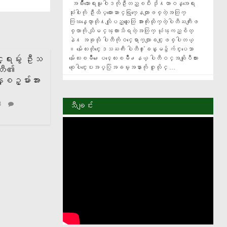
  အမ်ဳိးသားေရးမူဝါဒကိုဦးတည္ၿပီး ဒို႔တာဝန္အေရး
သံုးပါးကို ဦးထိပ္ထားေဆာင္ရြက္ေနတာျဖစ္တဲ့အတြက္ 
ကြၽန္ေတာ္တို႔လိုျပည္သူေတြ အားကိုးထိုက္တဲ့ပါတီႀကီးျဖ
စ္တာကို သိျမင္ၾကားသိရတဲ့အတြက္ ယံုၾကည္စိတ္
နဲ႔ အခုလို ပါတီကိုဝင္ေရာက္လာျခင္းျဖစ္ပါတယ္​
။ မႏၲေလးတိုင္းေဒသႀကီး ပါတီ႐ံုးခန္းမ၌က်င္းပေသာ 
ေရးမွဴး ဦးသ
မႏၲေလးၿမိဳ႕ေပၚေလးၿမိဳ႕နယ္ ပါတီဝင္အဆုိျပဳလႊာ
စုေပါင္းေပးအပ္ပြဲအခမ္းအနားကုိ ဇူလိုင္ …
ါတီ၏
စဥ္မ်ားအား
8
သီချင်း