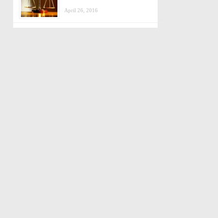
April 26, 2016