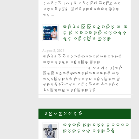
င္းၿပိဳင္ပြဲ ၂၀၂၆ ၿပိဳင္ ပြဲ၏ ကြင္းသြင္းျခင္း
ခတ္ၿပိဳင္ပြဲ၌ ေငြတံဆိပ္ဆုမ်ားအသီးသီးရရွိခဲ့ေၾ
ကာင္း …
လာအိုနဲ႔ပြဲ ပြဲစဥ္အလိုက္ အ ေကာ
င္း ဆုံး ကစားသမားဆုကို ဟက္ထရစ္
ရွင္ ဝင္းႏိုင္ထြန္း ဆြတ္ခူး
August 5, 2026
လာအိုနဲ႔ပြဲ ပြဲစဥ္အလိုက္အေကာင္းဆုံးကစားသမားဆုကို 
ဟက္ထရစ္ရွင္ ဝင္းႏိုင္ထြန္း ဆြတ္ခူး 
====================== ျမန္မာ(၇-၂)လာအို
ပြဲမွ ပြဲစဥ္အလိုက္အေကာင္းဆုံးကစားသမားဆုကို ဟက္
ထရစ္သြင္းယူခဲ့တဲ့ တိုက္စစ္မႉး ဝင္းႏိုင္ထြန္းက ဆြ
တ္ခူးရရွိခဲ့ပါတယ္။ ဝင္းႏိုင္ထြန္းဟာ ဖိလစ္ပိုင္
နဲ႔ပြဲမွာလည္း တစ္ဂိုးသြင္းယူခဲ့လို …
နည္းပညာသတင္းမ်ား
တစ္လကို လူတူစက္႐ုပ္ ၁၀၀၀
ထုတ္လုပ္မယ့္ မစ္ဆူဘီရွီ