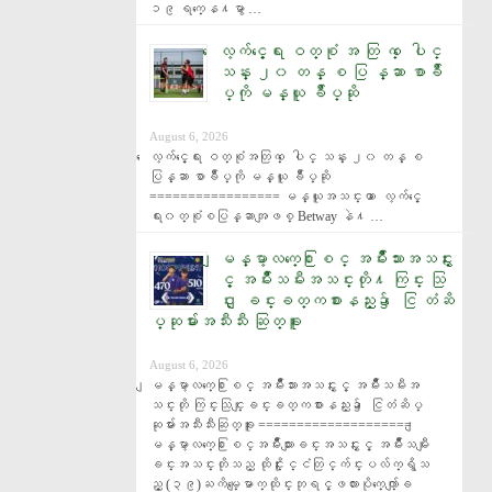
၁၉ ရက္ေန႔မွာ …
ေလ့က်င့္ေရး ဝတ္စုံ အ တြ က္ ေပါင္
သန္း ၂၀ တန္ စ ပြ န္ဆာ စာခ်ဳ
ပ္ကို မန္ယူ ခ်ဳပ္ဆို
August 6, 2026
ေလ့က်င့္ေရး ဝတ္စုံအတြက္ ေပါင္ သန္း ၂၀ တန္ စ
ပြန္ဆာ စာခ်ဳပ္ကို မန္ယူ ခ်ဳပ္ဆို 
================= မန္ယူအသင္းဟာ ေလ့က်င့္ေ
ရး၀တ္စုံစပြန္ဆာအျဖစ္ Betway နဲ႔ …
ျမန္မာ့လက္ေ႐ြးစင္ အမ်ိဳးသားအသင္းႏွ
င့္ အမ်ိဳးသမီးအသင္းတို႔ ကြင္း သြ
င္း ျခင္းခတ္ကစားနည္း၌ ေငြ တံဆိ
ပ္ဆုမ်ားအသီးသီး ဆြတ္ခူး
August 6, 2026
ျမန္မာ့လက္ေ႐ြးစင္ အမ်ိဳးသားအသင္းႏွင့္ အမ်ိဳးသမီးအ
သင္းတို ကြင္းသြင္းျခင္းခတ္ကစားနည္း၌ ေငြတံဆိပ္
ဆုမ်ားအသီးသီးဆြတ္ခူး ==================== ျ
မန္မာ့လက္ေ႐ြးစင္အမ်ိဳးသားျခင္းအသင္းႏွင့္ အမ်ိဳးသမီးျ
ခင္းအသင္းတိုသည္ ထိုင္းႏိုင္ငံတြင္က်င္းပလ်က္ရွိသ
ည့္ (၃၉)ႀကိမ္ေျမာက္ထိုင္းဘုရင့္ဖလားပိုက္ေက်ာ္ျခ