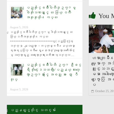
ျပည္ခိုင္ၿဖိဳးပါတီဒုဥကၠ႒မွ
ဝါဆိုသကၤန္းႏွင့္ လႉ ဖြယ္ ဝတၳဳ
You 
အစုစုတို႔ ကပ္လႉ
August 5, 2026
ျပည္ခိုင္ၿဖိဳးပါတီဒုဥကၠ႒မွ ဝါဆိုသကၤန္းႏွင့္ လႉ
ဖြယ္ ဝတၳဳအစုစုတို႔ ကပ္လႉ 
========================= (ျပည္တြင္း)ၾ
သဂုတ္ ၄ ေနျပည္ေတာ္ ၊တပ္ကုန္းၿမိဳ႕နယ္ အေနာ္
ရထာရပ္ကြက္ ၿမိဳ႕ေရွ႕စႏၵာ႐ုံဘုန္းေတာ္ႀကီးေက်ာင္း
မွ သက္ေတာ္ရွည္ ဆရာေတာ္ဘုရားႀကီးအား ၾသဂုတ္လ …
ဟသၤာတျမိဳ
မ္ေျမာက္ အ
ျပည္ခိုင္ၿဖိဳးပါတီ ဥကၠ႒ ဦးခင္
ဆုႏွင္းသဘင္
ရီ တိုင္းေဒသႀကီး/ျပည္နယ္ လႊတ္ေ
မၼာအခါေတာ္
တာ္ဥကၠ႒မ်ားႏွင့္ အစည္း အ ေဝး ျပဳ
ပူေဇာ္ပြဲ အ
လုပ္
ပ
August 3, 2026
October 25, 20
ျပည္နယ္ႏွင့္တိုင္း သတင္းမ်ား