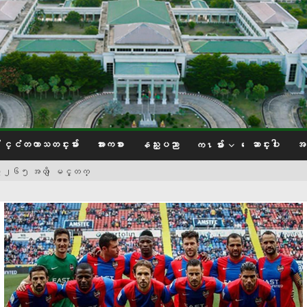
ႏိုင္ငံတကာသတင္းမ်ား
အားကစား
နည္းပညာ
ေဆာင္းပါး
အင
က႑မ်ား
၀ မွ ၂၆၅ အထိ ျမင့္တက္
ဆူဘီရွီ
န္ပီယံ ‌Joshua Van
်ဳပ္ဆို
ခတ္ကစားနည္း၌ ေငြ တံဆိပ္ဆုမ်ားအသီးသီး ဆြတ္ခူး