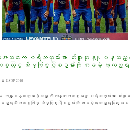
းႏွင့္ ေဆးဝါးပစၥည္းမ်ားအား ျပည္ခိုင္ၿဖိဳးပါတီမွ လႉဒါန္း
ီက ကူညီေထာက္ပံ့
းအသင္းက ပရိသတ္မ်ားအား ေက်းဇူးတုန္႔ျပန္သည့္
သစ္တြင္ အိမ္ကြင္းပြဲစဥ္မ်ားကို အခမဲ့ ၾကည့္ရႈခ
USDP 2016
ု႔ တန္းျပန္တက္လာခဲ့သည့္ လီဗန္ေတးအသင္းသည္ ပရိသတ္မ်ားအား ေက်းဇူး
ာမည့္ရာသီအသစ္တြင္ အိမ္ကြင္းပြဲစဥ္မ်ားကို အခမဲ့ၾကည့္ရႈခြင့္ေပး