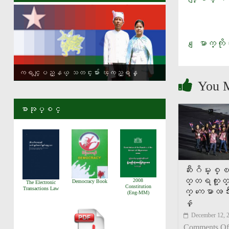
ေျမာက္က
ကရင္ျပည္နယ္ သတင္းမ်ား ၾကည့္ရန္
You 
စာအုပ္စင္
ဆီးဂိမ္းစ္ၿ
တ္တရက္ႏုတ
2008
Democracy Book
The Electronic
Constitution
Transactions Law
က္ ကေမာၻဒီး
(Eng-MM)
န္
December 12, 
Comments Of