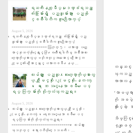
ေရႀကီးနစ္ျမဳပ္မႈဒဏ္ခံရသည့္ ေ
က်း႐ြာမ်ားရွိ ျပည္သူမ်ားအား ျပည္ခို
င္ၿဖိဳးပါတီက ကူညီေထာက္ပံ့
August 5, 2026
ေရႀကီးနစ္ျမဳပ္မႈဒဏ္ခံရသည့္ ေက်း႐ြာမ်ားရွိ ျပည္
သူမ်ားအား ျပည္ခိုင္ၿဖိဳးပါတီက ကူညီေထာက္ပံ့ 
================= ဩဂုတ္ ၅၊ ဟသၤာတ ျပည္ေ
ထာင္စုႀကံ့ခိုင္ေရးႏွင့္ဖြံ႕ၿဖိဳးေရးပါတီမွ အမ်ိဳးသားလႊ
တ္ေတာ္ကိုယ္စားလွယ္ ဗဟိုအလုပ္အမႈေဆာင္ ဦးေအာင္တ
င္ျမင့္၏ ဦးေဆာင္မႈႏွင့္ ဟသၤာတၿမိဳ႕နယ္ …
တန္းဆင္းခ
ၾကသည့္ ပ
ေလးမ်က္ႏွာ ျပည္သူ႔လႊတ္ေတာ္ကိုယ္စားလွ
ယ္ ဦးျမင့္စိုး၊ (ျမင့္စိုး-နတလ)
ကာတာလန္
၊ ေရ ေဘး သင့္ေနေသာ ၿမိဳ႕ေပၚ
ရပ္ ကြက္ မ်ားကို လိုက္လံၾကည့္ရႈ။
‘လာမယ့္ရ
ကို အခမဲ
August 5, 2026
လာႏိုင္တ
ေလးမ်က္ႏွာ ျပည္သူ႔လႊတ္ေတာ္ကိုယ္စားလွယ္ ဦးျမင့္စိုး၊ 
(ျမင့္စိုး-နတလ) ၊ ေရေဘးသင့္ေနေသာ ၿမိဳ႕ေပၚ 
အိမ္ကြင္း
ရပ္ကြက္ မ်ားကို လိုက္လံၾကည့္ရႈ။ 
============================= ေလးမ်က္ႏွာ 
စ္ခုျဖစ္
ၾသဂုတ္ ၄ ဧရာဝတီတိုင္းေဒသႀကီး၊ …
ယ္’ ဟု လ