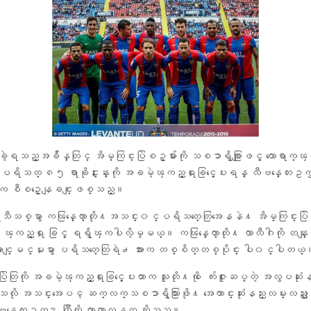
ဲ့ရသည့္အခ်ိန္တြင္ အိမ္ကြင္းပြဲစဥ္မ်ားကို သစၥာရွိစြာျဖင့္ လာေရာက္ၾ
ရိသတ္ ၈၅ ရာခိုင္ႏႈန္းကို အခမဲ့ၾကည့္ရႈခြင့္ေပးရန္ လီဗန္ေတးဥကၠ
က စီစဥ္ေနျခင္းျဖစ္သည္။
ာသီသစ္မွာ ကၽြန္ေတာ္တုိ႔အသင္း၀င္ပရိသတ္ေတြအေနနဲ႔ အိမ္ကြင္းပြဲစဥ
့ ၾကည့္ရႈ ခြင့္ ရရွိၾကပါလိ့မ္မယ္။ ကၽြန္ေတာ္တို႔ လာလီဂါကို တန္
ဲ့ ေအာင္ျမင္မႈမွာ ပရိသတ္ေတြရဲ႕ အားက တစ္စိတ္တစ္ပိုင္း ပါ၀င္ပါတယ
ပြဲေတြကို အခမဲ့ၾကည့္ရႈခြင့္ေပးတာက သူတို႔ကို ေက်းဇူးဆပ္တဲ့ အလွပဆုံ
သလို အသင္းအေပၚ ဆက္လက္သစၥာရွိသြားဖို႔ အေကာင္းဆုံးနည္းလမ္းလည္
ီဗန္ေတးဥကၠ႒ ကြီကို ကာတာလန္က ဆိုသည္။