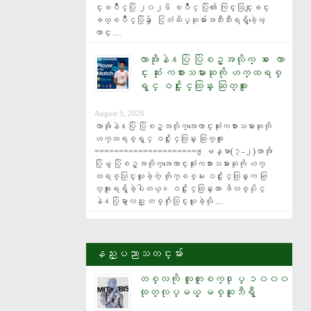
င္းၿပိဳင္ပြဲ ၂၀၂၆ ၿပိဳင္ ပြဲ၏ ကြင္းသြင္းျခင္း
ခတ္ၿပိဳင္ပြဲ၌ ေငြတံဆိပ္ဆုမ်ားအသီးသီးရရွိခဲ့ေၾ
ကာင္း …
လာအိုနဲ႔ပြဲ ပြဲစဥ္အလိုက္ အ ေကာ
င္း ဆုံး ကစားသမားဆုကို ဟက္ထရစ္
ရွင္ ဝင္းႏိုင္ထြန္း ဆြတ္ခူး
August 5, 2026
လာအိုနဲ႔ပြဲ ပြဲစဥ္အလိုက္အေကာင္းဆုံးကစားသမားဆုကို 
ဟက္ထရစ္ရွင္ ဝင္းႏိုင္ထြန္း ဆြတ္ခူး 
====================== ျမန္မာ(၇-၂)လာအို
ပြဲမွ ပြဲစဥ္အလိုက္အေကာင္းဆုံးကစားသမားဆုကို ဟက္
ထရစ္သြင္းယူခဲ့တဲ့ တိုက္စစ္မႉး ဝင္းႏိုင္ထြန္းက ဆြ
တ္ခူးရရွိခဲ့ပါတယ္။ ဝင္းႏိုင္ထြန္းဟာ ဖိလစ္ပိုင္
နဲ႔ပြဲမွာလည္း တစ္ဂိုးသြင္းယူခဲ့လို …
နည္းပညာသတင္းမ်ား
တစ္လကို လူတူစက္႐ုပ္ ၁၀၀၀
ထုတ္လုပ္မယ့္ မစ္ဆူဘီရွီ