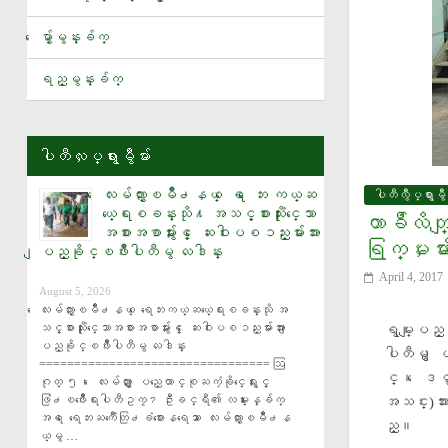
ေလးမ်က္ႏွာၿမိဳ႕နယ္ ေရ ေဘး ကယ္ဆယ္ေရးစခန္းသို႔ အသင့္စားသုံးႏိုင္ေသာအစားအစာမ်ာ
ေမွ်ာ္မွန္းခ်က္
ေရႀကီးနစ္ျမဳပ္မႈဒဏ္ခံရသည့္ ေက်း႐ြာမ်ားရွိ ျပည္သူမ်ားအား ျပည္ခိုင္ၿဖိဳးပါတ
ရည္မွန္းခ်က္
ဒီယိုမန္ဒီကို ရီးယဲလ္မက္ဒရစ္အသင္း ေခၚယူ
ပါတီလႈပ္ရွားမွဳမ်ား
ေလးမ်က္ႏွာၿမိဳ႕နယ္ ေရ ေဘး ကယ္ဆ
ပါတီလွဳပ္ရွားမွဳမ
ယ္ေရးစခန္းသို႔ အသင့္စားသုံးႏိုင္ေသာ
တာခ်ီလိတ
အစားအစာမ်ားႏွင့္ ေဆးဝါးပစၥည္းမ်ားအား
ရြက္မႈမ်ာ
ျပည္ခိုင္ၿဖိဳးပါတီမွ လႉဒါန္း
April 4, 2017
August 5, 2026
ေလးမ်က္ႏွာၿမိဳ႕နယ္ ေရေဘးကယ္ဆယ္ေရးစခန္းသို အ
သင့္စားသုံးႏိုင္ေသာအစားအစာမ်ားႏွင့္ ေဆးဝါးပစၥည္းမ်ားအား ျ
ရွမ္းျပည္
ပည္ခိုင္ၿဖိဳးပါတီမွ လႉဒါန္း 
ပါတီမွ ျ
================================= ဩ
င္၊ ေဒၚ
ဂုတ္ ၅၊ ေလးမ်က္ႏွာ ျပည္ေထာင္စုႀကံ့ခိုင္ေရးႏွင့္
ဖြံ႕ၿဖိဳးေရးပါတီဥကၠ႒ ဦးခင္ရီ၏ လမ္းၫႊန္ခ်က္
အသင္း)အာ
အရ ေရေဘးႀကဳံေတြ႕ခံစားေနရေသာ ေလးမ်က္ႏွာၿမိဳ႕န
ည္။
ယ္မွ …