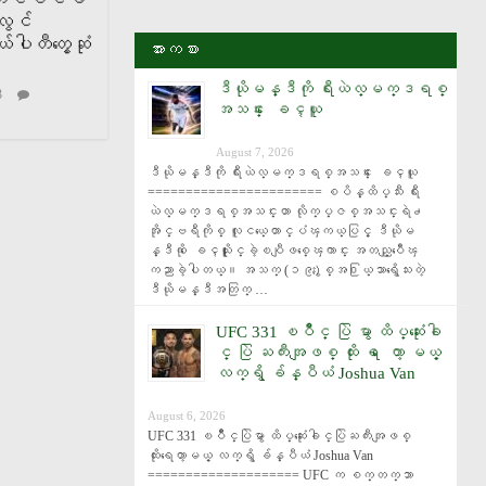
လွင်
်ပါတီတွေ့ဆုံ
အားကစား
ဒီယိုမန္ဒီကို ရီးယဲလ္မက္ဒရစ္
3
အသင္း ေခၚယူ
August 7, 2026
ဒီယိုမန္ဒီကို ရီးယဲလ္မက္ဒရစ္အသင္း ေခၚယူ 
======================= စပိန္ထိပ္သီး ရီး
ယဲလ္မက္ဒရစ္အသင္းဟာ လိုက္ပ္ဇစ္အသင္းရဲ႕ 
အိုင္ဗရီကိုစ္ လူငယ္ေတာင္ပံၾကယ္ပြင့္ ဒီယိုမ
န္ဒီကို ေခၚယူႏိုင္ခဲ့ၿပီျဖစ္ေၾကာင္း အတည္ျပဳေၾ
ကညာခဲ့ပါတယ္။ အသက္ (၁၉)ႏွစ္အ႐ြယ္သာရွိေသးတဲ့ 
ဒီယိုမန္ဒီအတြက္ …
UFC 331 ၿပိဳင္ ပြဲ မွာ ထိပ္ဆုံးေခါ
င္ ပြဲ ႀကီးအျဖစ္ ထိုး ရ ေတာ့ မယ့္
လက္ရွိ ခ်န္ပီယံ ‌Joshua Van
August 6, 2026
UFC 331 ၿပိဳင္ပြဲမွာ ထိပ္ဆုံးေခါင္ပြဲႀကီးအျဖစ္ 
ထိုးရေတာ့မယ့္ လက္ရွိ ခ်န္ပီယံ ‌Joshua Van 
==================== UFC က စက္တက္ဘာ 