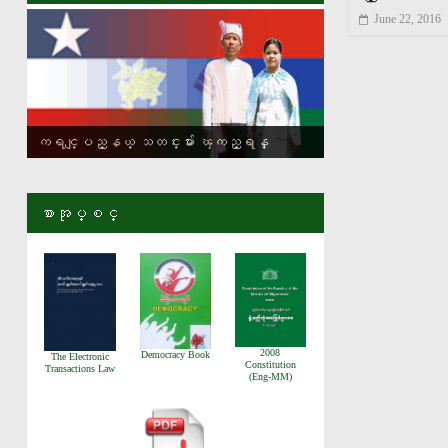
June 22, 2016
ကရင္ျပည္နယ္ သတင္းမ်ား ၾကည့္ရန္
စာအုပ္စင္
2008
Democracy Book
The Electronic
Constitution
Transactions Law
(Eng-MM)