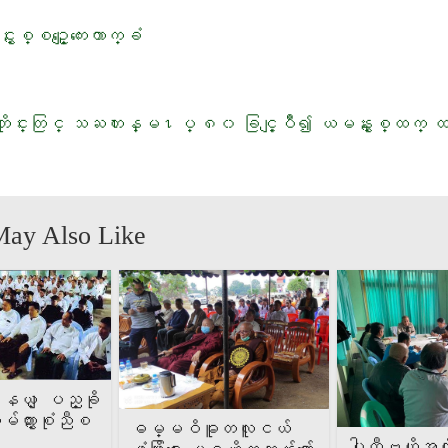
ႏွစ္စဥ္ေျကးေကာက္ခံ
ုိင္းတြင္ သႀကၤန္မ႑ပ္ ၈၀ ခြင့္ျပဳ၍ ယမန္ႏွစ္ထက္ ထက္
May Also Like
႕နယ္ ျပည္ခို
မ်က္ႏွာစံုညီစ
ဓမ္မဝိဓူတလူငယ်
ပါတီဗဟိုအတ