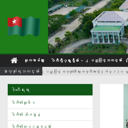
မူလစာမ်က္ႏွာ
ျပည္တြင္းသတင္းမ်ား
ပါတီလွဳပ္ရွားမွဳမ်ား
ေနာက္ဆံုးရသတင္းမ်ား
ျပည္ တြင္း စက္သုံးဆီေဈး တစ္လီတာလွ်င္ က်ပ္ ၁၇
တစ္လကို လူတူစက္႐ုပ္ ၁၀၀၀ ထုတ္လုပ္မယ့္ မစ္
UFC 331 ၿပိဳင္ ပြဲ မွာ ထိပ္ဆုံးေခါင္ ပြဲ ႀကီးအျဖစ္ ထိုး ရ ေတာ့ မယ့္ လက္ရွိ ခ်
ပါတီေရးရာ
ယြမ္ ၂၀၀၀ တန္ က်န္းမာေရး လက္ စြပ္ Casio မိတ္ဆက္
ပါတီ၏မူ၀ါဒ
ႏိုင္ငံေတာ္သမၼတ ထိုင္းႏိုင္ငံသို႔ ေရာက္ရွိ
ပါတီ၏ သႏိၷဌာန္
ေလ့က်င့္ေရး ဝတ္စုံ အ တြ က္ ေပါင္ သန္း ၂၀ တန္ စ ပြ န္ဆာ စာခ်ဳပ္ကို မန္ယူ ခ
ျမန္မာ့လက္ေ႐ြးစင္ အမ်ိဳးသားအသင္းႏွင့္ အမ်ိဳးသမီးအသင္းတို႔ ကြင္း သြင္း ျခင္း
ပါတီ၏လုပ္ငန္းစဥ္မ်ား