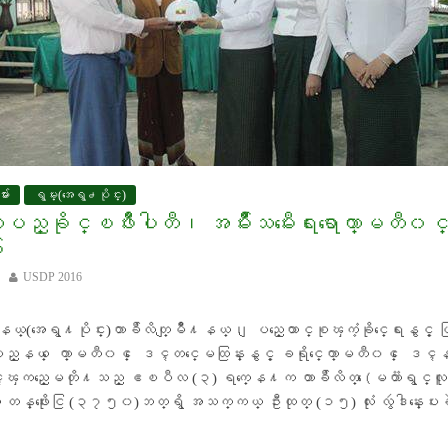
းႏွင့္ ေဆးဝါးပစၥည္းမ်ားအား ျပည္ခိုင္ၿဖိဳးပါတီမွ လႉဒါန္း
ီက ကူညီေထာက္ပံ့
်ား
ရွမ္း(အေရွ႕ပိုင္း)
္ျပည္ခိုင္ၿဖိဳးပါတီ၊ အမ်ိဳးသမီးေရးရာေကာ္မတီ၀င္မ
း
USDP 2016
နယ္(အေရွ႔ပိုင္း)တာခ်ီလိတ္ျမိဳ႔နယ္၊ ျပည္ေထာင္စုၾကံ့ခိုင္ေရးနွင့္ ဖြံ႔
ပည္နယ္ ေကာ္မတီ၀င္ ေဒၚတင္ေမထြန္းနွင့္ ခရိုင္ေကာ္မတီ၀င္ ေဒၚနန္း၀
ၾကည္ေမတို႔သည္ ဧၿပီလ (၃) ရက္ေန႔က တာခ်ီလိတ္ (ေမတၱာရွင္လူမွ
း တန္ဖိုးေငြ (၃၇၅၀)ဘတ္ရွိ အသက္ကယ္ ဦးထုတ္ (၁၅) လံုး လွဴဒါန္းေပး