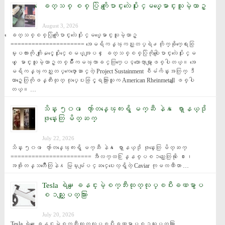
ေခတ္သစ္ စစ္ ပြဲ ကိုေျပာင္းလဲေပးႏိုင္မယ့္ေမာင္းသူမဲ့ယာဥ္
August 3, 2026
ေခတ္သစ္စစ္ပြဲကိုေျပာင္းလဲေပးႏိုင္မယ့္ေမာင္းသူမဲ့ယာဥ္ 
===================== အေမရိကန္ၾကည္းတပ္ရဲ႕တိုက္ခိုက္ေရးစြ
မ္းပကားကို တိုးျမႇင့္ေပးႏိုင္ေစမယ့္အျပင္ ေခတ္သစ္စစ္ပြဲကိုပါေျပာင္းလဲေပးႏိုင္မ
ယ့္ ေမာင္းသူမဲ့ယာဥ္တစ္မ်ိဳးကမၾကာခင္ထြက္ေပၚလာေတာ့မွာျဖစ္ပါတယ္။ အေ
မရိကန္ၾကည္းတပ္ကေဖာ္ေဆာင္တဲ့ Project Sustainment စီမံကိန္းအတြက္ ဒီ
ယာဥ္ေတြကိုဖန္တီးထုတ္ လုပ္ေပးခြင့္ရသြားသူက American Rheinmetall ျဖစ္ပါ
တယ္။ …
သိန္း ၅၀၀ ေက်ာ္တန္ေၾကးရွိ မက္ဆီ နဲ႔ ေရာ္နယ္ဒို
ဖုန္းေတြ မိတ္ဆက္
July 22, 2026
သိန္း ၅၀၀ ေက်ာ္တန္ေၾကးရွိ မက္ဆီ နဲ႔ ေရာ္နယ္ဒို ဖုန္းေတြ မိတ္ဆက္ 
======================= အီလက္ထ႐ြန္နစ္ပစၥည္းေတြကို ေ႐ႊ၊ 
အဖိုးတန္သတၱဳေတြနဲ႔ မြမ္းမံျပင္ဆင္ေပးေလ့ရွိတဲ့ Caviar ကုမၸဏီဟာ …
Tesla ရဲ႕‌ေျခနင္းမဲ့စက္ဘီးထုတ္လုပ္ၿပီးခဏမွာပ
စၥည္းျပတ္သြား
July 20, 2026
Tesla ရဲ႕‌ေျခနင္းမဲ့စက္ဘီးထုတ္လုပ္ၿပီးခဏမွာပစၥည္းျပတ္သြား 