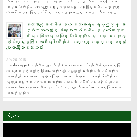
မိဳ႕နယ္မ်ားတြင္ ဇူလိုင္ ၂၅ ရက္က ပါတီဝင္အဆိုျပဳလႊာေပးအပ္ပြဲမ်ားက်င္း
ပခဲ့ရာ ပါတီသို႔ဝင္ေရာက္ျခင္းႏွင့္ပတ္သက္၍ ဝမ္းတြင္းၿမိဳ႕နယ္ ဘုရားျ
ဖဴေက်းရြာအုပ္စု ရြာရွည္ေက်းရြာမွ ေမာင္စည္သူေအာင္ႏွင့္ သာစည္ၿမိဳ႕နယ္ …
မဟာေအာင္ေျမၿမိဳ႕နယ္ မဟာအေရွ႕ရပ္ကြက္မွ ေမာ
င္စုိင္းထက္ေက်ာ္ႏွင့္ ခ်မ္းေအးသာစံၿမိဳ႕နယ္ ကံေကာက္ႀ
ကီးရပ္ကြက္မွ မယြန္းမီမီေဇာ္တုိ႔မွ ျပည္ေထာင္စုၾ
ကံ့ခုိင္ေရးႏွင့္ဖြံ႕ၿဖိဳးေရးပါတီသုိ႔ ဝင္ေရာက္ျခင္းႏွင့္ပတ္သက္၍ ​ေျ
ပာျကားသြား​ေသာစကားသံမ်ား
July 26, 2018
  အမ်ဳိးသားေရးမူဝါဒကိုဦးတည္ၿပီး ဒို႔တာဝန္အေရးသံုးပါးကို ဦးထိပ္ထားေဆာင္ရြ
က္ေနတာျဖစ္တဲ့အတြက္ ကြၽန္ေတာ္တို႔လိုျပည္သူေတြ အားကိုးထိုက္တဲ့ပါတီႀကီးျဖ
စ္တာကို သိျမင္ၾကားသိရတဲ့အတြက္ ယံုၾကည္စိတ္နဲ႔ အခုလို ပါတီကိုဝင္ေ
ရာက္လာျခင္းျဖစ္ပါတယ္​။ မႏၲေလးတိုင္းေဒသႀကီး ပါတီ႐ံုးခန္းမ၌က်င္းပေသာ 
မႏၲေလးၿမိဳ႕ေပၚေလးၿမိဳ႕နယ္ ပါတီဝင္အဆုိျပဳလႊာစုေပါင္းေပးအပ္ပြဲအခမ္း
အနားကုိ ဇူလိုင္ …
သီချင်း