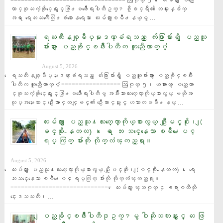
================================= ဩဂုတ္ ၅၊ ေလးမ်က္ႏွာ ျပည္ေ
န္ယူ ခ်ဳပ္ဆို
ထာင္စုႀကံ့ခိုင္ေရးႏွင့္ဖြံ႕ၿဖိဳးေရးပါတီဥကၠ႒ ဦးခင္ရီ၏ လမ္းၫႊန္ခ်က္
အရ ေရေဘးႀကဳံေတြ႕ခံစားေနရေသာ ေလးမ်က္ႏွာၿမိဳ႕နယ္မွ …
ေရႀကီးနစ္ျမဳပ္မႈဒဏ္ခံရသည့္ ေက်း႐ြာမ်ားရွိ ျပည္သူ
မ်ားအား ျပည္ခိုင္ၿဖိဳးပါတီက ကူညီေထာက္ပံ့
August 5, 2026
ေရႀကီးနစ္ျမဳပ္မႈဒဏ္ခံရသည့္ ေက်း႐ြာမ်ားရွိ ျပည္သူမ်ားအား ျပည္ခိုင္ၿဖိဳး
ပါတီက ကူညီေထာက္ပံ့ ================= ဩဂုတ္ ၅၊ ဟသၤာတ ျပည္ေထာ
င္စုႀကံ့ခိုင္ေရးႏွင့္ဖြံ႕ၿဖိဳးေရးပါတီမွ အမ်ိဳးသားလႊတ္ေတာ္ကိုယ္စားလွယ္ ဗဟိုအ
လုပ္အမႈေဆာင္ ဦးေအာင္တင္ျမင့္၏ ဦးေဆာင္မႈႏွင့္ ဟသၤာတၿမိဳ႕နယ္ …
ေလးမ်က္ႏွာ ျပည္သူ႔လႊတ္ေတာ္ကိုယ္စားလွယ္ ဦးျမင့္စိုး၊ (ျ
မင့္စိုး-နတလ) ၊ ေရ ေဘး သင့္ေနေသာ ၿမိဳ႕ေပၚ
ရပ္ ကြက္ မ်ားကို လိုက္လံၾကည့္ရႈ။
August 5, 2026
ေလးမ်က္ႏွာ ျပည္သူ႔လႊတ္ေတာ္ကိုယ္စားလွယ္ ဦးျမင့္စိုး၊ (ျမင့္စိုး-နတလ) ၊ ေရေ
ဘးသင့္ေနေသာ ၿမိဳ႕ေပၚ ရပ္ကြက္ မ်ားကို လိုက္လံၾကည့္ရႈ။ 
============================= ေလးမ်က္ႏွာ ၾသဂုတ္ ၄ ဧရာဝတီတို
င္းေဒသႀကီး၊ …
ျပည္ခိုင္ၿဖိဳးပါတီဒုဥကၠ႒မွ ဝါဆိုသကၤန္းႏွင့္ လႉ ဖြ