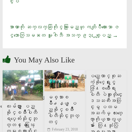
င္းပ
အာဏာကို ဆက္လက္ဆြဲကိုင္သြားမည္ဟု ကတိျပဳထားေသာ ဇ
င္ဘာေဘြသမၼတ မူဂါဘီ အသက္ ၉၃ ႏွစ္ျပည့္
→
You May Also Like
ျပည္ေထာင္စုႀ
က့ံခိုင္ေရးႏွင့္
ဖြံ႔ၿဖိဳးေရး
ပါတီ ပဲခူးတိုင္းေ
ျမစ္သားၿ
ဒသႀကီးအတြ
မိဳ႕နယ္ ျပ
ေလးမ်က္ႏွာ ျပည္
င္းမွ ပထမ
ည္ခိုင္ၿဖိဳး
ခိုင္ၿဖိဳးပါတီ
အႀကိမ္ လႊတ္ေ
ပါတီဆိုင္းဘုတ္
ရပ္ေက်းဆိုင္းဘု
တာ္ကိုယ္စားလွယ္
တင္
တ္တင္ ေရေႏြးၾ
မ်ား ေတြ႔ဆံုပြဲ
February 23, 2018
ကမ္းစကားဝိုင္း
အခမ္းအနား