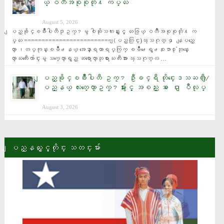
ယ္ ဝတၳဳအစုစုတို႔ ကပ္လႉ
August 5, 2026
ျပည္ခိုင္ၿဖိဳးပါတီဒုဥကၠ႒မွ ဝါဆိုသကၤန္းႏွင့္ လႉဖြယ္ ဝတၳဳအစုစုတို႔ က
ပ္လႉ ========================= (ျပည္တြင္း)ၾသဂုတ္ ၄ ေနျပည္ေ
တာ္ ၊တပ္ကုန္းၿမိဳ႕နယ္ အေနာ္ရထာရပ္ကြက္ ၿမိဳ႕ေရွ႕စႏၵာ႐ုံဘုန္းေ
တာ္ႀကီးေက်ာင္းမွ သက္ေတာ္ရွည္ ဆရာေတာ္ဘုရားႀကီးအား ၾသဂုတ္လ …
ျပည္ခိုင္ၿဖိဳးပါတီ ဥကၠ႒ ဦးခင္ရီ တိုင္းေဒသႀကီး/ျ
ပည္နယ္ လႊတ္ေတာ္ဥကၠ႒မ်ားႏွင့္ အစည္း အ ေဝး ျပဳလုပ္
August 3, 2026
ျပည္နယ္ႏွင့္တိုင္း သတင္းမ်ား