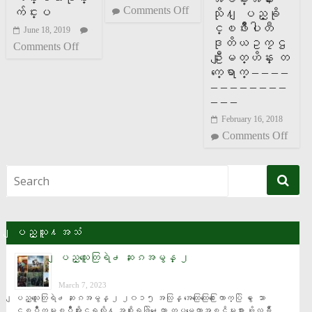
Comments Off
က်င္းပ
သို႔ ျပည္ခို
င္ၿဖိဳးပါတီ
June 18, 2019
ဒုတိယဥကၠဌ
Comments Off
ဦးျမတ္ဟိန္း တ
က္ေရာက္ – – – –
– – – – – – – –
– – –
February 16, 2018
Comments Off
ျပည္သူ႔အသံ
ျပည္သူေတြရဲ႕ ဆႏၵအမွန္ ၂
March 7, 2023
ျပည္သူေတြရဲ႕ ဆႏၵအမွန္ ၂ ၂၀၁၅ အလြန္ အေထြေထြေ႐ြးေကာက္ပြဲ မွ ေသာ
င္ၿပိဳကမ္းၿပိဳအႏိုင္ရလို႔ အစိုးရဖြဲ႕ေတာ့ တပ္မေတာ္အၿငိမ္းစား ဗိုလ္ခ်ဳ