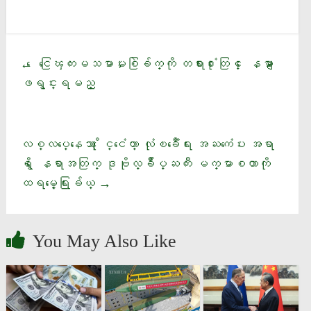
ေငြေၾကးမသမာမႈစြဲခ်က္ကို တရား႐ံုးတြင္ ေနမာ ေျ
←
ဖရွင္းရမည္
လစ္လပ္ေနေသာ ႏိုင္ငံေတာ္ လံုၿခံဳေရး အႀကံေပး အရာ
ရွိ ေနရာအတြက္ ဒုဗိုလ္ခ်ဳပ္ႀကီး မက္မာစတာကို
ထရမ့္ေရြးခ်ယ္
→
You May Also Like