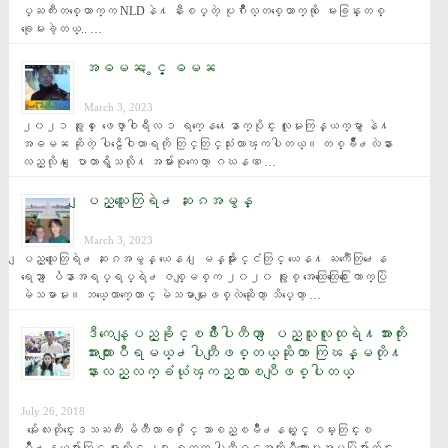
ပ္ႀကီးတစ္ေယာက္က NLDနဲ႔ နီးစပ္တဲ့ ပုဂၢိဳလ္တစ္ေယာက္ကို ေမးခြန္းတစ္
ခုေမးခဲ့တယ္.. …
အဓမၼ ႏွင့္ ဓမၼ
March 3, 2023
၂၀၂၁ ခုႏွစ္ ေဖေဖာ္ဝါရီလ ၁ ရက္ေန႔ေနာက္ပိုင္း လူမႈကြန္ယက္မွာ နဲ႔ 
အဓမၼ ဆိုတဲ့ ပါဠိေဝါဟာရကို တြင္တြင္သုံးလာၾကပါတယ္။ တစ္ခ်ိဳ႕လဲနား
လည္လို႔ ေျပာတာရွိသလို႔ အမ်ားစုကေတာ့ ဂဃနဏ …
ျပည္သူေတြရဲ႕ ဆႏၵအမွန္
March 3, 2023
ျပည္သူေတြရဲ႕ ဆႏၵအမွန္ ယေန႔ ျမန္မာႏိုင္ငံတြင္ ယေန႔ ႀကဳံေတြ႕ေန
ရေသာ ျပႆနာအရပ္ရပ္ရဲ႕ ဇစ္ျမစ္က ၂၀၂၀ ခုႏွစ္ အေထြေထြေ႐ြးေကာက္ပြဲ 
မဲသမာမႈ။ ဘယ္ေလာက္ေတာင္ မဲသမာမႈျဖစ္လဲဆိုေတာ့ သိပ္ေတာ့ …
ဒီကေန့ျပည္ခုိင္ၿဖိဳးပါတီဟာ ျပည္သူလူထုရဲ႔အားကိုး
အားထားျပဳရမယ္႕ပါတီျဖစ္တယ္ဆိုတာ ကြၽန္မတို႔
နားလည္လက္ခံယုံၾကည္လာၿပီျဖစ္ပါတယ္
July 26, 2018
  မႏၲေလးတိုင္းေဒသႀကီး မိတီၴလာခ႐ိုင္ သာစည္ၿမိဳ႕နယ္ႏွင့္ ဝမ္းတြင္းၿ
မိဳ႕နယ္မ်ားတြင္ ဇူလိုင္ ၂၅ ရက္က ပါတီဝင္အဆိုျပဳလႊာေပးအပ္ပြဲမ်ားက်င္း