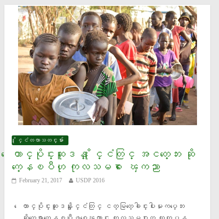
ႏိုင္ငံတကာသတင္းမ်ား
ေတာင္ပိုင္းဆူဒန္ ႏုိင္ငံတြင္ အငတ္ေဘး ဆို
က္ေနၿပီဟု ကုလသမဂၢ ေၾကညာ
February 21, 2017
USDP 2016
ေတာင္ပိုင္းဆူဒန္ႏိုင္ငံတြင္ ငတ္မြတ္ေခါင္းပါးမႈကပ္ေဘး
ဆိုက္ေရာက္ေနၿပီျဖစ္ေၾကာင္း ကုလသမဂၢက ထုတ္ျပန္