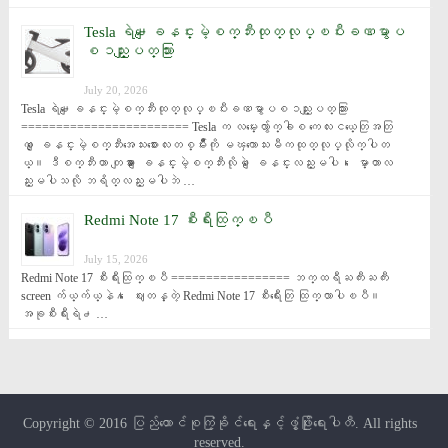
Tesla ရဲ႕‌ေျခနင္းမဲ့စက္ဘီးထုတ္လုပ္ၿပီးခဏမွာပ
စၥည္းျပတ္သြား
July 20, 2026
Tesla ရဲ႕‌ေျခနင္းမဲ့စက္ဘီးထုတ္လုပ္ၿပီးခဏမွာပစၥည္းျပတ္သြား 
======================== Tesla က လမ္းေလွ်ာက္ခါစ ကေလးငယ္ေတြအတြ
က္ ေျခနင္းမဲ့စက္ဘီးအေသးစားေလးတစ္မ်ိဳးကို မၾကာေသးမီကထုတ္လုပ္လိုက္ပါတ
ယ္။ ဒီစက္ဘီးဟာ တျခား ေျခနင္းမဲ့စက္ဘီးလိုပဲ ေျခနင္းလည္းမပါ၊ ေမာ္တာလ
ည္းမပါသလို ဘရိတ္လည္းမပါဘဲ …
Redmi Note 17 စီးရီးထြက္ၿပီ
July 15, 2026
Redmi Note 17 စီးရီးထြက္ၿပီ ================= ဘက္ထရီႀကီးႀကီး 
screen က်ယ္က်ယ္နဲ႔ ေဈးတန္တဲ့ Redmi Note 17 စီးရီးေတြ ထြက္လာပါၿပီ။ 
အခုစီးရီးရဲ႕ …
Copyright © 2016
ပြည်ထောင်စုကြံ့ခိုင်ရေးနှင့်ဖွံ့ဖြိုးရေးပါတီ
. All rights
reserved.