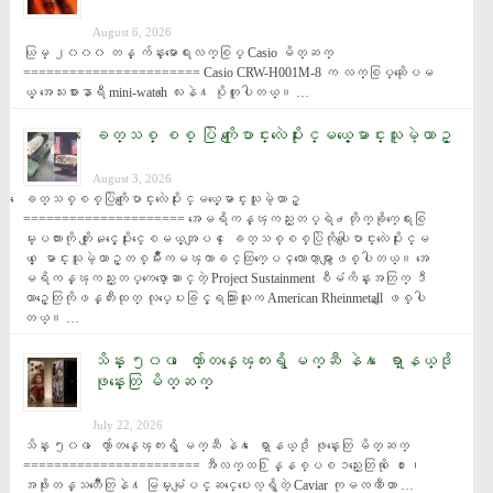
August 6, 2026
ယြမ္ ၂၀၀၀ တန္ က်န္းမာေရးလက္စြပ္ Casio မိတ္ဆက္ 
======================= Casio CRW-H001M-8 က လက္စြပ္ဆိုေပမ
ယ့္ အေသးစားနာရီ mini-watch ေလးနဲ႔ ပိုတူပါတယ္။ …
ေခတ္သစ္ စစ္ ပြဲ ကိုေျပာင္းလဲေပးႏိုင္မယ့္ေမာင္းသူမဲ့ယာဥ္
August 3, 2026
ေခတ္သစ္စစ္ပြဲကိုေျပာင္းလဲေပးႏိုင္မယ့္ေမာင္းသူမဲ့ယာဥ္ 
===================== အေမရိကန္ၾကည္းတပ္ရဲ႕တိုက္ခိုက္ေရးစြ
မ္းပကားကို တိုးျမႇင့္ေပးႏိုင္ေစမယ့္အျပင္ ေခတ္သစ္စစ္ပြဲကိုပါေျပာင္းလဲေပးႏိုင္မ
ယ့္ ေမာင္းသူမဲ့ယာဥ္တစ္မ်ိဳးကမၾကာခင္ထြက္ေပၚလာေတာ့မွာျဖစ္ပါတယ္။ အေ
မရိကန္ၾကည္းတပ္ကေဖာ္ေဆာင္တဲ့ Project Sustainment စီမံကိန္းအတြက္ ဒီ
ယာဥ္ေတြကိုဖန္တီးထုတ္ လုပ္ေပးခြင့္ရသြားသူက American Rheinmetall ျဖစ္ပါ
တယ္။ …
သိန္း ၅၀၀ ေက်ာ္တန္ေၾကးရွိ မက္ဆီ နဲ႔ ေရာ္နယ္ဒို
ဖုန္းေတြ မိတ္ဆက္
July 22, 2026
သိန္း ၅၀၀ ေက်ာ္တန္ေၾကးရွိ မက္ဆီ နဲ႔ ေရာ္နယ္ဒို ဖုန္းေတြ မိတ္ဆက္ 
======================= အီလက္ထ႐ြန္နစ္ပစၥည္းေတြကို ေ႐ႊ၊ 
အဖိုးတန္သတၱဳေတြနဲ႔ မြမ္းမံျပင္ဆင္ေပးေလ့ရွိတဲ့ Caviar ကုမၸဏီဟာ …