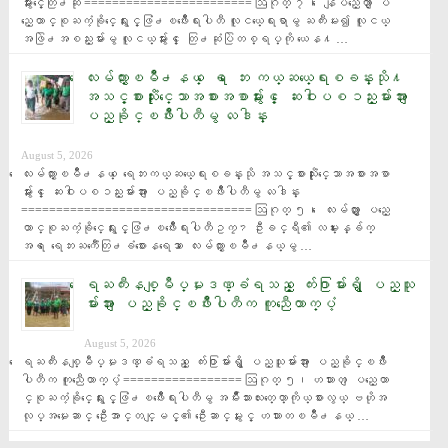
မ်ားႏွင့္ေတြ႕ဆုံ ======================== ဩဂုတ္ ၇၊ ေနျပည္ေတာ္ ျပ
ည္ေထာင္စုႀကံ့ခိုင္ေရးႏွင့္ဖြံ႕ၿဖိဳးေရးပါတီ လူငယ္ေရးရာမွ ႀကီးမႉး၍ လူငယ္
အဖြဲ႕အစည္းမ်ားမွ လူငယ္မ်ားႏွင့္ ေတြ႕ဆုံပြဲတစ္ရပ္ကို ယေန႔ …
ေလးမ်က္ႏွာၿမိဳ႕နယ္ ေရ ေဘး ကယ္ဆယ္ေရးစခန္းသို႔
အသင့္စားသုံးႏိုင္ေသာအစားအစာမ်ားႏွင့္ ေဆးဝါးပစၥည္းမ်ားအား ျ
ပည္ခိုင္ၿဖိဳးပါတီမွ လႉဒါန္း
August 5, 2026
ေလးမ်က္ႏွာၿမိဳ႕နယ္ ေရေဘးကယ္ဆယ္ေရးစခန္းသို အသင့္စားသုံးႏိုင္ေသာအစားအစာ
မ်ားႏွင့္ ေဆးဝါးပစၥည္းမ်ားအား ျပည္ခိုင္ၿဖိဳးပါတီမွ လႉဒါန္း 
================================= ဩဂုတ္ ၅၊ ေလးမ်က္ႏွာ ျပည္ေ
ထာင္စုႀကံ့ခိုင္ေရးႏွင့္ဖြံ႕ၿဖိဳးေရးပါတီဥကၠ႒ ဦးခင္ရီ၏ လမ္းၫႊန္ခ်က္
အရ ေရေဘးႀကဳံေတြ႕ခံစားေနရေသာ ေလးမ်က္ႏွာၿမိဳ႕နယ္မွ …
ေရႀကီးနစ္ျမဳပ္မႈဒဏ္ခံရသည့္ ေက်း႐ြာမ်ားရွိ ျပည္သူ
မ်ားအား ျပည္ခိုင္ၿဖိဳးပါတီက ကူညီေထာက္ပံ့
August 5, 2026
ေရႀကီးနစ္ျမဳပ္မႈဒဏ္ခံရသည့္ ေက်း႐ြာမ်ားရွိ ျပည္သူမ်ားအား ျပည္ခိုင္ၿဖိဳး
ပါတီက ကူညီေထာက္ပံ့ ================= ဩဂုတ္ ၅၊ ဟသၤာတ ျပည္ေထာ
င္စုႀကံ့ခိုင္ေရးႏွင့္ဖြံ႕ၿဖိဳးေရးပါတီမွ အမ်ိဳးသားလႊတ္ေတာ္ကိုယ္စားလွယ္ ဗဟိုအ
လုပ္အမႈေဆာင္ ဦးေအာင္တင္ျမင့္၏ ဦးေဆာင္မႈႏွင့္ ဟသၤာတၿမိဳ႕နယ္ …