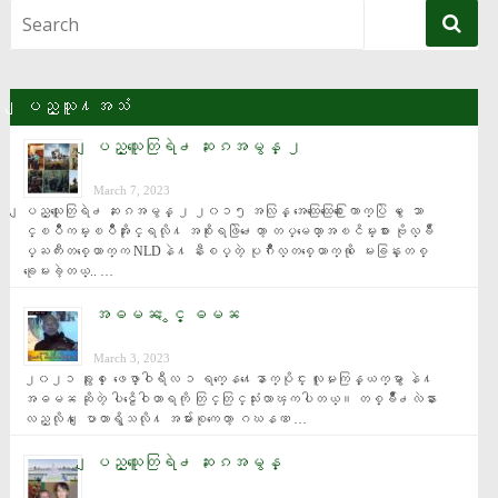
ျပည္သူ႔အသံ
ျပည္သူေတြရဲ႕ ဆႏၵအမွန္ ၂
March 7, 2023
ျပည္သူေတြရဲ႕ ဆႏၵအမွန္ ၂ ၂၀၁၅ အလြန္ အေထြေထြေ႐ြးေကာက္ပြဲ မွ ေသာ
င္ၿပိဳကမ္းၿပိဳအႏိုင္ရလို႔ အစိုးရဖြဲ႕ေတာ့ တပ္မေတာ္အၿငိမ္းစား ဗိုလ္ခ်ဳ
ပ္ႀကီးတစ္ေယာက္က NLDနဲ႔ နီးစပ္တဲ့ ပုဂၢိဳလ္တစ္ေယာက္ကို ေမးခြန္းတစ္
ခုေမးခဲ့တယ္.. …
အဓမၼ ႏွင့္ ဓမၼ
March 3, 2023
၂၀၂၁ ခုႏွစ္ ေဖေဖာ္ဝါရီလ ၁ ရက္ေန႔ေနာက္ပိုင္း လူမႈကြန္ယက္မွာ နဲ႔ 
အဓမၼ ဆိုတဲ့ ပါဠိေဝါဟာရကို တြင္တြင္သုံးလာၾကပါတယ္။ တစ္ခ်ိဳ႕လဲနား
လည္လို႔ ေျပာတာရွိသလို႔ အမ်ားစုကေတာ့ ဂဃနဏ …
ျပည္သူေတြရဲ႕ ဆႏၵအမွန္