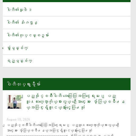
ဧရာဝတီတိုင္းေဒသႀကီးလႊတ္ေတာ္ ဥကၠ႒ အမ်ိဳးသားလႊတ္ေတာ္ကိုယ္စားလွယ္မ်ားႏွင့္
အမ်ိဳးသားလႊတ္ေတာ္႐ုံးဝန္ထမ္းမိသားစုမ်ားမွ ဧရာဝတီတိုင္းေဒသႀကီး ေရေဘးသ
ပါတီ၏မူ၀ါဒ
င့္ျပည္သူမ်ားအတြက္ ဆန္အိတ္(၂၀၀) ေထာက္ပံ့လႉဒါန္းျခင္းအခမ္းအနား
ပါတီ၏ သႏိၷဌာန္
သို႔ တက္ေရာက္
ျပည္ခိုင္ၿဖိဳးပါတီ အေထြေထြအတြင္းေရးမႉး လူငယ္အဖြဲ႕အစည္းမ်ားမွ လူင
ပါတီ၏လုပ္ငန္းစဥ္မ်ား
ယ္မ်ားႏွင့္ေတြ႕ဆုံ
ေမွ်ာ္မွန္းခ်က္
ေဟာင္ေကာင္မွာ အသက္ ၁၆ ႏွစ္ေအာက္ကေလးေတြကို ဆိုရွယ္မီဒီယာအသုံးျပဳခြင့္တားျ
မစ္ဖို႔ စီစဥ္ေန
ရည္မွန္းခ်က္
ဒီယိုမန္ဒီကို ရီးယဲလ္မက္ဒရစ္အသင္း ေခၚယူ
ျပည္ တြင္း စက္သုံးဆီေဈး တစ္လီတာလွ်င္ က်ပ္ ၁၇၀ မွ ၂၆၅ အထိ ျမင့္
ပါတီလႈပ္ရွားမွဳမ်ား
တက္
တစ္လကို လူတူစက္႐ုပ္ ၁၀၀၀ ထုတ္လုပ္မယ့္ မစ္ဆူဘီရွီ
ျပည္ခိုင္ၿဖိဳးပါတီ အေထြေထြအတြင္းေရးမႉး၊ ျပည္
သူ႔လႊတ္ေတာ္ကိုယ္စားလွယ္ ဦးေသာင္းေအး ေပ်ာ္ဘြယ္ၿမိဳ႕န
UFC 331 ၿပိဳင္ ပြဲ မွာ ထိပ္ဆုံးေခါင္ ပြဲ ႀကီးအျဖစ္ ထိုး ရ ေတာ့ မယ့္ လက္ရွိ
ယ္အတြင္းရွိလူငယ္မ်ားႏွင့္ေတြ႕ဆုံ
ခ်န္ပီယံ ‌Joshua Van
August 10, 2026
ျမန္မာ့႐ိုးရာလက္ေဝွ႔ ကမာၻ႔ခ်န္ပီယံၿပိဳင္ပြဲတြင္ ႏိုင္ဝင္းထြန္း ေ႐ႊ
ျပည္ခိုင္ၿဖိဳးပါတီ အေထြေထြအတြင္းေရးမႉး၊ ျပည္သူ႔လႊတ္ေတာ္ကိုယ္စားလွယ္ ဦးေ
ခါးပတ္ခ်န္ပီယံဆြတ္ခူးၿပီး ထြန္းမင္းေအာင္ႏွင့္ရာမန္တို႔သေရက်
သာင္းေအး ေပ်ာ္ဘြယ္ၿမိဳ႕နယ္အတြင္းရွိလူငယ္မ်ားႏွင့္ေတြ႕ဆုံ 