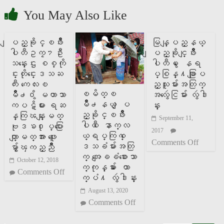
You May Also Like
ျပည္​ခိုင္​ၿဖိဳး
မြန္ျပည္နယ္
ပါတီဥကၠ႒ဦး
ျပည္ခုိင္ျဖဳိး
သန္​း​ေဌး စစ္ကို
ပါတီမွ ေနရ
င္းတိုင္​း​ေဒသႀ
ပ္စြန္႔ခြာျပ
ကီး ကေလးၿ
ည္သူမ်ားအတြက္
ၿမိတ္ၿ
မိဳ႕႐ွိ မဟာသာ
အလွဴေငြမ်ား လွဴဒါ
မိဳ႕နယ္ ျပ
ကပဋိမာ ​ေရဆ
န္း
ည္ခိုင္ၿဖိဳး
န္​ကြၽန္​းျမတ္​
September 11,
ပါတီ ေနာက္လ
ဗုဒၶ႐ုပ္​ပြား​ေ
2017
ယ္ရပ္ကြက္ ေ
တာ္​ျမတ္​အား ဖူးေ
Comments Off
ဒသခံမ်ားအတြ
မွ်ာ္ၾကည္ညိဳ
က္ အေျခခံစားေသာ
October 12, 2018
က္ကုန္မ်ား ေထာ
Comments Off
က္ပံ႔ လွဴဒါန္း
August 13, 2020
Comments Off