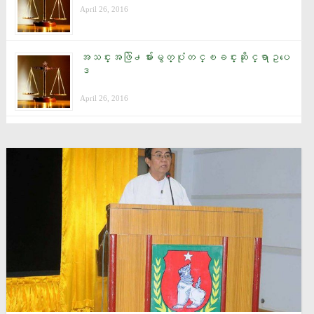
April 26, 2016
အသင္းအဖြဲ႕မ်ားမွတ္ပုံတင္ၿခင္းဆိုင္ရာဥပေ
ဒ
April 26, 2016