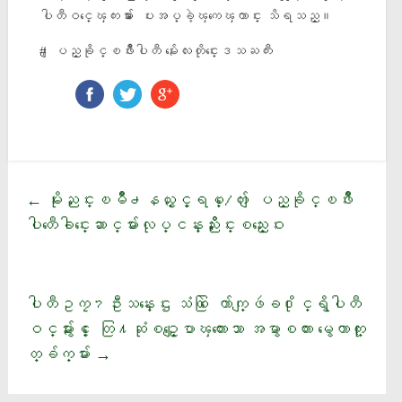
ပါတီဝင္ေၾကးမ်ား ေပးအပ္ခဲ့ၾကေၾကာင္း သိရသည္။
# ျပည္ခိုင္ၿဖိဳးပါတီ မႏၲေလးတိုင္းေဒသႀကီး
မိုးညႇင္းၿမိဳ႕နယ္ႏွင့္ရပ္/ေက်း ျပည္ခိုင္ၿဖိဳး
←
ပါတီေခါင္းေဆာင္မ်ားလုပ္ငန္းညႇိႏႈိင္းစည္းေဝး
ပါတီဥကၠ႒ဦးသန္းေဌး သံတြဲ ေက်ာက္ျဖဴခ႐ုိင္ရွိပါတီ
ဝင္မ်ားႏွင့္ ေတြ႔ဆံုစဥ္ေျပာၾကားေသာ အမွာစကား မွေကာက္ႏု
တ္ခ်က္မ်ား
→