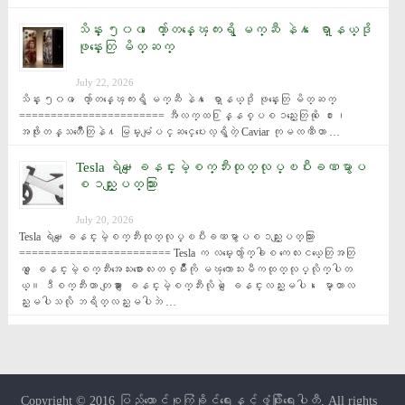
သိန္း ၅၀၀ ေက်ာ္တန္ေၾကးရွိ မက္ဆီ နဲ႔ ေရာ္နယ္ဒို
ဖုန္းေတြ မိတ္ဆက္
July 22, 2026
သိန္း ၅၀၀ ေက်ာ္တန္ေၾကးရွိ မက္ဆီ နဲ႔ ေရာ္နယ္ဒို ဖုန္းေတြ မိတ္ဆက္ 
======================= အီလက္ထ႐ြန္နစ္ပစၥည္းေတြကို ေ႐ႊ၊ 
အဖိုးတန္သတၱဳေတြနဲ႔ မြမ္းမံျပင္ဆင္ေပးေလ့ရွိတဲ့ Caviar ကုမၸဏီဟာ …
Tesla ရဲ႕‌ေျခနင္းမဲ့စက္ဘီးထုတ္လုပ္ၿပီးခဏမွာပ
စၥည္းျပတ္သြား
July 20, 2026
Tesla ရဲ႕‌ေျခနင္းမဲ့စက္ဘီးထုတ္လုပ္ၿပီးခဏမွာပစၥည္းျပတ္သြား 
======================== Tesla က လမ္းေလွ်ာက္ခါစ ကေလးငယ္ေတြအတြ
က္ ေျခနင္းမဲ့စက္ဘီးအေသးစားေလးတစ္မ်ိဳးကို မၾကာေသးမီကထုတ္လုပ္လိုက္ပါတ
ယ္။ ဒီစက္ဘီးဟာ တျခား ေျခနင္းမဲ့စက္ဘီးလိုပဲ ေျခနင္းလည္းမပါ၊ ေမာ္တာလ
ည္းမပါသလို ဘရိတ္လည္းမပါဘဲ …
Copyright © 2016
ပြည်ထောင်စုကြံ့ခိုင်ရေးနှင့်ဖွံ့ဖြိုးရေးပါတီ
. All rights