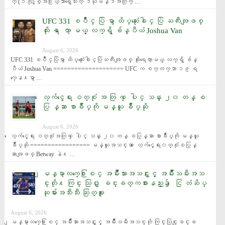
က္ (၁၉)ႏွစ္အ႐ြယ္သာရွိေသးတဲ့ ဒီယိုမန္ဒီအတြက္ …
UFC 331 ၿပိဳင္ ပြဲ မွာ ထိပ္ဆုံးေခါင္ ပြဲ ႀကီးအျဖစ္
ထိုး ရ ေတာ့ မယ့္ လက္ရွိ ခ်န္ပီယံ ‌Joshua Van
August 6, 2026
UFC 331 ၿပိဳင္ပြဲမွာ ထိပ္ဆုံးေခါင္ပြဲႀကီးအျဖစ္ ထိုးရေတာ့မယ့္ လက္ရွိ ခ်န္
ပီယံ ‌Joshua Van ==================== UFC က စက္တက္ဘာ ၁၉ ရ
က္ေန႔မွာ …
ေလ့က်င့္ေရး ဝတ္စုံ အ တြ က္ ေပါင္ သန္း ၂၀ တန္ စ
ပြ န္ဆာ စာခ်ဳပ္ကို မန္ယူ ခ်ဳပ္ဆို
August 6, 2026
ေလ့က်င့္ေရး ဝတ္စုံအတြက္ ေပါင္ သန္း ၂၀ တန္ စပြန္ဆာ စာခ်ဳပ္ကို မန္ယူ 
ခ်ဳပ္ဆို ================= မန္ယူအသင္းဟာ ေလ့က်င့္ေရး၀တ္စုံစပြန္
ဆာအျဖစ္ Betway နဲ႔ …
ျမန္မာ့လက္ေ႐ြးစင္ အမ်ိဳးသားအသင္းႏွင့္ အမ်ိဳးသမီးအသ
င္းတို႔ ကြင္း သြင္း ျခင္းခတ္ကစားနည္း၌ ေငြ တံဆိပ္
ဆုမ်ားအသီးသီး ဆြတ္ခူး
August 6, 2026
ျမန္မာ့လက္ေ႐ြးစင္ အမ်ိဳးသားအသင္းႏွင့္ အမ်ိဳးသမီးအသင္းတို ကြင္းသြင္းျခင္းခ