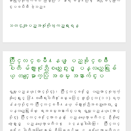
မ်ားရြတ္ဆုိၾကၿပီး မြန္းလြဲ ၁ နာရီ ခန္႔တြင္ ေအာင္ျမင္စြာက်
င္းပၿပီးစီး ခဲ့သည္။
သတင္းအျပည့္အစံုကိုၾကည့္ရႈရန္
လြိဳင္လင္ၿမိဳ႔နယ္ ျပည္ခိုင္ၿဖိဳး
ပါတီ မ်က္ႏွာစံုညီစည္းေဝးႏွင့္ ျပန္လည္ေရြးခ်
ယ္ တင္ေျမႇာက္ပြဲ အခမ္း အနားက်င္းပ
ရွမ္းျပည္နယ္ (ေတာင္ပိုင္း)၊ လြိဳင္လင္ခ႐ုိင္ ျပည္ေထာင္စုၾကံ့
ခုိင္ေရးႏွင့္ ဖြံ႔ၿဖိဳးေရးပါတီ႐ံုးခန္းမတြင္ ဇူလိ္ုင္လ (၁၁) ရက္
နံနက္ပိုင္းက လြိဳင္လင္ၿမိဳ႔နယ္ မ်က္ႏွာစံုညီအစည္းအေဝး ႏွင့္ ျ
ပန္လည္ေရြးခ်ယ္ ေရးအခမ္းအနားက်င္းပရာ ရွမ္းျပည္နယ္ (ေတာင္
ပုိင္း) လြိဳင္လင္ခ႐ုိင္တာဝန္ခံ ျပည္နယ္ေကာ္မတီဝင္ ဦးစုိင္းေ
ဇာ္ေဇာ္ႏွင့္ ျပည္နယ္ေကာ္မတီဝင္ ေဒၚနန္
းဝါဝါေထြး၊ လြိဳင္လင္
ခ႐ုိင္ ပါတီအတြင္းေရးမွဴး ဦးထြန္းၿငိမ္း ႏွင့္ ခ႐ုိင္ေကာ္မတီဝင္