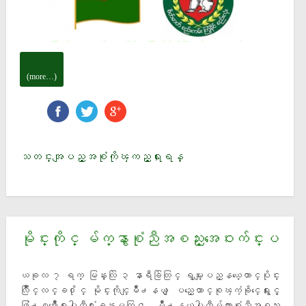
(more…)
သတင္းအျပည့္အစံုကိုၾကည့္ရႈရန္
မုိင္းကုိင္ မ်က္နွာစံုညီအစည္းအေဝးက်င္းပ
ယခုလ ၇ ရက္ မြန္းလြဲ ၃ နာရီခြဲတြင္ ရွမ္းျပည္နယ္ေတာင္ပုိင္း
လြိဳင္လင္ခ႐ုိင္ မုိင္းကုိင္ျမိဳ႕နယ္ ျပည္ေထာင္စုၾကံ့ခုိင္ေရးႏွင့္
ဖြံ႕ၿဖိဳးေရးပါတီ႐ံုးခန္းမတြင္ ျမိဳ႕နယ္ပါတီမ်က္ႏွာစံုညီအစည္း