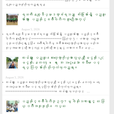
================================= ဩဂုတ္ ၅၊ ေလးမ်က္ႏွာ   သတ
င္းအျပည့္အစံုကိုၾကည့္ရႈရန္
ေရႀကီးနစ္ျမဳပ္မႈဒဏ္ခံရသည့္ ေက်း႐ြာမ်ားရွိ ျပည္သူ
မ်ားအား ျပည္ခိုင္ၿဖိဳးပါတီက ကူညီေထာက္ပံ့
August 5, 2026
ေရႀကီးနစ္ျမဳပ္မႈဒဏ္ခံရသည့္ ေက်း႐ြာမ်ားရွိ ျပည္သူမ်ားအား ျပည္ခိုင္ၿဖိဳး
ပါတီက ကူညီေထာက္ပံ့ ================= ဩဂုတ္ ၅၊ ဟသၤာတ ျပည္ေထာ
င္စုႀကံ့ခိုင္ေရးႏွင့္ဖြံ႕ၿဖိဳးေရးပါတီမွ အမ်ိဳးသားလႊတ္ေတာ္ကိုယ္စားလွယ္ ဗဟိုအ
လုပ္အမႈေဆာင္ ဦးေအာင္တင္ျမင့္၏ ဦးေဆာင္မႈႏွင့္ ဟသၤာတၿမိဳ႕နယ္ …
ေလးမ်က္ႏွာ ျပည္သူ႔လႊတ္ေတာ္ကိုယ္စားလွယ္ ဦးျမင့္စိုး၊ (ျ
မင့္စိုး-နတလ) ၊ ေရ ေဘး သင့္ေနေသာ ၿမိဳ႕ေပၚ
ရပ္ ကြက္ မ်ားကို လိုက္လံၾကည့္ရႈ။
August 5, 2026
ေလးမ်က္ႏွာ ျပည္သူ႔လႊတ္ေတာ္ကိုယ္စားလွယ္ ဦးျမင့္စိုး၊ (ျမင့္စိုး-နတလ) ၊ ေရေ
ဘးသင့္ေနေသာ ၿမိဳ႕ေပၚ ရပ္ကြက္ မ်ားကို လိုက္လံၾကည့္ရႈ။ 
============================= ေလးမ်က္ႏွာ ၾသဂုတ္ ၄   …
ျပည္ခိုင္ၿဖိဳးပါတီဒုဥကၠ႒မွ ဝါဆိုသကၤန္းႏွင့္ လႉ ဖြ
ယ္ ဝတၳဳအစုစုတို႔ ကပ္လႉ