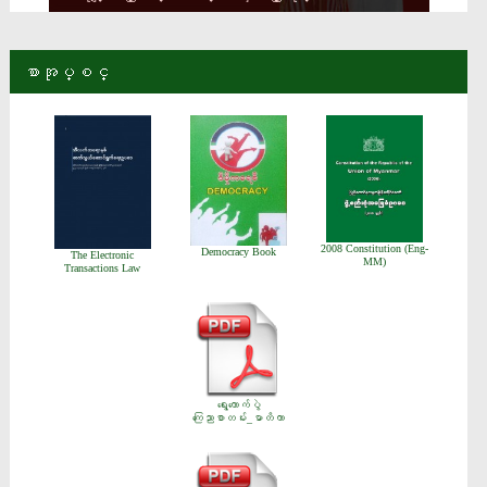
စာအုပ္စင္
2008 Constitution (Eng-
Democracy Book
The Electronic
MM)
Transactions Law
ရွေးကောက်ပွဲ
ကြေညာစာတမ်း_မာတိကာ