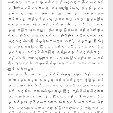
ယင္းေနာက္ ျပည္နယ္ ေကာ္ မတီဝင္ ဦးစုိင္းေဇာ္ေဇာ္က လြိဳင္ လင္ခ႐ို
င္ ပါတီေကာ္မတီဝင္အသစ္ ျပန္လည္ေရြးခ်ယ္ေရး လုပ္ထံုး လုပ္န
ည္းမ်ားအား ရွင္းလင္းေျပာ ၾကားေပးခဲ့သည္။ ယင္းေနာက္ အခမ္းအနားအား
အစီအစဥ္ အတုိင္းက်င္းပရာ ၂ဝ၁ဝ-၂ဝ၁၅ ခုႏွစ္အတြင္း
တာဝန္ထမ္းေဆာင္ ခဲ့ေသာ ခ႐ုိင္ပါတီေကာ္မတီဝင္ ကိုးဦးတုိ႔က တာဝ
န္မွ ႏုတ္ထြက္ ၾကသည္။ ထုိ႕ေနာက္ လြိဳင္လင္ ခ႐ိုင္ပါတီေကာ္မ
တီဝင္ ကိုးဦးႏွင့္ အရန္ေကာ္မတီဝင္ ကိုးဦးတုိ႔အား လွ်ဳိ႕ဝွက္မဲေပးစ
နစ္ျဖင့္ မဲေပးေရြး ခ်ယ္ခဲ့ၾကသည္။ အဆုိပါ ျပန္လည္ ေရြးခ်ယ္ေ
ရး အခမ္းအနားတြင္ လြိဳင္လင္ခ႐ိုင္ ပါတီဥကၠ႒အျဖစ္ ဦးထြ
န္းၿငိမ္း၊ ခ႐ုိင္ပါတီအတြင္း ေရးမွဴးအျဖစ္ ဦးစုိင္းစုိးမုိးေအာင္၊
ခ႐ုိင္ပါတီ ဘ႑ာေရးမွဴးအျဖစ္ ေဒၚနန္းေမြငင္းတုိ႔အား အသီးသီး
လွ်ဳိ႕ဝွက္ဆႏၵျပဳ ေထာက္ခံေရြးခ်ယ္ ခဲ့ၾကၿပီး သဘာပတိက အတ
ည္ျပဳ ေပးခဲ့သည္။
ထို႔ေနာက္ လြိဳင္လင္ခ႐ိုင္ ပါတီေရြးခ်ယ္ေရး ဥကၠ႒ ဦးစုိင္း ေဇာ္ေဇာ္
က တာဝန္ေပးအပ္လႊာ ေပးအပ္ရာ ခ႐ုိင္ပါတီဥကၠ႒ ဦးထြန္း ၿငိ
မ္းက လက္ခံခဲ့ၿပီး လြိဳင္လင္ခ႐ိုင္ ေကာ္မတီဝင္မ်ားႏွင့္အရန္ေကာ္
မတီ ဝင္မ်ားက သဘာပတိေရွ႕ေမွာက္ တြင္ ကတိျပဳက်မ္းက်ိန္လႊာအား
ဖတ္ၾကားခဲ့သည္။ ယင္းေနာက္ လြိဳင္လင္ခ႐ိုင္ ပါတီဥကၠ႒ဦးထြ
န္း ၿငိမ္းက ႏႈတ္ခြန္းဆက္စကားေျပာ ၾကားခဲ့ၿပီး သဘာပတိက နိဂံုး
ခ်ဳပ္ အမွာစကားေျပာၾကားကာ မ်က္ႏွာ စံုညီအစည္းအေဝးကို ေၾကြးေၾကာ္ သံ