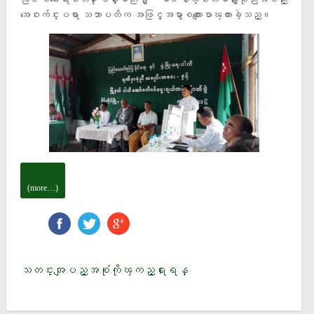
အေဝးက်င္းပရာ သဘာပတိက အဖြင့္အမွာစကားေျပာၾကားခဲ့သည္။
(more…)
သတင္းအျပည့္အစံုကိုၾကည့္ရႈရန္