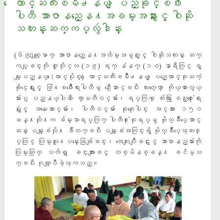
ေတာင္ႀကီးၿမိဳ႕နယ္ ျပည္ခိုင္ၿဖိဳး
ပါတီ အာဇာနည္ေန႔အခမ္းအနားႏွင့္ ဝါဆုိ
သကၤန္းဆက္ကပ္လွဴဒါန္း
(၆၉)ႏွစ္ေျမာက္ အာဇာနည္ေန႔အထိမ္းအမွတ္ႏွင့္ ဝါဆုိသကၤန္း ဆက္
ကပ္ျခင္းကုိ ဇူလိုင္လ (၁၉) ရက္ နံနက္ (၁ဝ) နာရီတြင္ ရွ
မ္းျပည္နယ္ (ေတာင္ပိုင္း) ေတာင္ႀကီးၿမိဳ႕နယ္ ျပည္ေထာင္စုႀကံ့
ခိုင္ေရးႏွင့္ ဖြံ႔ၿဖိဳးေရးပါတီမွ ဦးေဆာင္ၿပီး လႊတ္ေတာ္ ကုိယ္စားလွယ္
မ်ား၊ ျပည္နယ္ပါတီ ေကာ္မတီဝင္မ်ား၊ ရပ္ကြက္ ေက်းရြာ စည္း႐ံုးေရး
မွဴးႏွင့္ အမႈေဆာင္မ်ား၊ ပါတီဝင္မ်ား စုစုေပါင္း အင္အား ၁၅ဝ
ခန္႔တုိ႔က ခ်မ္းသာရပ္ကြက္ ပါတီ႐ံုးစုရပ္မွ ဗိုလ္ခ်ဳပ္ေအာင္
ဆန္း ပန္းျခံသုိ႔ ခ်ီတက္ၿပီး ပန္းျခံအတြင္းရွိ ဗိုလ္ခ်ဳပ္ေၾကး႐ု
ပ္တြင္ လြမ္းသူ႔ပန္းေခြခ်ျခင္း၊ အေလးျပဳျခင္းႏွင့္ အာဇာနည္မ်ားကုိ
လြမ္းဆြတ္ သတိရ ျခင္းအားျဖင့္ တစ္မိနစ္ခန္႔ ၿငိမ္သ
က္ၿပီး ဂုဏ္ျပဳခဲ့ၾကသည္။