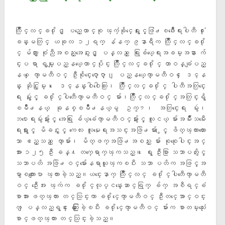
လြိဳင္လင္ခ႐ိုင္ ျပည္ေထာင္စု ၾကံ့ခုိင္ေရးႏွင့္ဖြံ႕ၿဖိဳးေရးပါတီ ႐ံုး
ခန္းမတြင္ ယခုလ ၁၂ရက္ နံနက္ ၉နာရီက လြိဳင္လင္ခ႐ို
င္ မ်က္ႏွာ စံုညီအစည္းအေဝးႏွင့္ ျပန္လည္ ေရြးခ်ယ္ေရးအခမ္းအနား က်
င္းပ ရာ ရွမ္းျပည္နယ္ေတာင္ပုိင္း လြိဳင္လင္ခ႐ိုင္ တာဝန္ခံျပည္
နယ္ ေကာ္မတီဝင္ ဦးစုိင္းေဇာ္ေဇာ္၊ ျပည္နယ္ေကာ္မတီဝင္ ေဒၚန
န္း ဆုိင္ႏြမ္း၊ ေဒၚနန္းဝါဝါေထြး၊ လြိဳင္လင္ခ႐ိုင္ ပါတီအတြင္းေ
ရး မ
ွဴးႏွင့္ ခ႐ိုင္ပါတီေကာ္မတီဝင္ မ်ား၊လြိဳင္လင္ခ႐ိုင္အတြင္းရွိ
ၿမိဳ႕နယ္ ခုနစ္ၿမိဳ႕နယ္မွ ဥကၠ႒၊ အတြင္းေရး မွဴး၊
ဘ႑ာေရးမွဴးမ်ားႏွင့္ အေရြး ခ်ယ္ခံေကာ္မတီဝင္မ်ားႏွင့္ လူငယ္ မ်ားအမ်ဳိးသမီးေ
ရးရာႏွင့္ မိခင္ႏွင့္ ကေလး လူမႈေရးအသင္းအဖြဲ႕မ်ား ႏွင့္ ဖိတ္ၾကားထားေ
သာ ဧည့္သည္ ေတာ္မ်ား၊ မိတ္ဖက္အဖြဲ႕အစည္း မ်ား စုစုေပါင္းအင္
အား ၁၂၅ ဦး ခန္႔ တက္ေရာက္ၾကသည္။ ေရွး ဦးစြာ သဘာပတိႏွင့္
သဘာပတိ အဖြဲ႕ဝင္မ်ားေနရာယူၾကၿပီး သဘာ ပတိက အဖြင့္အ
မွာစကားေျပာ ၾကားခဲ့သည္။ယင္းေနာက္ လြိဳင္လင္ ခ႐ုိင္ပါတီေကာ္မတီ
ဝင္ ဦးေအး ၾကဴက ခ႐ိုင္လုပ္ငန္းေဆာင္ရြက္ ခ်က္ အစီရင္ခံ
စာအား ဖတ္ၾကား တင္သြင္းကာ ခ႐ုိင္ေကာ္မတီဝင္ ဦးတင္ေအာင္ဝင္း
က ျပန္လည္ရွင္း ေဆြးေႏြးခဲ့ၿပီး ခ႐ိုင္ေကာ္မတီဝင္ မ်ားက စာတမ္းသံုးေ
စာင္ဖတ္ၾကား တင္သြင္းခဲ့သည္။