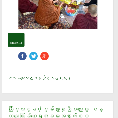
(more…)
သတင္းအျပည့္အစံုကိုၾကည့္ရႈရန္
လြိဳင္လင္ခ႐ိုင္မ်က္ႏွာစံုညီစည္းေဝး ျပန္
လည္ေရြးခ်ယ္ေရးအခမ္းအနားက်င္းပ