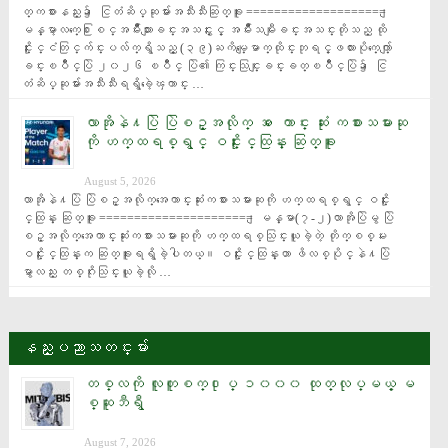
တ္ကစားနည္း၌ ေငြတံဆိပ္ဆုမ်ားအသီးသီးဆြတ္ခူး ==================== ျ
မန္မာ့လက္ေ႐ြးစင္အမ်ိဳးသားျခင္းအသင္းႏွင့္ အမ်ိဳးသမီးျခင္းအသင္းတိုသည္ ထို
င္းႏိုင္ငံတြင္က်င္းပလ်က္ရွိသည့္ (၃၉)ႀကိမ္ေျမာက္ထိုင္းဘုရင့္ဖလားပိုက္ေက်ာ္ျ
ခင္းၿပိဳင္ပြဲ ၂၀၂၆ ၿပိဳင္ ပြဲ၏ ကြင္းသြင္းျခင္းခတ္ၿပိဳင္ပြဲ၌ ေငြ
တံဆိပ္ဆုမ်ားအသီးသီးရရွိခဲ့ေၾကာင္း …
လာအိုနဲ႔ပြဲ ပြဲစဥ္အလိုက္ အ ေကာင္း ဆုံး ကစားသမားဆု
ကို ဟက္ထရစ္ရွင္ ဝင္းႏိုင္ထြန္း ဆြတ္ခူး
August 5, 2026
လာအိုနဲ႔ပြဲ ပြဲစဥ္အလိုက္အေကာင္းဆုံးကစားသမားဆုကို ဟက္ထရစ္ရွင္ ဝင္းႏို
င္ထြန္း ဆြတ္ခူး ====================== ျမန္မာ(၇-၂)လာအိုပြဲမွ ပြဲ
စဥ္အလိုက္အေကာင္းဆုံးကစားသမားဆုကို ဟက္ထရစ္သြင္းယူခဲ့တဲ့ တိုက္စစ္မႉး 
ဝင္းႏိုင္ထြန္းက ဆြတ္ခူးရရွိခဲ့ပါတယ္။ ဝင္းႏိုင္ထြန္းဟာ ဖိလစ္ပိုင္နဲ႔ပြဲ
မွာလည္း တစ္ဂိုးသြင္းယူခဲ့လို …
နည္းပညာသတင္းမ်ား
တစ္လကို လူတူစက္႐ုပ္ ၁၀၀၀ ထုတ္လုပ္မယ့္ မ
စ္ဆူဘီရွီ
August 7, 2026