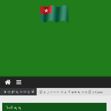
ေနာက္ဆံုးရသတင္းမ်ား
ယြမ္ ၂၀၀၀ တန္ က်န္းမာေရး လက္ စြပ္ Casio
မိတ္ဆက္
ႏိုင္ငံေတာ္သမၼတ ထိုင္းႏိုင္ငံသို႔ ေရာက္ရွိ
ပါတီေရးရာ