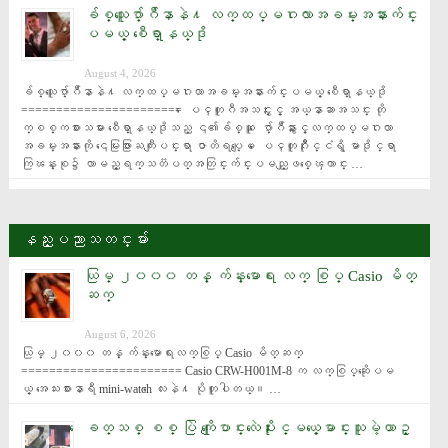
ခ်စ္သူေဂ်ာ္ဂ်ီနာနဲ႔ လက္ထပ္မဂၤလာအခမ္းအနားက်င္း
ပမယ့္ စီေရာ္နယ္ဒို
August 4, 2026
ခ်စ္သူေဂ်ာ္ဂ်ီနာနဲ႔ လက္ထပ္မဂၤလာအခမ္းအနားက်င္းပမယ့္ စီေရာ္နယ္ဒို 
======================= ေပၚတူဂီအသင္းႏွင့္ အယ္နာဆာအသင္း တို
က္စစ္ကစားသမား စီေရာ္နယ္ဒိုသည္ ၎၏ခ်စ္သူ ေဂ်ာ္ဂ်ီနာႏွင့္လက္ထပ္မဂၤလာ
အခမ္းအနားကို ၎ေမြးဖြားႀကီးျပင္းရာ ဇာတိရပ္ေျမ ေပၚတူဂီႏိုင္ငံရွိ မာဒိုင္ရာ
ကြၽန္းစု၌ လာမည့္ရက္သတၱပတ္အတြင္းက်င္းပမည္ျဖစ္ေၾကာင္း …
နည္းပညာသတင္းမ်ား
ယြမ္ ၂၀၀၀ တန္ က်န္းမာေရး လက္ စြပ္ Casio မိတ္
ဆက္
August 6, 2026
ယြမ္ ၂၀၀၀ တန္ က်န္းမာေရးလက္စြပ္ Casio မိတ္ဆက္ 
======================= Casio CRW-H001M-8 က လက္စြပ္ဆိုေပမ
ယ့္ အေသးစားနာရီ mini-watch ေလးနဲ႔ ပိုတူပါတယ္။ …
ေခတ္သစ္ စစ္ ပြဲ ကိုေျပာင္းလဲေပးႏိုင္မယ့္ေမာင္းသူမဲ့ယာဥ္