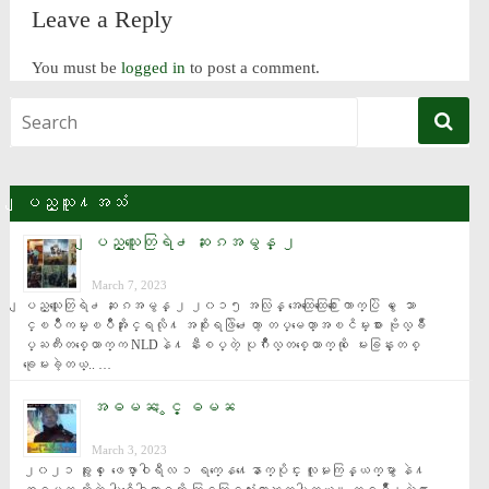
Leave a Reply
You must be
logged in
to post a comment.
ျပည္သူ႔အသံ
ျပည္သူေတြရဲ႕ ဆႏၵအမွန္ ၂
March 7, 2023
ျပည္သူေတြရဲ႕ ဆႏၵအမွန္ ၂ ၂၀၁၅ အလြန္ အေထြေထြေ႐ြးေကာက္ပြဲ မွ ေသာ
င္ၿပိဳကမ္းၿပိဳအႏိုင္ရလို႔ အစိုးရဖြဲ႕ေတာ့ တပ္မေတာ္အၿငိမ္းစား ဗိုလ္ခ်ဳ
ပ္ႀကီးတစ္ေယာက္က NLDနဲ႔ နီးစပ္တဲ့ ပုဂၢိဳလ္တစ္ေယာက္ကို ေမးခြန္းတစ္
ခုေမးခဲ့တယ္.. …
အဓမၼ ႏွင့္ ဓမၼ
March 3, 2023
၂၀၂၁ ခုႏွစ္ ေဖေဖာ္ဝါရီလ ၁ ရက္ေန႔ေနာက္ပိုင္း လူမႈကြန္ယက္မွာ နဲ႔ 