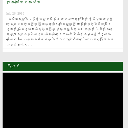
ပာျကားသြား​ေသာစကားသံမ်ား
July 26, 2018
  အမ်ဳိးသားေရးမူဝါဒကိုဦးတည္ၿပီး ဒို႔တာဝန္အေရးသံုးပါးကို ဦးထိပ္ထားေဆာင္ရြ
က္ေနတာျဖစ္တဲ့အတြက္ ကြၽန္ေတာ္တို႔လိုျပည္သူေတြ အားကိုးထိုက္တဲ့ပါတီႀကီးျဖ
စ္တာကို သိျမင္ၾကားသိရတဲ့အတြက္ ယံုၾကည္စိတ္နဲ႔ အခုလို ပါတီကိုဝင္ေ
ရာက္လာျခင္းျဖစ္ပါတယ္​။ မႏၲေလးတိုင္းေဒသႀကီး ပါတီ႐ံုးခန္းမ၌က်င္းပေသာ 
မႏၲေလးၿမိဳ႕ေပၚေလးၿမိဳ႕နယ္ ပါတီဝင္အဆုိျပဳလႊာစုေပါင္းေပးအပ္ပြဲအခမ္း
အနားကုိ ဇူလိုင္ …
သီချင်း