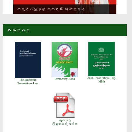
ကရင္ျပည္နယ္ သတင္းမ်ား ၾကည့္ရန္
စာအုပ္စင္
2008 Constitution (Eng-
Democracy Book
The Electronic
MM)
Transactions Law
ရွေးကောက်ပွဲ
ကြေညာစာတမ်း_မာတိကာ