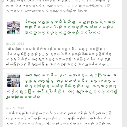
ျပည္သူေတြရဲ႕ ဆႏၵအမွန္ ယေန႔ ျမန္မာႏိုင္ငံတြင္ ယေန႔ ႀကဳံေတြ႕ေန
ရေသာ ျပႆနာအရပ္ရပ္ရဲ႕ ဇစ္ျမစ္က ၂၀၂၀ ခုႏွစ္ အေထြေထြေ႐ြးေကာက္ပြဲ 
မဲသမာမႈ။ ဘယ္ေလာက္ေတာင္ မဲသမာမႈျဖစ္လဲဆိုေတာ့ သိပ္ေတာ့ …
ဒီကေန့ျပည္ခုိင္ၿဖိဳးပါတီဟာ ျပည္သူလူထုရဲ႔အားကိုး
အားထားျပဳရမယ္႕ပါတီျဖစ္တယ္ဆိုတာ ကြၽန္မတို႔
နားလည္လက္ခံယုံၾကည္လာၿပီျဖစ္ပါတယ္
July 26, 2018
  မႏၲေလးတိုင္းေဒသႀကီး မိတီၴလာခ႐ိုင္ သာစည္ၿမိဳ႕နယ္ႏွင့္ ဝမ္းတြင္းၿ
မိဳ႕နယ္မ်ားတြင္ ဇူလိုင္ ၂၅ ရက္က ပါတီဝင္အဆိုျပဳလႊာေပးအပ္ပြဲမ်ားက်င္း
ပခဲ့ရာ ပါတီသို႔ဝင္ေရာက္ျခင္းႏွင့္ပတ္သက္၍ ဝမ္းတြင္းၿမိဳ႕နယ္ ဘုရားျ
ဖဴေက်းရြာအုပ္စု ရြာရွည္ေက်းရြာမွ ေမာင္စည္သူေအာင္ႏွင့္ သာစည္ၿမိဳ႕နယ္ …
မဟာေအာင္ေျမၿမိဳ႕နယ္ မဟာအေရွ႕ရပ္ကြက္မွ ေမာ
င္စုိင္းထက္ေက်ာ္ႏွင့္ ခ်မ္းေအးသာစံၿမိဳ႕နယ္ ကံေကာက္ႀ
ကီးရပ္ကြက္မွ မယြန္းမီမီေဇာ္တုိ႔မွ ျပည္ေထာင္စုၾ
ကံ့ခုိင္ေရးႏွင့္ဖြံ႕ၿဖိဳးေရးပါတီသုိ႔ ဝင္ေရာက္ျခင္းႏွင့္ပတ္သက္၍ ​ေျ
ပာျကားသြား​ေသာစကားသံမ်ား
July 26, 2018
  အမ်ဳိးသားေရးမူဝါဒကိုဦးတည္ၿပီး ဒို႔တာဝန္အေရးသံုးပါးကို ဦးထိပ္ထားေဆာင္ရြ
က္ေနတာျဖစ္တဲ့အတြက္ ကြၽန္ေတာ္တို႔လိုျပည္သူေတြ အားကိုးထိုက္တဲ့ပါတီႀကီးျဖ
စ္တာကို သိျမင္ၾကားသိရတဲ့အတြက္ ယံုၾကည္စိတ္နဲ႔ အခုလို ပါတီကိုဝင္ေ