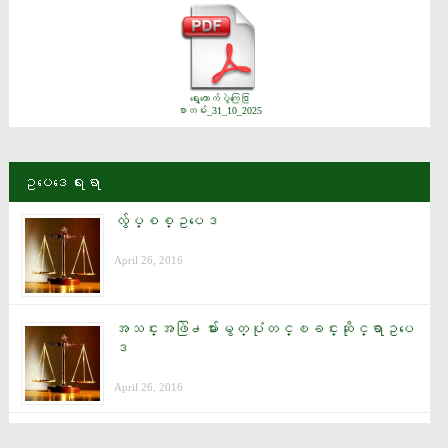
ရွေးကောက်ပွဲကြေငြာ
စာတမ်း_31_10_2025
ဥပေဒေရးရာ
လွ်ပ္စစ္ဥပေဒ
April 26, 2016
အသင္းအဖြဲ႕မ်ားမွတ္ပုံတင္ၿခင္းဆိုင္ရာဥပေ
ဒ
April 26, 2016