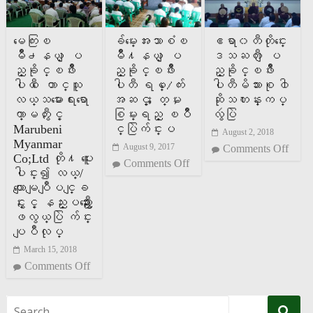
မေကြးၿ
ခ်မ္းေအးသာစံၿ
ဧရာ၀တီတုိင္းေ
မိဳ႕နယ္ ျပ
မိဳ႔နယ္ ျပ
ဒသႀကီး ျပ
ည္ခုိင္ၿဖိဳး
ည္ခိုင္ၿဖိဳး
ည္ခုိင္ၿဖိဳး
ပါတီ ေတာင္သူ
ပါတီ ရပ္/ေက်း
ပါတီမိသားစု ၀ါ
လယ္သမားေရးရာေ
အဆင့္ ႏႈတ္မႈ
ဆုိသကၤန္းကပ္
ကာ္မတီႏွင့္
စြမ္းရည္ ၿပိဳ
လွဴပြဲ
Marubeni
င္ပြဲက်င္းပ
August 2, 2018
Myanmar
August 9, 2017
Comments Off
Co;Ltd တို႔ ပူးေ
Comments Off
ပါင္း၍ လယ္/
ယာေျမျပဳျပင္ျခ
င္းႏွင့္ နည္းပညာႏွီးေႏွာ
ဖလွယ္ပြဲ က်င္း
ပျပဳလုပ္
March 15, 2018
Comments Off