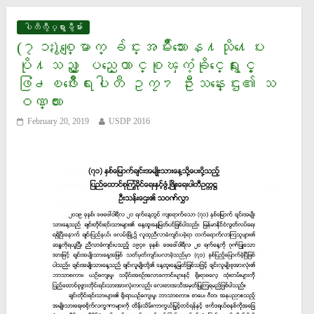
ပါတီလွဳပ္ရွားမွဳမ်ား
(၇၁)ႏွစ္ေျမာက္ ခ်င္းအမ်ဳိးသားေန႔သုိ႔ေပး
ပုိ႔သည့္ ျပည္ေထာင္စုၾကံ့ခိုင္ေရးႏွင့္
ဖြံ႕ၿဖိဳးေရးပါတီ ဥကၠ႒ ဦးသန္းေဌး၏ သ
ဝဏ္လႊာ
February 20, 2019
USDP 2016