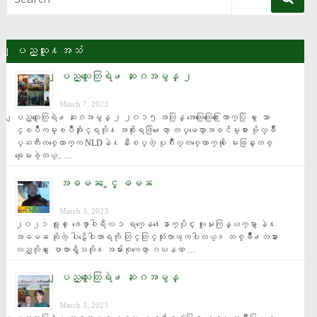
ျပည္သူ႔အသံ
ျပည္သူေတြရဲ႕ ဆႏၵအမွန္ ၂
March 7, 2023
ျပည္သူေတြရဲ႕ ဆႏၵအမွန္ ၂ ၂၀၁၅ အလြန္ အေထြေထြေ႐ြးေကာက္ပြဲ မွ ေသာ
င္ၿပိဳကမ္းၿပိဳအႏိုင္ရလို႔ အစိုးရဖြဲ႕ေတာ့ တပ္မေတာ္အၿငိမ္းစား ဗိုလ္ခ်ဳ
ပ္ႀကီးတစ္ေယာက္က NLDနဲ႔ နီးစပ္တဲ့ ပုဂၢိဳလ္တစ္ေယာက္ကို ေမးခြန္းတစ္
ခုေမးခဲ့တယ္.. …
အဓမၼ ႏွင့္ ဓမၼ
March 3, 2023
၂၀၂၁ ခုႏွစ္ ေဖေဖာ္ဝါရီလ ၁ ရက္ေန႔ေနာက္ပိုင္း လူမႈကြန္ယက္မွာ နဲ႔ 
အဓမၼ ဆိုတဲ့ ပါဠိေဝါဟာရကို တြင္တြင္သုံးလာၾကပါတယ္။ တစ္ခ်ိဳ႕လဲနား
လည္လို႔ ေျပာတာရွိသလို႔ အမ်ားစုကေတာ့ ဂဃနဏ …
ျပည္သူေတြရဲ႕ ဆႏၵအမွန္
March 3, 2023