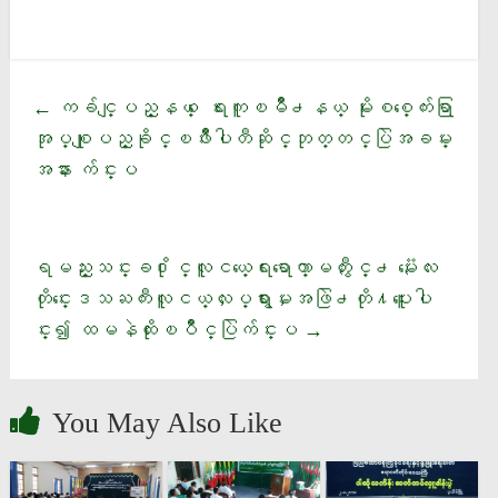
ကခ်င္ျပည္နယ္ ေရႊကူၿမိဳ႕နယ္ မိုးစစ္ေက်းရြာ
←
အုပ္စုျပည္ခုိင္ၿဖိဳးပါတီဆိုင္ဘုတ္တင္ပြဲအခမ္း
အနား က်င္းပ
ရမည္းသင္းခ႐ိုင္လူငယ္ေရးရာေကာ္မတီႏွင္႕ မႏၱေလး
တုိင္းေဒသႀကီးလူငယ္လႈပ္ရွားမႈအဖြဲ႕တုိ႔ပူးေပါ
င္း၍ ထမနဲထုိးၿပိဳင္ပြဲက်င္းပ
→
You May Also Like