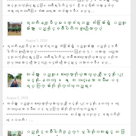
================================= ဩဂုတ္ ၅၊ ေလးမ်က္ႏွာ ျပည္ေ
ထာင္စုႀကံ့ခိုင္ေရးႏွင့္ဖြံ႕ၿဖိဳးေရးပါတီဥကၠ႒ ဦးခင္ရီ၏ လမ္းၫႊန္ခ်က္
အရ ေရေဘးႀကဳံေတြ႕ခံစားေနရေသာ ေလးမ်က္ႏွာၿမိဳ႕နယ္မွ …
ေရႀကီးနစ္ျမဳပ္မႈဒဏ္ခံရသည့္ ေက်း႐ြာမ်ားရွိ ျပည္သူ
မ်ားအား ျပည္ခိုင္ၿဖိဳးပါတီက ကူညီေထာက္ပံ့
August 5, 2026
ေရႀကီးနစ္ျမဳပ္မႈဒဏ္ခံရသည့္ ေက်း႐ြာမ်ားရွိ ျပည္သူမ်ားအား ျပည္ခိုင္ၿဖိဳး
ပါတီက ကူညီေထာက္ပံ့ ================= ဩဂုတ္ ၅၊ ဟသၤာတ ျပည္ေထာ
င္စုႀကံ့ခိုင္ေရးႏွင့္ဖြံ႕ၿဖိဳးေရးပါတီမွ အမ်ိဳးသားလႊတ္ေတာ္ကိုယ္စားလွယ္ ဗဟိုအ
လုပ္အမႈေဆာင္ ဦးေအာင္တင္ျမင့္၏ ဦးေဆာင္မႈႏွင့္ ဟသၤာတၿမိဳ႕နယ္ …
ေလးမ်က္ႏွာ ျပည္သူ႔လႊတ္ေတာ္ကိုယ္စားလွယ္ ဦးျမင့္စိုး၊ (ျ
မင့္စိုး-နတလ) ၊ ေရ ေဘး သင့္ေနေသာ ၿမိဳ႕ေပၚ
ရပ္ ကြက္ မ်ားကို လိုက္လံၾကည့္ရႈ။
August 5, 2026
ေလးမ်က္ႏွာ ျပည္သူ႔လႊတ္ေတာ္ကိုယ္စားလွယ္ ဦးျမင့္စိုး၊ (ျမင့္စိုး-နတလ) ၊ ေရေ
ဘးသင့္ေနေသာ ၿမိဳ႕ေပၚ ရပ္ကြက္ မ်ားကို လိုက္လံၾကည့္ရႈ။ 
============================= ေလးမ်က္ႏွာ ၾသဂုတ္ ၄ ဧရာဝတီတို
င္းေဒသႀကီး၊ …
ျပည္ခိုင္ၿဖိဳးပါတီဒုဥကၠ႒မွ ဝါဆိုသကၤန္းႏွင့္ လႉ ဖြ