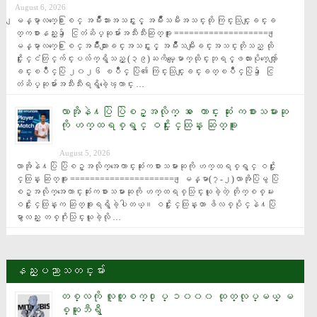
August 6, 2026
ျမန္မာ့လက္ေ႐ြးစင္ အမ်ိဳးသားအသင္းႏွင့္ အမ်ိဳးသမီးအသင္းတို ကြင္းသြင္းျခင္းခ
တ္ကစားနည္း၌ ေငြတံဆိပ္ဆုမ်ားအသီးသီးဆြတ္ခူး ==================== ျ
မန္မာ့လက္ေ႐ြးစင္အမ်ိဳးသားျခင္းအသင္းႏွင့္ အမ်ိဳးသမီးျခင္းအသင္းတိုသည္ ထို
င္းႏိုင္ငံတြင္က်င္းပလ်က္ရွိသည့္ (၃၉)ႀကိမ္ေျမာက္ထိုင္းဘုရင့္ဖလားပိုက္ေက်ာ္ျ
ခင္းၿပိဳင္ပြဲ ၂၀၂၆ ၿပိဳင္ ပြဲ၏ ကြင္းသြင္းျခင္းခတ္ၿပိဳင္ပြဲ၌ ေငြ
တံဆိပ္ဆုမ်ားအသီးသီးရရွိခဲ့ေၾကာင္း …
လာအိုနဲ႔ပြဲ ပြဲစဥ္အလိုက္ အ ေကာင္း ဆုံး ကစားသမားဆု
ကို ဟက္ထရစ္ရွင္ ဝင္းႏိုင္ထြန္း ဆြတ္ခူး
August 5, 2026
လာအိုနဲ႔ပြဲ ပြဲစဥ္အလိုက္အေကာင္းဆုံးကစားသမားဆုကို ဟက္ထရစ္ရွင္ ဝင္းႏို
င္ထြန္း ဆြတ္ခူး ====================== ျမန္မာ(၇-၂)လာအိုပြဲမွ ပြဲ
စဥ္အလိုက္အေကာင္းဆုံးကစားသမားဆုကို ဟက္ထရစ္သြင္းယူခဲ့တဲ့ တိုက္စစ္မႉး 
ဝင္းႏိုင္ထြန္းက ဆြတ္ခူးရရွိခဲ့ပါတယ္။ ဝင္းႏိုင္ထြန္းဟာ ဖိလစ္ပိုင္နဲ႔ပြဲ
မွာလည္း တစ္ဂိုးသြင္းယူခဲ့လို …
နည္းပညာသတင္းမ်ား
တစ္လကို လူတူစက္႐ုပ္ ၁၀၀၀ ထုတ္လုပ္မယ့္ မ
စ္ဆူဘီရွီ