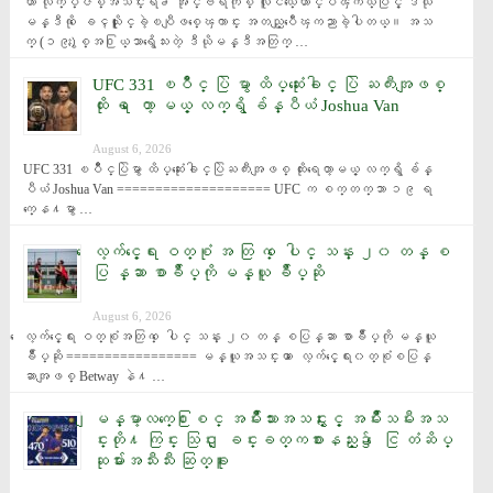
ဟာ လိုက္ပ္ဇစ္အသင္းရဲ႕ အိုင္ဗရီကိုစ္ လူငယ္ေတာင္ပံၾကယ္ပြင့္ ဒီယို
မန္ဒီကို ေခၚယူႏိုင္ခဲ့ၿပီျဖစ္ေၾကာင္း အတည္ျပဳေၾကညာခဲ့ပါတယ္။ အသ
က္ (၁၉)ႏွစ္အ႐ြယ္သာရွိေသးတဲ့ ဒီယိုမန္ဒီအတြက္ …
UFC 331 ၿပိဳင္ ပြဲ မွာ ထိပ္ဆုံးေခါင္ ပြဲ ႀကီးအျဖစ္
ထိုး ရ ေတာ့ မယ့္ လက္ရွိ ခ်န္ပီယံ ‌Joshua Van
August 6, 2026
UFC 331 ၿပိဳင္ပြဲမွာ ထိပ္ဆုံးေခါင္ပြဲႀကီးအျဖစ္ ထိုးရေတာ့မယ့္ လက္ရွိ ခ်န္
ပီယံ ‌Joshua Van ==================== UFC က စက္တက္ဘာ ၁၉ ရ
က္ေန႔မွာ …
ေလ့က်င့္ေရး ဝတ္စုံ အ တြ က္ ေပါင္ သန္း ၂၀ တန္ စ
ပြ န္ဆာ စာခ်ဳပ္ကို မန္ယူ ခ်ဳပ္ဆို
August 6, 2026
ေလ့က်င့္ေရး ဝတ္စုံအတြက္ ေပါင္ သန္း ၂၀ တန္ စပြန္ဆာ စာခ်ဳပ္ကို မန္ယူ 
ခ်ဳပ္ဆို ================= မန္ယူအသင္းဟာ ေလ့က်င့္ေရး၀တ္စုံစပြန္
ဆာအျဖစ္ Betway နဲ႔ …
ျမန္မာ့လက္ေ႐ြးစင္ အမ်ိဳးသားအသင္းႏွင့္ အမ်ိဳးသမီးအသ
င္းတို႔ ကြင္း သြင္း ျခင္းခတ္ကစားနည္း၌ ေငြ တံဆိပ္
ဆုမ်ားအသီးသီး ဆြတ္ခူး