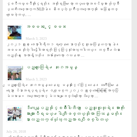
င္ၿပိဳကမ္းၿပိဳအႏိုင္ရလို႔ အစိုးရဖြဲ႕ေတာ့ တပ္မေတာ္အၿငိမ္းစား ဗိုလ္ခ်ဳ
ပ္ႀကီးတစ္ေယာက္က NLDနဲ႔ နီးစပ္တဲ့ ပုဂၢိဳလ္တစ္ေယာက္ကို ေမးခြန္းတစ္
ခုေမးခဲ့တယ္.. …
အဓမၼ ႏွင့္ ဓမၼ
March 3, 2023
၂၀၂၁ ခုႏွစ္ ေဖေဖာ္ဝါရီလ ၁ ရက္ေန႔ေနာက္ပိုင္း လူမႈကြန္ယက္မွာ နဲ႔ 
အဓမၼ ဆိုတဲ့ ပါဠိေဝါဟာရကို တြင္တြင္သုံးလာၾကပါတယ္။ တစ္ခ်ိဳ႕လဲနား
လည္လို႔ ေျပာတာရွိသလို႔ အမ်ားစုကေတာ့ ဂဃနဏ …
ျပည္သူေတြရဲ႕ ဆႏၵအမွန္
March 3, 2023
ျပည္သူေတြရဲ႕ ဆႏၵအမွန္ ယေန႔ ျမန္မာႏိုင္ငံတြင္ ယေန႔ ႀကဳံေတြ႕ေန
ရေသာ ျပႆနာအရပ္ရပ္ရဲ႕ ဇစ္ျမစ္က ၂၀၂၀ ခုႏွစ္ အေထြေထြေ႐ြးေကာက္ပြဲ 
မဲသမာမႈ။ ဘယ္ေလာက္ေတာင္ မဲသမာမႈျဖစ္လဲဆိုေတာ့ သိပ္ေတာ့ …
ဒီကေန့ျပည္ခုိင္ၿဖိဳးပါတီဟာ ျပည္သူလူထုရဲ႔အားကိုး
အားထားျပဳရမယ္႕ပါတီျဖစ္တယ္ဆိုတာ ကြၽန္မတို႔
နားလည္လက္ခံယုံၾကည္လာၿပီျဖစ္ပါတယ္
July 26, 2018