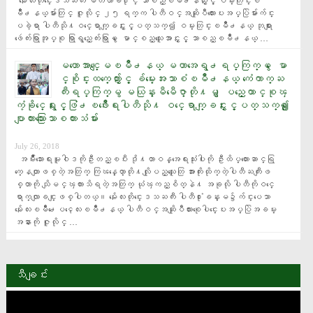
  မႏၲေလးတိုင္းေဒသႀကီး မိတီၴလာခ႐ိုင္ သာစည္ၿမိဳ႕နယ္ႏွင့္ ဝမ္းတြင္းၿ
မိဳ႕နယ္မ်ားတြင္ ဇူလိုင္ ၂၅ ရက္က ပါတီဝင္အဆိုျပဳလႊာေပးအပ္ပြဲမ်ားက်င္း
ပခဲ့ရာ ပါတီသို႔ဝင္ေရာက္ျခင္းႏွင့္ပတ္သက္၍ ဝမ္းတြင္းၿမိဳ႕နယ္ ဘုရားျ
ဖဴေက်းရြာအုပ္စု ရြာရွည္ေက်းရြာမွ ေမာင္စည္သူေအာင္ႏွင့္ သာစည္ၿမိဳ႕နယ္ …
မဟာေအာင္ေျမၿမိဳ႕နယ္ မဟာအေရွ႕ရပ္ကြက္မွ ေမာ
င္စုိင္းထက္ေက်ာ္ႏွင့္ ခ်မ္းေအးသာစံၿမိဳ႕နယ္ ကံေကာက္ႀ
ကီးရပ္ကြက္မွ မယြန္းမီမီေဇာ္တုိ႔မွ ျပည္ေထာင္စုၾ
ကံ့ခုိင္ေရးႏွင့္ဖြံ႕ၿဖိဳးေရးပါတီသုိ႔ ဝင္ေရာက္ျခင္းႏွင့္ပတ္သက္၍ ​ေျ
ပာျကားသြား​ေသာစကားသံမ်ား
July 26, 2018
  အမ်ဳိးသားေရးမူဝါဒကိုဦးတည္ၿပီး ဒို႔တာဝန္အေရးသံုးပါးကို ဦးထိပ္ထားေဆာင္ရြ
က္ေနတာျဖစ္တဲ့အတြက္ ကြၽန္ေတာ္တို႔လိုျပည္သူေတြ အားကိုးထိုက္တဲ့ပါတီႀကီးျဖ
စ္တာကို သိျမင္ၾကားသိရတဲ့အတြက္ ယံုၾကည္စိတ္နဲ႔ အခုလို ပါတီကိုဝင္ေ
ရာက္လာျခင္းျဖစ္ပါတယ္​။ မႏၲေလးတိုင္းေဒသႀကီး ပါတီ႐ံုးခန္းမ၌က်င္းပေသာ 
မႏၲေလးၿမိဳ႕ေပၚေလးၿမိဳ႕နယ္ ပါတီဝင္အဆုိျပဳလႊာစုေပါင္းေပးအပ္ပြဲအခမ္း
အနားကုိ ဇူလိုင္ …
သီချင်း