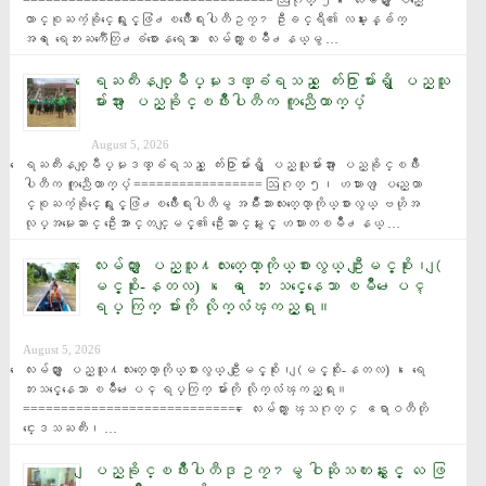
================================= ဩဂုတ္ ၅၊ ေလးမ်က္ႏွာ ျပည္ေ
ထာင္စုႀကံ့ခိုင္ေရးႏွင့္ဖြံ႕ၿဖိဳးေရးပါတီဥကၠ႒ ဦးခင္ရီ၏ လမ္းၫႊန္ခ်က္
အရ ေရေဘးႀကဳံေတြ႕ခံစားေနရေသာ ေလးမ်က္ႏွာၿမိဳ႕နယ္မွ …
ေရႀကီးနစ္ျမဳပ္မႈဒဏ္ခံရသည့္ ေက်း႐ြာမ်ားရွိ ျပည္သူ
မ်ားအား ျပည္ခိုင္ၿဖိဳးပါတီက ကူညီေထာက္ပံ့
August 5, 2026
ေရႀကီးနစ္ျမဳပ္မႈဒဏ္ခံရသည့္ ေက်း႐ြာမ်ားရွိ ျပည္သူမ်ားအား ျပည္ခိုင္ၿဖိဳး
ပါတီက ကူညီေထာက္ပံ့ ================= ဩဂုတ္ ၅၊ ဟသၤာတ ျပည္ေထာ
င္စုႀကံ့ခိုင္ေရးႏွင့္ဖြံ႕ၿဖိဳးေရးပါတီမွ အမ်ိဳးသားလႊတ္ေတာ္ကိုယ္စားလွယ္ ဗဟိုအ
လုပ္အမႈေဆာင္ ဦးေအာင္တင္ျမင့္၏ ဦးေဆာင္မႈႏွင့္ ဟသၤာတၿမိဳ႕နယ္ …
ေလးမ်က္ႏွာ ျပည္သူ႔လႊတ္ေတာ္ကိုယ္စားလွယ္ ဦးျမင့္စိုး၊ (ျ
မင့္စိုး-နတလ) ၊ ေရ ေဘး သင့္ေနေသာ ၿမိဳ႕ေပၚ
ရပ္ ကြက္ မ်ားကို လိုက္လံၾကည့္ရႈ။
August 5, 2026
ေလးမ်က္ႏွာ ျပည္သူ႔လႊတ္ေတာ္ကိုယ္စားလွယ္ ဦးျမင့္စိုး၊ (ျမင့္စိုး-နတလ) ၊ ေရေ
ဘးသင့္ေနေသာ ၿမိဳ႕ေပၚ ရပ္ကြက္ မ်ားကို လိုက္လံၾကည့္ရႈ။ 
============================= ေလးမ်က္ႏွာ ၾသဂုတ္ ၄ ဧရာဝတီတို
င္းေဒသႀကီး၊ …
ျပည္ခိုင္ၿဖိဳးပါတီဒုဥကၠ႒မွ ဝါဆိုသကၤန္းႏွင့္ လႉ ဖြ