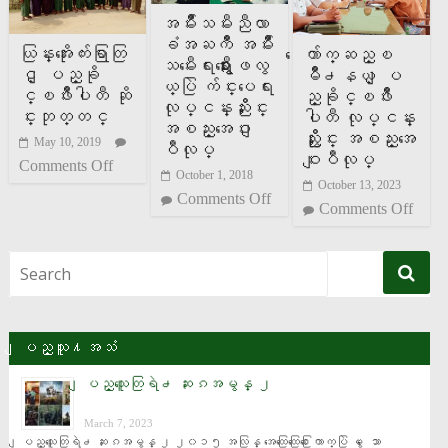
အမ်ိဳးသမီးညီလာ
ခံအႀကိဳ အမ်ိဳး
ယြန္းအိုးေက်းရြာတြ
ေက်ာက္ဆည္ၿ
သမီး​ေရးရာႏွီး​ေႏွာဖလွ
င္ ျပည္ခို
မိဳ႕နယ္ ျပ
ယ္​ပြဲ က်င္​းပ​ေရး
င္ၿဖိဳးပါတီ ဆို
ည္ခိုင္ၿဖိဳး
လုပ္​ငန္​းညႇိႏိႈင္​း
င္းဘုတ္တင္
ပါတီ လုပ္ငန္း
အစည္​းအ​ေဝး ျ
ညႇိႏွိုင္း အစည္းအေ
May 10, 2019
ပဳလုပ္​
ဝးျပဳလုပ္
Comments Off
October 1, 2018
October 13, 2023
Comments Off
Comments Off
ျပည္သူ႔အသံ
ျပည္သူေတြရဲ႕ ဆႏၵအမွန္ ၂
March 7, 2023
ျပည္သူေတြရဲ႕ ဆႏၵအမွန္ ၂ ၂၀၁၅ အလြန္ အေထြေထြေ႐ြးေကာက္ပြဲ မွ ေသာ