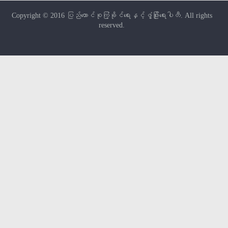
Copyright © 2016
ပြည်ထောင်စုကြံ့ခိုင်ရေးနှင့်ဖွံ့ဖြိုးရေးပါတီ
. All rights
reserved.