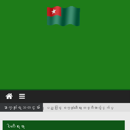
ေနာက္ဆံုးရသတင္းမ်ား
ျပည္ တြင္း စက္သုံးဆီေဈး တစ္လီတာလွ်င္ က်ပ္
၁၇၀ မွ ၂၆၅ အထိ ျမင့္တက္
တစ္လကို လူတူစက္႐ုပ္ ၁၀၀၀ ထုတ္လုပ္မယ့္ မစ္ဆူဘီရွီ
ပါတီေရးရာ