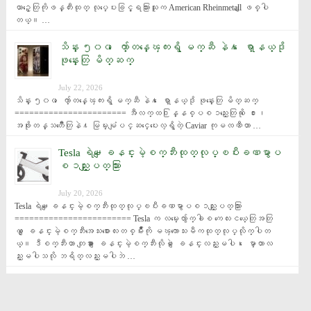
ယာဥ္ေတြကိုဖန္တီးထုတ္ လုပ္ေပးခြင့္ရသြားသူက American Rheinmetall ျဖစ္ပါ
တယ္။ …
သိန္း ၅၀၀ ေက်ာ္တန္ေၾကးရွိ မက္ဆီ နဲ႔ ေရာ္နယ္ဒို
ဖုန္းေတြ မိတ္ဆက္
July 22, 2026
သိန္း ၅၀၀ ေက်ာ္တန္ေၾကးရွိ မက္ဆီ နဲ႔ ေရာ္နယ္ဒို ဖုန္းေတြ မိတ္ဆက္ 
======================= အီလက္ထ႐ြန္နစ္ပစၥည္းေတြကို ေ႐ႊ၊ 
အဖိုးတန္သတၱဳေတြနဲ႔ မြမ္းမံျပင္ဆင္ေပးေလ့ရွိတဲ့ Caviar ကုမၸဏီဟာ …
Tesla ရဲ႕‌ေျခနင္းမဲ့စက္ဘီးထုတ္လုပ္ၿပီးခဏမွာပ
စၥည္းျပတ္သြား
July 20, 2026
Tesla ရဲ႕‌ေျခနင္းမဲ့စက္ဘီးထုတ္လုပ္ၿပီးခဏမွာပစၥည္းျပတ္သြား 
======================== Tesla က လမ္းေလွ်ာက္ခါစ ကေလးငယ္ေတြအတြ
က္ ေျခနင္းမဲ့စက္ဘီးအေသးစားေလးတစ္မ်ိဳးကို မၾကာေသးမီကထုတ္လုပ္လိုက္ပါတ
ယ္။ ဒီစက္ဘီးဟာ တျခား ေျခနင္းမဲ့စက္ဘီးလိုပဲ ေျခနင္းလည္းမပါ၊ ေမာ္တာလ
ည္းမပါသလို ဘရိတ္လည္းမပါဘဲ …