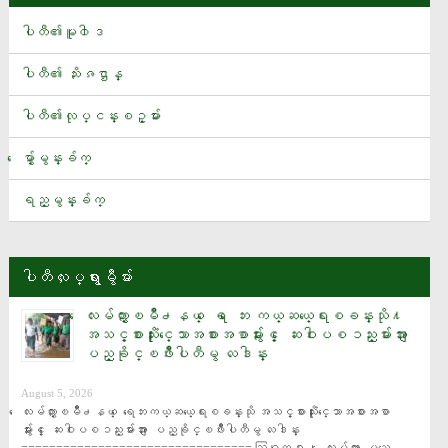
UFC 331 ၿပိဳင္ ပြဲ မွာ ထိပ္ဆုံးေခါင္ ပြဲ ႀကီးအျဖစ္ ထိုး ရ ေတာ့ မယ့္ လက္ရွိ
ပါတီ၏မူ၀ါဒ
ခ်န္ပီယံ ‌Joshua Van
ယြမ္ ၂၀၀၀ တန္ က်န္းမာေရး လက္ စြပ္ Casio မိတ္ဆက္
ပါတီ၏ သႏိၷဌာန္
ႏိုင္ငံေတာ္သမၼတ ထိုင္းႏိုင္ငံသို႔ ေရာက္ရွိ
ပါတီ၏လုပ္ငန္းစဥ္မ်ား
ေလ့က်င့္ေရး ဝတ္စုံ အ တြ က္ ေပါင္ သန္း ၂၀ တန္ စ ပြ န္ဆာ စာခ်ဳပ္ကို မ
န္ယူ ခ်ဳပ္ဆို
ေမွ်ာ္မွန္းခ်က္
ျမန္မာ့လက္ေ႐ြးစင္ အမ်ိဳးသားအသင္းႏွင့္ အမ်ိဳးသမီးအသင္းတို႔ ကြင္း သြင္း ျခ
ရည္မွန္းခ်က္
င္းခတ္ကစားနည္း၌ ေငြ တံဆိပ္ဆုမ်ားအသီးသီး ဆြတ္ခူး
ေလးမ်က္ႏွာၿမိဳ႕နယ္ ေရ ေဘး ကယ္ဆယ္ေရးစခန္းသို႔ အသင့္စားသုံးႏိုင္ေသာအစား
အစာမ်ားႏွင့္ ေဆးဝါးပစၥည္းမ်ားအား ျပည္ခိုင္ၿဖိဳးပါတီမွ လႉဒါန္း
ပါတီလႈပ္ရွားမွဳမ်ား
ေရႀကီးနစ္ျမဳပ္မႈဒဏ္ခံရသည့္ ေက်း႐ြာမ်ားရွိ ျပည္သူမ်ားအား ျပည္ခိုင္ၿဖိဳး
ေလးမ်က္ႏွာၿမိဳ႕နယ္ ေရ ေဘး ကယ္ဆယ္ေရးစခန္းသို႔
ပါတီက ကူညီေထာက္ပံ့
အသင့္စားသုံးႏိုင္ေသာအစားအစာမ်ားႏွင့္ ေဆးဝါးပစၥည္းမ်ားအား ျ
ဒီယိုမန္ဒီကို ရီးယဲလ္မက္ဒရစ္အသင္း ေခၚယူ
ပည္ခိုင္ၿဖိဳးပါတီမွ လႉဒါန္း
August 5, 2026
ေလးမ်က္ႏွာၿမိဳ႕နယ္ ေရေဘးကယ္ဆယ္ေရးစခန္းသို အသင့္စားသုံးႏိုင္ေသာအစားအစာ
မ်ားႏွင့္ ေဆးဝါးပစၥည္းမ်ားအား ျပည္ခိုင္ၿဖိဳးပါတီမွ လႉဒါန္း 