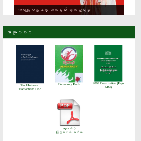
ကရင္ျပည္နယ္ သတင္းမ်ား ၾကည့္ရန္
စာအုပ္စင္
2008 Constitution (Eng-
Democracy Book
The Electronic
MM)
Transactions Law
ရွေးကောက်ပွဲ
ကြေညာစာတမ်း_မာတိကာ