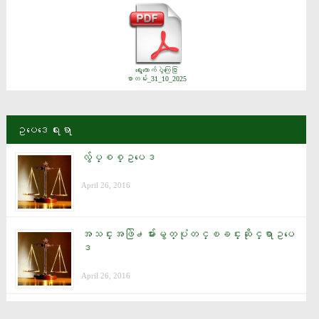
ရွေးကောက်ပွဲကြေငြာ
စာတမ်း_31_10_2025
ဥပေဒေရးရာ
လွ်ပ္စစ္ဥပေဒ
April 26, 2016
အသင္းအဖြဲ႕မ်ားမွတ္ပုံတင္ၿခင္းဆိုင္ရာဥပေ
ဒ
April 26, 2016