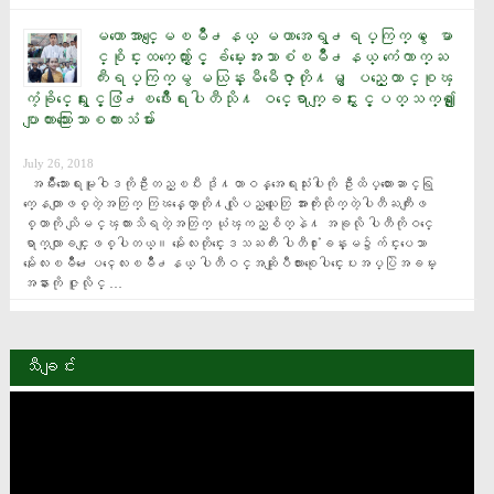
မဟာေအာင္ေျမၿမိဳ႕နယ္ မဟာအေရွ႕ရပ္ကြက္မွ ေမာ
င္စုိင္းထက္ေက်ာ္ႏွင့္ ခ်မ္းေအးသာစံၿမိဳ႕နယ္ ကံေကာက္ႀ
ကီးရပ္ကြက္မွ မယြန္းမီမီေဇာ္တုိ႔မွ ျပည္ေထာင္စုၾ
ကံ့ခုိင္ေရးႏွင့္ဖြံ႕ၿဖိဳးေရးပါတီသုိ႔ ဝင္ေရာက္ျခင္းႏွင့္ပတ္သက္၍ ​ေျ
ပာျကားသြား​ေသာစကားသံမ်ား
July 26, 2018
  အမ်ဳိးသားေရးမူဝါဒကိုဦးတည္ၿပီး ဒို႔တာဝန္အေရးသံုးပါးကို ဦးထိပ္ထားေဆာင္ရြ
က္ေနတာျဖစ္တဲ့အတြက္ ကြၽန္ေတာ္တို႔လိုျပည္သူေတြ အားကိုးထိုက္တဲ့ပါတီႀကီးျဖ
စ္တာကို သိျမင္ၾကားသိရတဲ့အတြက္ ယံုၾကည္စိတ္နဲ႔ အခုလို ပါတီကိုဝင္ေ
ရာက္လာျခင္းျဖစ္ပါတယ္​။ မႏၲေလးတိုင္းေဒသႀကီး ပါတီ႐ံုးခန္းမ၌က်င္းပေသာ 
မႏၲေလးၿမိဳ႕ေပၚေလးၿမိဳ႕နယ္ ပါတီဝင္အဆုိျပဳလႊာစုေပါင္းေပးအပ္ပြဲအခမ္း
အနားကုိ ဇူလိုင္ …
သီချင်း