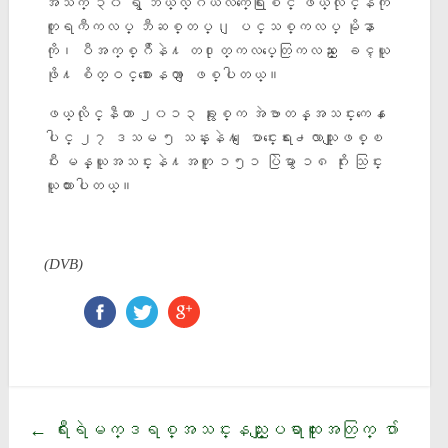
အသက္ ၃၀ ရွိ ဘယ္လ္ဂ်ီယံလက္ေရြးစင္ ဖယ္လုိင္နီကုိ
တူရကီကလပ္ ဘီဆစ္တပ္၊ ျပင္သစ္ကလပ္ မုိနာ
ကုိ၊ ပီအက္စ္ဂ်ီနဲ႔ တ႐ုတ္ကလပ္ေတြကလည္း ေခၚယူ
ဖုိ႔ စိတ္ဝင္စားေနတာ ျဖစ္ပါတယ္။
ဖယ္လုိင္နီဟာ ၂၀၁၃ ခုႏွစ္က အဲဗာတန္အသင္းကေန ေ
ပါင္ ၂၇ ဒသမ ၅ သန္းနဲ႔ ေျပာင္းေရႊ႕လာသူျဖစ္ၿ
ပီး မန္ယူအသင္းနဲ႔အတူ ၁၅၁ ပဲြမွာ ၁၈ ဂုိး သြင္း
ယူထားပါတယ္။
(DVB)
ရီးရဲမက္ဒရစ္အသင္းနည္းျပရာထူးအတြက္ ဂ်ာ
←