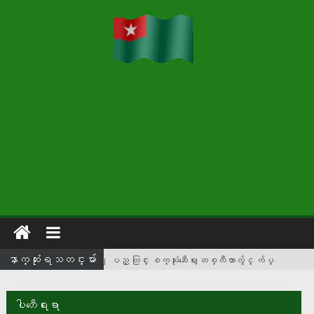
ေနာက္ဆံုးရသတင္းမ်ား
ျပည္ တြင္း စက္သုံးဆီေဈး တစ္လီတာလွ်င္ က်ပ္
၁၇၀ မွ ၂၆၅ အထိ ျမင့္တက္
တစ္လကို လူတူစက္႐ုပ္ ၁၀၀၀ ထုတ္လုပ္မယ့္ မစ္ဆူဘီရွီ
ပါတီေရးရာ