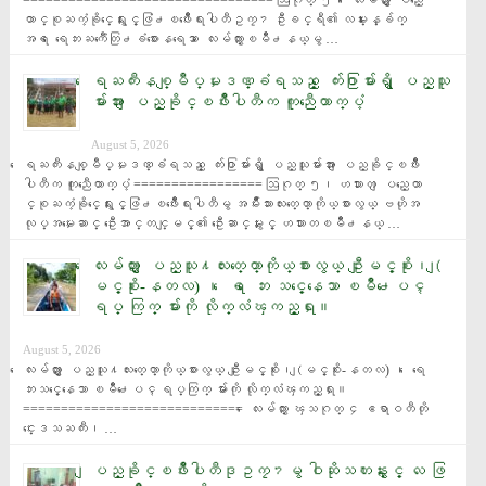
================================= ဩဂုတ္ ၅၊ ေလးမ်က္ႏွာ ျပည္ေ
ထာင္စုႀကံ့ခိုင္ေရးႏွင့္ဖြံ႕ၿဖိဳးေရးပါတီဥကၠ႒ ဦးခင္ရီ၏ လမ္းၫႊန္ခ်က္
အရ ေရေဘးႀကဳံေတြ႕ခံစားေနရေသာ ေလးမ်က္ႏွာၿမိဳ႕နယ္မွ …
ေရႀကီးနစ္ျမဳပ္မႈဒဏ္ခံရသည့္ ေက်း႐ြာမ်ားရွိ ျပည္သူ
မ်ားအား ျပည္ခိုင္ၿဖိဳးပါတီက ကူညီေထာက္ပံ့
August 5, 2026
ေရႀကီးနစ္ျမဳပ္မႈဒဏ္ခံရသည့္ ေက်း႐ြာမ်ားရွိ ျပည္သူမ်ားအား ျပည္ခိုင္ၿဖိဳး
ပါတီက ကူညီေထာက္ပံ့ ================= ဩဂုတ္ ၅၊ ဟသၤာတ ျပည္ေထာ
င္စုႀကံ့ခိုင္ေရးႏွင့္ဖြံ႕ၿဖိဳးေရးပါတီမွ အမ်ိဳးသားလႊတ္ေတာ္ကိုယ္စားလွယ္ ဗဟိုအ
လုပ္အမႈေဆာင္ ဦးေအာင္တင္ျမင့္၏ ဦးေဆာင္မႈႏွင့္ ဟသၤာတၿမိဳ႕နယ္ …
ေလးမ်က္ႏွာ ျပည္သူ႔လႊတ္ေတာ္ကိုယ္စားလွယ္ ဦးျမင့္စိုး၊ (ျ
မင့္စိုး-နတလ) ၊ ေရ ေဘး သင့္ေနေသာ ၿမိဳ႕ေပၚ
ရပ္ ကြက္ မ်ားကို လိုက္လံၾကည့္ရႈ။
August 5, 2026
ေလးမ်က္ႏွာ ျပည္သူ႔လႊတ္ေတာ္ကိုယ္စားလွယ္ ဦးျမင့္စိုး၊ (ျမင့္စိုး-နတလ) ၊ ေရေ
ဘးသင့္ေနေသာ ၿမိဳ႕ေပၚ ရပ္ကြက္ မ်ားကို လိုက္လံၾကည့္ရႈ။ 
============================= ေလးမ်က္ႏွာ ၾသဂုတ္ ၄ ဧရာဝတီတို
င္းေဒသႀကီး၊ …
ျပည္ခိုင္ၿဖိဳးပါတီဒုဥကၠ႒မွ ဝါဆိုသကၤန္းႏွင့္ လႉ ဖြ