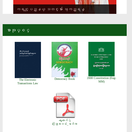
ကရင္ျပည္နယ္ သတင္းမ်ား ၾကည့္ရန္
စာအုပ္စင္
2008 Constitution (Eng-
Democracy Book
The Electronic
MM)
Transactions Law
ရွေးကောက်ပွဲ
ကြေညာစာတမ်း_မာတိကာ