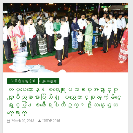
ပါတီလွဳပ္ရွားမွဳမ်ား
ေနျပည္ေတာ္
တပ္မေတာ္ေန႔စစ္ေရးျပအခမ္းအနားႏွင့္ဂု
ဏ္ျပဳညစာစားပြဲသုိ႔ ျပည္ေထာင္စုၾကံ့ခုိင္ေ
ရးႏွင့္ဖြံ႕ၿဖိဳးေရးပါတီဥကၠ႒ဦးသန္းေဌးတ
က္ေရာက္
March 29, 2018
USDP 2016