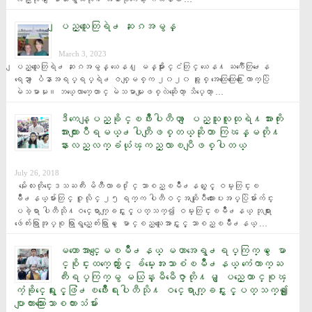
ျပည္သူေတြရဲ႕ ဆႏၵအမွန္
March 3, 2023
ျပည္သူေတြရဲ႕ ဆႏၵအမွန္ ယေန႔ ျမန္မာႏိုင္ငံတြင္ ယေန႔ ႀကဳံေတြ႕ေန
ရေသာ ျပႆနာအရပ္ရပ္ရဲ႕ ဇစ္ျမစ္က ၂၀၂၀ ခုႏွစ္ အေထြေထြေ႐ြးေကာက္ပြဲ 
မဲသမာမႈ။ ဘယ္ေလာက္ေတာင္ မဲသမာမႈျဖစ္လဲဆိုေတာ့ သိပ္ေတာ့ …
ဒီကေန့ျပည္ခုိင္ၿဖိဳးပါတီဟာ ျပည္သူလူထုရဲ႔အားကိုး
အားထားျပဳရမယ္႕ပါတီျဖစ္တယ္ဆိုတာ ကြၽန္မတို႔
နားလည္လက္ခံယုံၾကည္လာၿပီျဖစ္ပါတယ္
July 26, 2018
  မႏၲေလးတိုင္းေဒသႀကီး မိတီၴလာခ႐ိုင္ သာစည္ၿမိဳ႕နယ္ႏွင့္ ဝမ္းတြင္းၿ
မိဳ႕နယ္မ်ားတြင္ ဇူလိုင္ ၂၅ ရက္က ပါတီဝင္အဆိုျပဳလႊာေပးအပ္ပြဲမ်ားက်င္း
ပခဲ့ရာ ပါတီသို႔ဝင္ေရာက္ျခင္းႏွင့္ပတ္သက္၍ ဝမ္းတြင္းၿမိဳ႕နယ္ ဘုရားျ
ဖဴေက်းရြာအုပ္စု ရြာရွည္ေက်းရြာမွ ေမာင္စည္သူေအာင္ႏွင့္ သာစည္ၿမိဳ႕နယ္ …
မဟာေအာင္ေျမၿမိဳ႕နယ္ မဟာအေရွ႕ရပ္ကြက္မွ ေမာ
င္စုိင္းထက္ေက်ာ္ႏွင့္ ခ်မ္းေအးသာစံၿမိဳ႕နယ္ ကံေကာက္ႀ
ကီးရပ္ကြက္မွ မယြန္းမီမီေဇာ္တုိ႔မွ ျပည္ေထာင္စုၾ
ကံ့ခုိင္ေရးႏွင့္ဖြံ႕ၿဖိဳးေရးပါတီသုိ႔ ဝင္ေရာက္ျခင္းႏွင့္ပတ္သက္၍ ​ေျ
ပာျကားသြား​ေသာစကားသံမ်ား