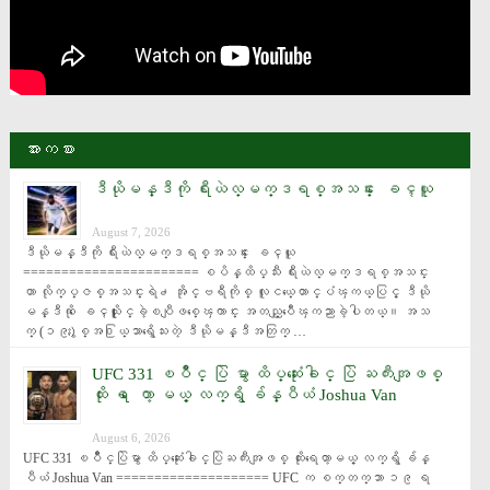
အားကစား
ဒီယိုမန္ဒီကို ရီးယဲလ္မက္ဒရစ္အသင္း ေခၚယူ
August 7, 2026
ဒီယိုမန္ဒီကို ရီးယဲလ္မက္ဒရစ္အသင္း ေခၚယူ 
======================= စပိန္ထိပ္သီး ရီးယဲလ္မက္ဒရစ္အသင္း
ဟာ လိုက္ပ္ဇစ္အသင္းရဲ႕ အိုင္ဗရီကိုစ္ လူငယ္ေတာင္ပံၾကယ္ပြင့္ ဒီယို
မန္ဒီကို ေခၚယူႏိုင္ခဲ့ၿပီျဖစ္ေၾကာင္း အတည္ျပဳေၾကညာခဲ့ပါတယ္။ အသ
က္ (၁၉)ႏွစ္အ႐ြယ္သာရွိေသးတဲ့ ဒီယိုမန္ဒီအတြက္ …
UFC 331 ၿပိဳင္ ပြဲ မွာ ထိပ္ဆုံးေခါင္ ပြဲ ႀကီးအျဖစ္
ထိုး ရ ေတာ့ မယ့္ လက္ရွိ ခ်န္ပီယံ ‌Joshua Van
August 6, 2026
UFC 331 ၿပိဳင္ပြဲမွာ ထိပ္ဆုံးေခါင္ပြဲႀကီးအျဖစ္ ထိုးရေတာ့မယ့္ လက္ရွိ ခ်န္
ပီယံ ‌Joshua Van ==================== UFC က စက္တက္ဘာ ၁၉ ရ