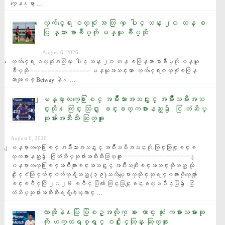
က္ေန႔မွာ …
ေလ့က်င့္ေရး ဝတ္စုံ အ တြ က္ ေပါင္ သန္း ၂၀ တန္ စ
ပြ န္ဆာ စာခ်ဳပ္ကို မန္ယူ ခ်ဳပ္ဆို
August 6, 2026
ေလ့က်င့္ေရး ဝတ္စုံအတြက္ ေပါင္ သန္း ၂၀ တန္ စပြန္ဆာ စာခ်ဳပ္ကို မန္ယူ 
ခ်ဳပ္ဆို ================= မန္ယူအသင္းဟာ ေလ့က်င့္ေရး၀တ္စုံစပြန္
ဆာအျဖစ္ Betway နဲ႔ …
ျမန္မာ့လက္ေ႐ြးစင္ အမ်ိဳးသားအသင္းႏွင့္ အမ်ိဳးသမီးအသ
င္းတို႔ ကြင္း သြင္း ျခင္းခတ္ကစားနည္း၌ ေငြ တံဆိပ္
ဆုမ်ားအသီးသီး ဆြတ္ခူး
August 6, 2026
ျမန္မာ့လက္ေ႐ြးစင္ အမ်ိဳးသားအသင္းႏွင့္ အမ်ိဳးသမီးအသင္းတို ကြင္းသြင္းျခင္းခ
တ္ကစားနည္း၌ ေငြတံဆိပ္ဆုမ်ားအသီးသီးဆြတ္ခူး ==================== ျ
မန္မာ့လက္ေ႐ြးစင္အမ်ိဳးသားျခင္းအသင္းႏွင့္ အမ်ိဳးသမီးျခင္းအသင္းတိုသည္ ထို
င္းႏိုင္ငံတြင္က်င္းပလ်က္ရွိသည့္ (၃၉)ႀကိမ္ေျမာက္ထိုင္းဘုရင့္ဖလားပိုက္ေက်ာ္ျ
ခင္းၿပိဳင္ပြဲ ၂၀၂၆ ၿပိဳင္ ပြဲ၏ ကြင္းသြင္းျခင္းခတ္ၿပိဳင္ပြဲ၌ ေငြ
တံဆိပ္ဆုမ်ားအသီးသီးရရွိခဲ့ေၾကာင္း …
လာအိုနဲ႔ပြဲ ပြဲစဥ္အလိုက္ အ ေကာင္း ဆုံး ကစားသမားဆု
ကို ဟက္ထရစ္ရွင္ ဝင္းႏိုင္ထြန္း ဆြတ္ခူး