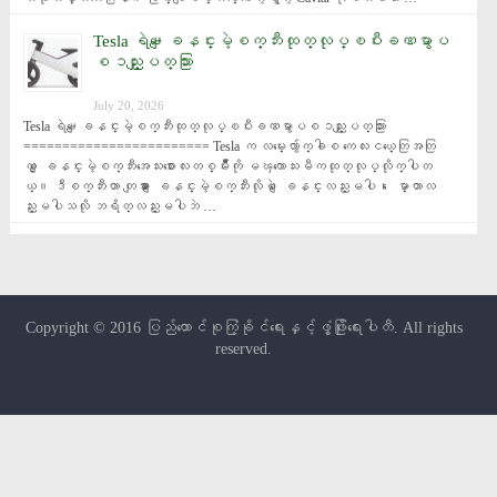
Tesla ရဲ႕‌ေျခနင္းမဲ့စက္ဘီးထုတ္လုပ္ၿပီးခဏမွာပ
စၥည္းျပတ္သြား
July 20, 2026
Tesla ရဲ႕‌ေျခနင္းမဲ့စက္ဘီးထုတ္လုပ္ၿပီးခဏမွာပစၥည္းျပတ္သြား 
======================== Tesla က လမ္းေလွ်ာက္ခါစ ကေလးငယ္ေတြအတြ
က္ ေျခနင္းမဲ့စက္ဘီးအေသးစားေလးတစ္မ်ိဳးကို မၾကာေသးမီကထုတ္လုပ္လိုက္ပါတ
ယ္။ ဒီစက္ဘီးဟာ တျခား ေျခနင္းမဲ့စက္ဘီးလိုပဲ ေျခနင္းလည္းမပါ၊ ေမာ္တာလ
ည္းမပါသလို ဘရိတ္လည္းမပါဘဲ …
Copyright © 2016
ပြည်ထောင်စုကြံ့ခိုင်ရေးနှင့်ဖွံ့ဖြိုးရေးပါတီ
. All rights
reserved.